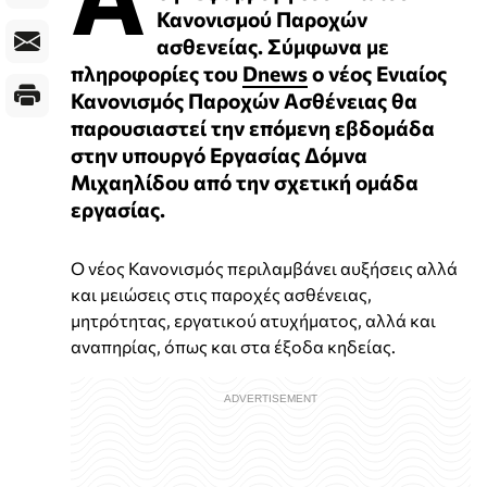
Κανονισμού Παροχών
ασθενείας. Σύμφωνα με
πληροφορίες του
Dnews
ο νέος Ενιαίος
Κανονισμός Παροχών Ασθένειας θα
παρουσιαστεί την επόμενη εβδομάδα
στην υπουργό Εργασίας Δόμνα
Μιχαηλίδου από την σχετική ομάδα
εργασίας.
Ο νέος Κανονισμός περιλαμβάνει αυξήσεις αλλά
και μειώσεις στις παροχές ασθένειας,
μητρότητας, εργατικού ατυχήματος, αλλά και
αναπηρίας, όπως και στα έξοδα κηδείας.