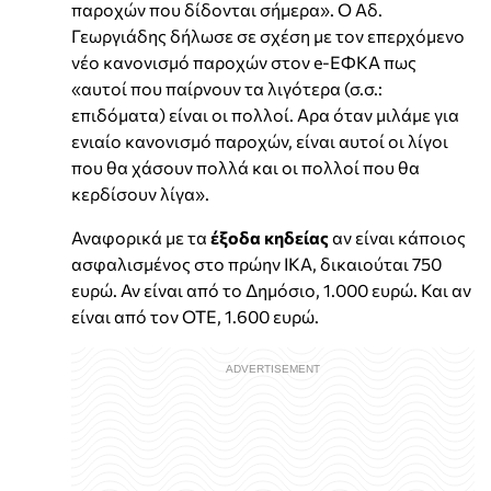
παροχών που δίδονται σήμερα». Ο Αδ.
Γεωργιάδης δήλωσε σε σχέση με τον επερχόμενο
νέο κανονισμό παροχών στον e-ΕΦΚΑ πως
«αυτοί που παίρνουν τα λιγότερα (σ.σ.:
επιδόματα) είναι οι πολλοί. Αρα όταν μιλάμε για
ενιαίο κανονισμό παροχών, είναι αυτοί οι λίγοι
που θα χάσουν πολλά και οι πολλοί που θα
κερδίσουν λίγα».
Αναφορικά με τα
έξοδα κηδείας
αν είναι κάποιος
ασφαλισμένος στο πρώην ΙΚΑ, δικαιούται 750
ευρώ. Αν είναι από το Δημόσιο, 1.000 ευρώ. Και αν
είναι από τον ΟΤΕ, 1.600 ευρώ.