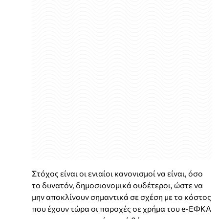
Στόχος είναι οι ενιαίοι κανονισμοί να είναι, όσο
το δυνατόν, δημοσιονομικά ουδέτεροι, ώστε να
μην αποκλίνουν σημαντικά σε σχέση με το κόστος
που έχουν τώρα οι παροχές σε χρήμα του e-ΕΦΚΑ