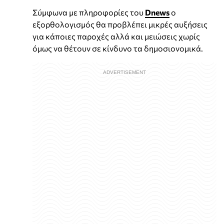
Σύμφωνα με πληροφορίες του
Dnews
ο
εξορθολογισμός θα προβλέπει μικρές αυξήσεις
για κάποιες παροχές αλλά και μειώσεις χωρίς
όμως να θέτουν σε κίνδυνο τα δημοσιονομικά.