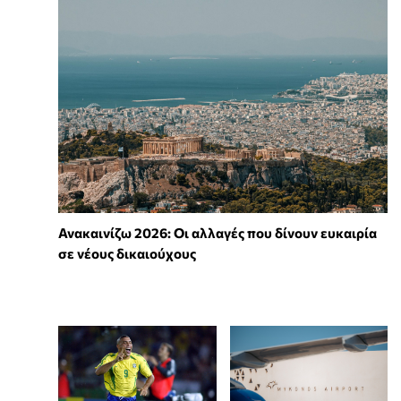
Ανακαινίζω 2026: Οι αλλαγές που δίνουν ευκαιρία
σε νέους δικαιούχους