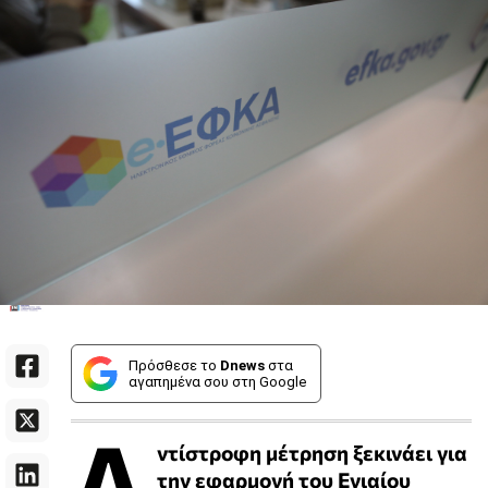
Πρόσθεσε το
Dnews
στα
αγαπημένα σου στη Google
Α
ντίστροφη μέτρηση ξεκινάει για
την εφαρμογή του Ενιαίου