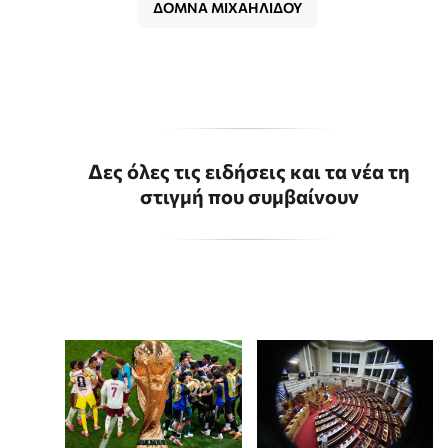
ΔΟΜΝΑ ΜΙΧΑΗΛΙΔΟΥ
Δες όλες τις ειδήσεις και τα νέα τη
στιγμή που συμβαίνουν