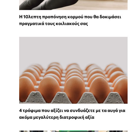
Η 10λεπτη προπόνηση κορμού που θα δοκιμάσει
πραγματικά τους κοιλιακούς σας
4 τρόφιμα που αξίζει να συνδυάζετε με τα αυγά για
ακόμα μεγαλύτερη διατροφική αξία