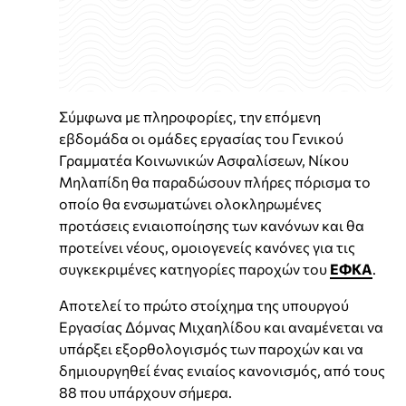
Σύμφωνα με πληροφορίες, την επόμενη
εβδομάδα οι ομάδες εργασίας του Γενικού
Γραμματέα Κοινωνικών Ασφαλίσεων, Νίκου
Μηλαπίδη θα παραδώσουν πλήρες πόρισμα το
οποίο θα ενσωματώνει ολοκληρωμένες
προτάσεις ενιαιοποίησης των κανόνων και θα
προτείνει νέους, ομοιογενείς κανόνες για τις
συγκεκριμένες κατηγορίες παροχών του
ΕΦΚΑ
.
Αποτελεί το πρώτο στοίχημα της υπουργού
Εργασίας Δόμνας Μιχαηλίδου και αναμένεται να
υπάρξει εξορθολογισμός των παροχών και να
δημιουργηθεί ένας ενιαίος κανονισμός, από τους
88 που υπάρχουν σήμερα.