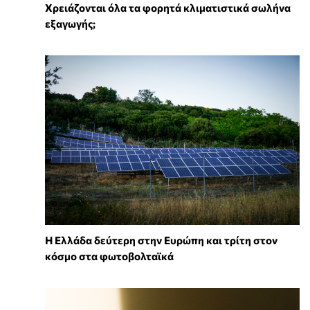
Χρειάζονται όλα τα φορητά κλιματιστικά σωλήνα
εξαγωγής;
Η Ελλάδα δεύτερη στην Ευρώπη και τρίτη στον
κόσμο στα φωτοβολταϊκά