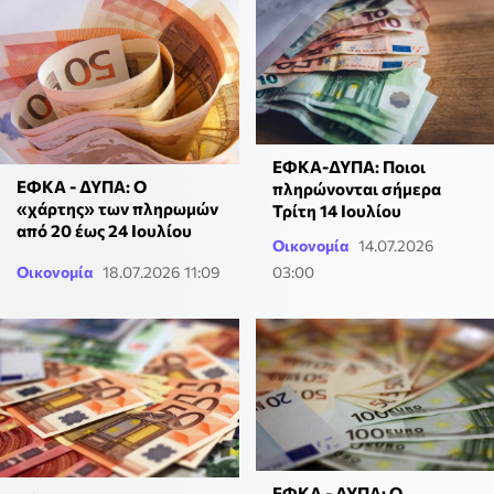
ΕΦΚΑ-ΔΥΠΑ: Ποιοι
ΕΦΚΑ - ΔΥΠΑ: Ο
πληρώνονται σήμερα
«χάρτης» των πληρωμών
Τρίτη 14 Ιουλίου
από 20 έως 24 Ιουλίου
Οικονομία
14.07.2026
Οικονομία
18.07.2026 11:09
03:00
ΕΦΚΑ - ΔΥΠΑ: Ο