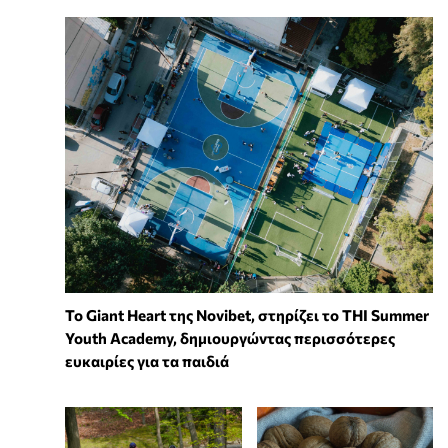
To Giant Heart της Novibet, στηρίζει το THI Summer
Youth Academy, δημιουργώντας περισσότερες
ευκαιρίες για τα παιδιά