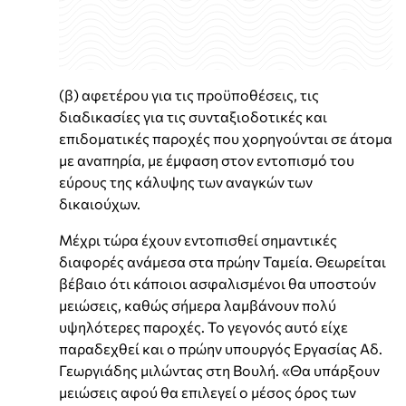
(β) αφετέρου για τις προϋποθέσεις, τις
διαδικασίες για τις συνταξιοδοτικές και
επιδοματικές παροχές που χορηγούνται σε άτομα
με αναπηρία, με έμφαση στον εντοπισμό του
εύρους της κάλυψης των αναγκών των
δικαιούχων.
Μέχρι τώρα έχουν εντοπισθεί σημαντικές
διαφορές ανάμεσα στα πρώην Ταμεία. Θεωρείται
βέβαιο ότι κάποιοι ασφαλισμένοι θα υποστούν
μειώσεις, καθώς σήμερα λαμβάνουν πολύ
υψηλότερες παροχές. Το γεγονός αυτό είχε
παραδεχθεί και ο πρώην υπουργός Εργασίας Αδ.
Γεωργιάδης μιλώντας στη Βουλή. «Θα υπάρξουν
μειώσεις αφού θα επιλεγεί ο μέσος όρος των