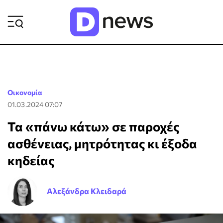
ΡΟΗ ΕΙΔΗΣΕΩΝ
Οικονομία
01.03.2024 07:07
Τα «πάνω κάτω» σε παροχές
ασθένειας, μητρότητας κι έξοδα
κηδείας
Αλεξάνδρα Κλειδαρά