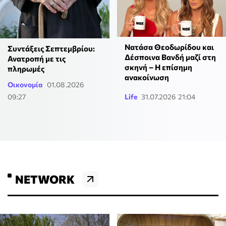
Νατάσα Θεοδωρίδου και
Συντάξεις Σεπτεμβρίου:
Δέσποινα Βανδή μαζί στη
Ανατροπή με τις
σκηνή – Η επίσημη
πληρωμές
ανακοίνωση
Οικονομία
01.08.2026
09:27
Life
31.07.2026 21:04
NETWORK