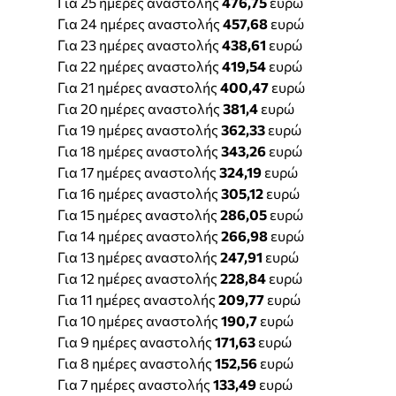
Για 25 ημέρες αναστολής
476,75
ευρώ
Για 24 ημέρες αναστολής
457,68
ευρώ
Για 23 ημέρες αναστολής
438,61
ευρώ
Για 22 ημέρες αναστολής
419,54
ευρώ
Για 21 ημέρες αναστολής
400,47
ευρώ
Για 20 ημέρες αναστολής
381,4
ευρώ
Για 19 ημέρες αναστολής
362,33
ευρώ
Για 18 ημέρες αναστολής
343,26
ευρώ
Για 17 ημέρες αναστολής
324,19
ευρώ
Για 16 ημέρες αναστολής
305,12
ευρώ
Για 15 ημέρες αναστολής
286,05
ευρώ
Για 14 ημέρες αναστολής
266,98
ευρώ
Για 13 ημέρες αναστολής
247,91
ευρώ
Για 12 ημέρες αναστολής
228,84
ευρώ
Για 11 ημέρες αναστολής
209,77
ευρώ
Για 10 ημέρες αναστολής
190,7
ευρώ
Για 9 ημέρες αναστολής
171,63
ευρώ
Για 8 ημέρες αναστολής
152,56
ευρώ
Για 7 ημέρες αναστολής
133,49
ευρώ