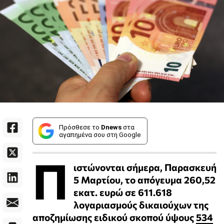
Πρόσθεσε το
Dnews
στα
αγαπημένα σου στη Google
Π
ιστώνονται σήμερα, Παρασκευή
5 Μαρτίου, το απόγευμα 260,52
εκατ. ευρώ σε 611.618
λογαριασμούς δικαιούχων της
αποζημίωσης ειδικού σκοπού ύψους
534