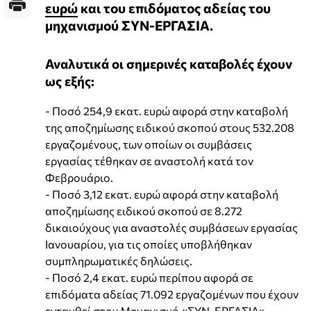
ευρώ
και του επιδόματος αδείας του
μηχανισμού ΣΥΝ-ΕΡΓΑΣΙΑ.
Αναλυτικά οι σημερινές καταβολές έχουν
ως εξής:
- Ποσό 254,9 εκατ. ευρώ αφορά στην καταβολή
της αποζημίωσης ειδικού σκοπού στους 532.208
εργαζομένους, των οποίων οι συμβάσεις
εργασίας τέθηκαν σε αναστολή κατά τον
Φεβρουάριο.
- Ποσό 3,12 εκατ. ευρώ αφορά στην καταβολή
αποζημίωσης ειδικού σκοπού σε 8.272
δικαιούχους για αναστολές συμβάσεων εργασίας
Ιανουαρίου, για τις οποίες υποβλήθηκαν
συμπληρωματικές δηλώσεις.
- Ποσό 2,4 εκατ. ευρώ περίπου αφορά σε
επιδόματα αδείας 71.092 εργαζομένων που έχουν
ενταχθεί στον Μηχανισμό «ΣΥΝ-ΕΡΓΑΣΙΑ».