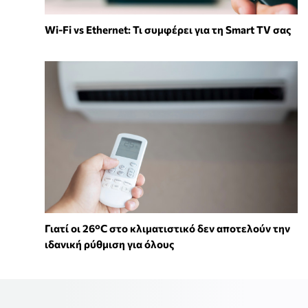
Wi-Fi vs Ethernet: Τι συμφέρει για τη Smart TV σας
Γιατί οι 26°C στο κλιματιστικό δεν αποτελούν την
ιδανική ρύθμιση για όλους