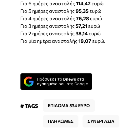
Για 6 ημέρες αναστολής
114,42
ευρώ
Για 5 ημέρες αναστολής
95,35
ευρώ
Για 4 ημέρες αναστολής
76,28
ευρώ
Για 3 ημέρες αναστολής
57,21
ευρώ
Για 2 ημέρες αναστολής
38,14
ευρώ
Για μία ημέρα αναστολής
19,07
ευρώ.
Πρόσθεσε το
Dnews
στα
αγαπημένα σου στη Google
# TAGS
ΕΠΙΔΟΜΑ 534 ΕΥΡΩ
ΠΛΗΡΩΜΕΣ
ΣΥΝΕΡΓΑΣΙΑ