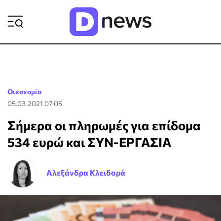
ΡΟΗ ΕΙΔΗΣΕΩΝ
Οικονομία
05.03.2021 07:05
Σήμερα οι πληρωμές για επίδομα
534 ευρώ και ΣΥΝ-ΕΡΓΑΣΙΑ
Αλεξάνδρα Κλειδαρά