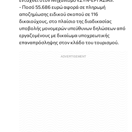
- Ποσό 55.686 ευρώ αφορά σε πληρωμή
αποζημίωσης ειδικού σκοπού σε 116
δικαιούχους, στο πλαίσιο της διαδικασίας
υποβολής μονομερών υπεύθυνων δηλώσεων από
εργαζομένους με δικαίωμα υποχρεωτικής
επαναπρόσληψης στον κλάδο του τουρισμού.