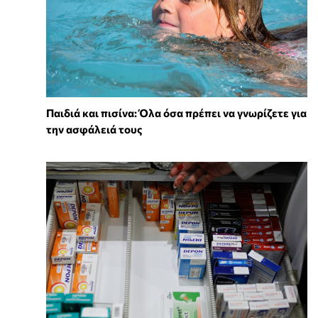
Παιδιά και πισίνα: Όλα όσα πρέπει να γνωρίζετε για
την ασφάλειά τους