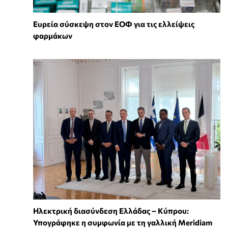
Ευρεία σύσκεψη στον ΕΟΦ για τις ελλείψεις
φαρμάκων
Ηλεκτρική διασύνδεση Ελλάδας – Κύπρου:
Υπογράφηκε η συμφωνία με τη γαλλική Meridiam