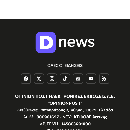
ΟΛΕΣ ΟΙ ΕΙΔΗΣΕΙΣ
ΟΠΙΝΙΟΝ ΠΟΣΤ ΗΛΕΚΤΡΟΝΙΚΕΣ ΕΚΔΟΣΕΙΣ Α.Ε.
"OPINIONPOST"
Διεύθυνση:
Ιπποκράτους 2, Αθήνα, 10679, Ελλάδα
ΑΦΜ:
800961697
- ΔΟΥ:
ΚΕΦΟΔΕ Αττικής
ΑΡ. ΓΕΜΗ:
145803601000