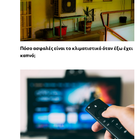
Πόσο ασφαλές είναι το κλιματιστικό όταν έξω έχει
καπνό;