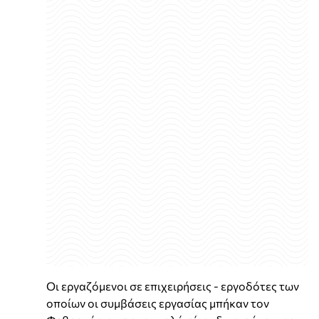
Οι εργαζόμενοι σε επιχειρήσεις - εργοδότες των
οποίων οι συμβάσεις εργασίας μπήκαν τον