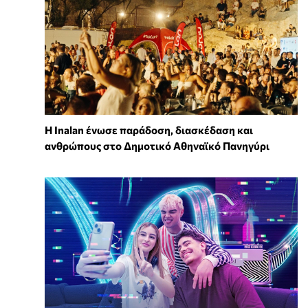
Η Inalan ένωσε παράδοση, διασκέδαση και
ανθρώπους στο Δημοτικό Αθηναϊκό Πανηγύρι