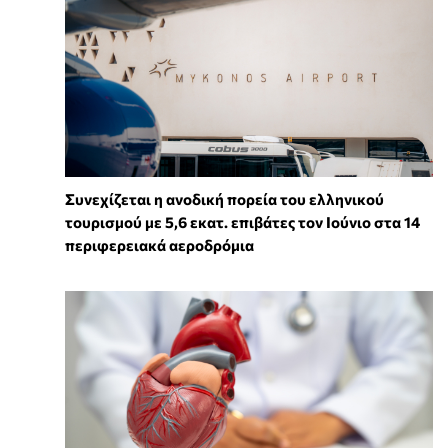
Συνεχίζεται η ανοδική πορεία του ελληνικού
τουρισμού με 5,6 εκατ. επιβάτες τον Ιούνιο στα 14
περιφερειακά αεροδρόμια