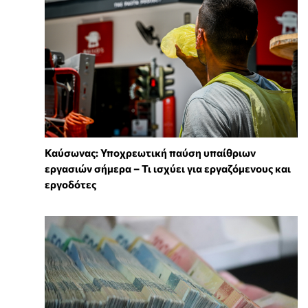
Καύσωνας: Υποχρεωτική παύση υπαίθριων
εργασιών σήμερα – Τι ισχύει για εργαζόμενους και
εργοδότες