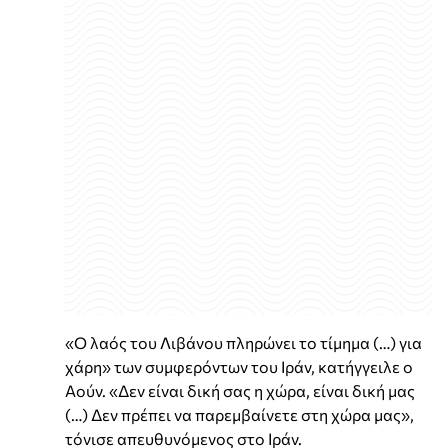
«Ο λαός του Λιβάνου πληρώνει το τίμημα (…) για
χάρη» των συμφερόντων του Ιράν, κατήγγειλε ο
Αούν. «Δεν είναι δική σας η χώρα, είναι δική μας
(…) Δεν πρέπει να παρεμβαίνετε στη χώρα μας»,
τόνισε απευθυνόμενος στο Ιράν.