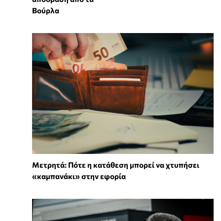
Βούρλα
Μετρητά: Πότε η κατάθεση μπορεί να χτυπήσει
«καμπανάκι» στην εφορία