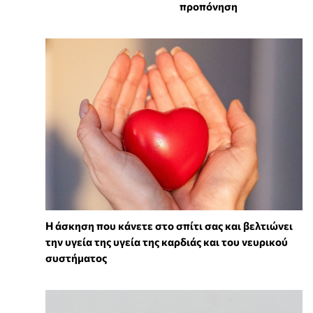
προπόνηση
Η άσκηση που κάνετε στο σπίτι σας και βελτιώνει
την υγεία της υγεία της καρδιάς και του νευρικού
συστήματος