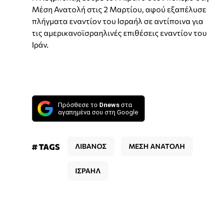
Μέση Ανατολή στις 2 Μαρτίου, αφού εξαπέλυσε
πλήγματα εναντίον του Ισραήλ σε αντίποινα για
τις αμερικανοϊσραηλινές επιθέσεις εναντίον του
Ιράν.
Πρόσθεσε το
Dnews
στα
αγαπημένα σου στη Google
# TAGS
ΛΙΒΑΝΟΣ
ΜΕΣΗ ΑΝΑΤΟΛΗ
ΙΣΡΑΗΛ