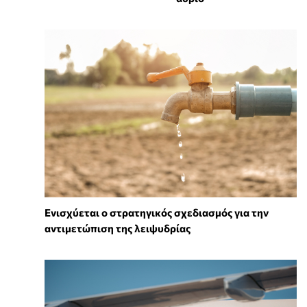
Ενισχύεται ο στρατηγικός σχεδιασμός για την
αντιμετώπιση της λειψυδρίας