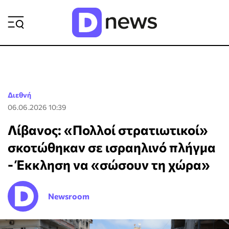
ΡΟΗ ΕΙΔΗΣΕΩΝ
Διεθνή
06.06.2026 10:39
Λίβανος: «Πολλοί στρατιωτικοί»
σκοτώθηκαν σε ισραηλινό πλήγμα
- Έκκληση να «σώσουν τη χώρα»
Newsroom