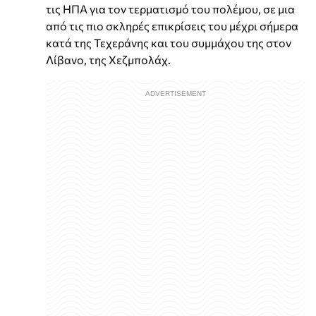
τις ΗΠΑ για τον τερματισμό του πολέμου, σε μια
από τις πιο σκληρές επικρίσεις του μέχρι σήμερα
κατά της Τεχεράνης και του συμμάχου της στον
Λίβανο, της Χεζμπολάχ.