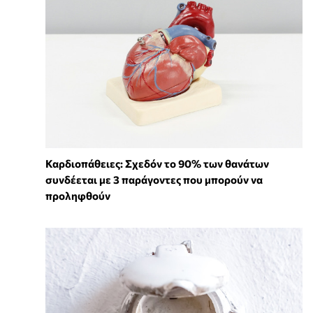
Καρδιοπάθειες: Σχεδόν το 90% των θανάτων
συνδέεται με 3 παράγοντες που μπορούν να
προληφθούν