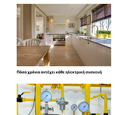
Πόσα χρόνια αντέχει κάθε ηλεκτρική συσκευή