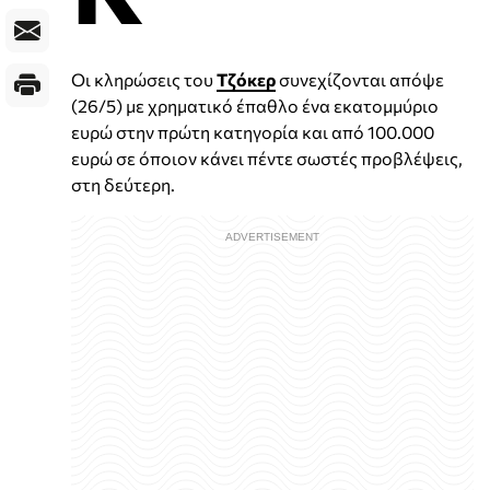
Οι κληρώσεις του
Τζόκερ
συνεχίζονται απόψε
(26/5) με χρηματικό έπαθλο ένα εκατομμύριο
ευρώ στην πρώτη κατηγορία και από 100.000
ευρώ σε όποιον κάνει πέντε σωστές προβλέψεις,
στη δεύτερη.