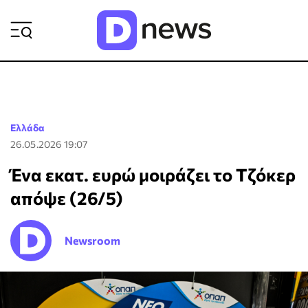
ΡΟΗ ΕΙΔΗΣΕΩΝ
Ελλάδα
26.05.2026 19:07
Ένα εκατ. ευρώ μοιράζει το Τζόκερ
απόψε (26/5)
Newsroom