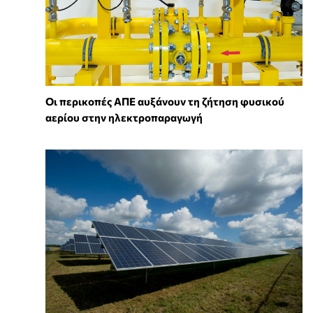
Οι περικοπές ΑΠΕ αυξάνουν τη ζήτηση φυσικού
αερίου στην ηλεκτροπαραγωγή