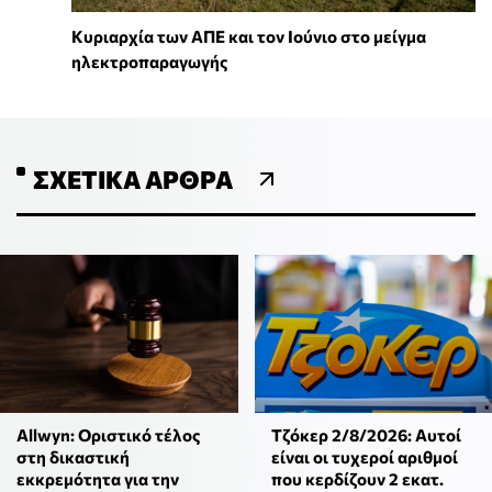
Κυριαρχία των ΑΠΕ και τον Ιούνιο στο μείγμα
ηλεκτροπαραγωγής
ΣΧΕΤΙΚΆ ΆΡΘΡΑ
Allwyn: Οριστικό τέλος
Τζόκερ 2/8/2026: Αυτοί
στη δικαστική
είναι οι τυχεροί αριθμοί
εκκρεμότητα για την
που κερδίζουν 2 εκατ.