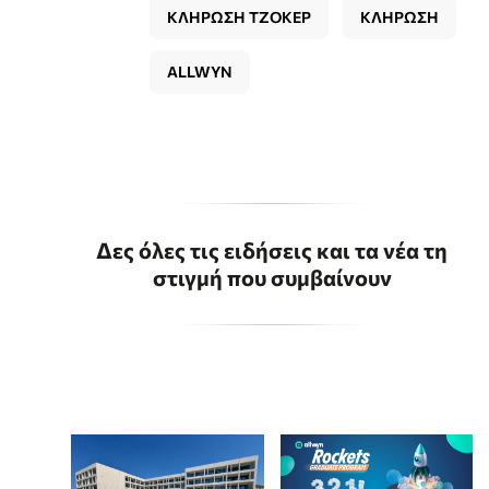
ΚΛΗΡΩΣΗ ΤΖΟΚΕΡ
ΚΛΗΡΩΣΗ
ALLWYN
Δες όλες τις ειδήσεις και τα νέα τη
στιγμή που συμβαίνουν