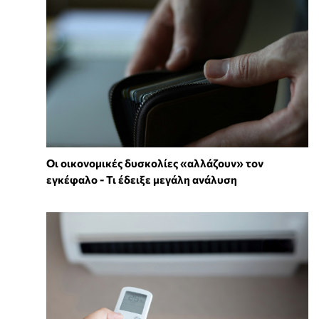
Οι οικονομικές δυσκολίες «αλλάζουν» τον
εγκέφαλο - Τι έδειξε μεγάλη ανάλυση