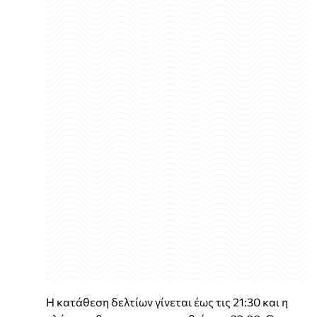
Η κατάθεση δελτίων γίνεται έως τις 21:30 και η