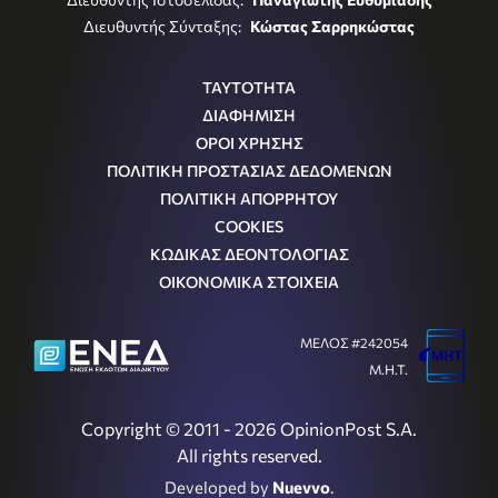
Διευθυντής Σύνταξης:
Κώστας Σαρρηκώστας
ΤΑΥΤΟΤΗΤΑ
ΔΙΑΦΗΜΙΣΗ
ΟΡΟΙ ΧΡΗΣΗΣ
ΠΟΛΙΤΙΚΗ ΠΡΟΣΤΑΣΙΑΣ ΔΕΔΟΜΕΝΩΝ
ΠΟΛΙΤΙΚΗ ΑΠΟΡΡΗΤΟΥ
COOKIES
ΚΩΔΙΚΑΣ ΔΕΟΝΤΟΛΟΓΙΑΣ
ΟΙΚΟΝΟΜΙΚΑ ΣΤΟΙΧΕΙΑ
ΜΕΛΟΣ #242054
Μ.Η.Τ.
Copyright © 2011 - 2026 OpinionPost S.A.
All rights reserved.
Developed by
Nuevvo
.