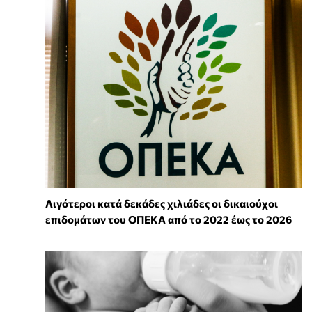
Λιγότεροι κατά δεκάδες χιλιάδες οι δικαιούχοι
επιδομάτων του ΟΠΕΚΑ από το 2022 έως το 2026