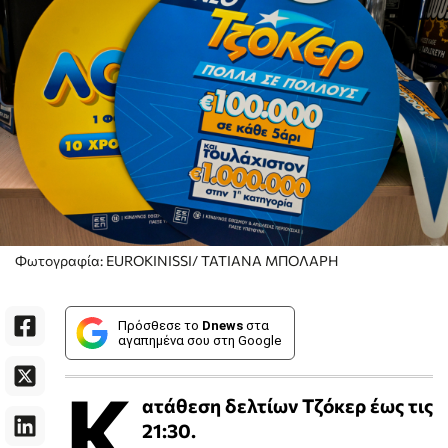
Φωτογραφία: EUROKINISSI/ ΤΑΤΙΑΝΑ ΜΠΟΛΑΡΗ
Πρόσθεσε το
Dnews
στα
αγαπημένα σου στη Google
Κ
ατάθεση δελτίων Τζόκερ έως τις
21:30.