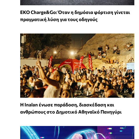
EKO Charge&Go: Όταν η δημόσια φόρτιση γίνεται
πραγματική λύση για τους οδηγούς
Η Inalan ένωσε παράδοση, διασκέδαση και
ανθρώπους στο Δημοτικό Αθηναϊκό Πανηγύρι