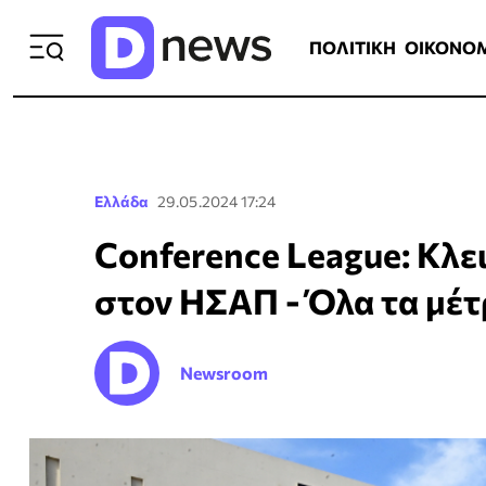
ΠΟΛΙΤΙΚΗ
ΟΙΚΟΝΟΜΙΑ
ΕΛΛ
ΠΟΛΙΤΙΚΗ
ΟΙΚΟΝΟ
Ελλάδα
29.05.2024 17:24
Conference League: Κλε
στον ΗΣΑΠ - Όλα τα μέτ
Newsroom