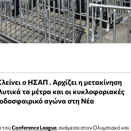
λείνει ο ΗΣΑΠ . Αρχίζει η μετακίνηση
υτικά τα μέτρα και οι κυκλοφοριακές
 ποδοσφαιρικό αγώνα στη Νέα
ύ του
Conference League
, ανάμεσα στον Ολυμπιακό και