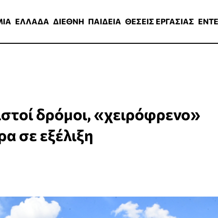
ΑΔΑ
ΔΙΕΘΝΗ
ΠΑΙΔΕΙΑ
ΘΕΣΕΙΣ ΕΡΓΑΣΙΑΣ
ENTERTAINMEN
ΜΙΑ
ΕΛΛΑΔΑ
ΔΙΕΘΝΗ
ΠΑΙΔΕΙΑ
ΘΕΣΕΙΣ ΕΡΓΑΣΙΑΣ
ENT
ιστοί δρόμοι, «χειρόφρενο»
ρα σε εξέλιξη