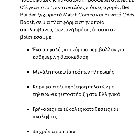
0% γκανιότα *, εκατοντάδες ειδικές αγορές, Bet
Builder, ξεχωριστά Match Combo και δυνατά Odds
Boost, σε μια πλατφόρμα στην οποία
απολαμβάνεις ζωντανή δράση, όπου κι αν
βρίσκεσαι, με:
Ένα ασφαλές και νόμιμο περιβάλλον για
καθημερινή διασκέδαση
Μεγάλη ποικιλία τρόπων πληρωμής
Κορυφαία εξυπηρέτηση πελατών με
τηλεφωνική υποστήριξη στα Ελληνικά
Γρήγορες και εύκολες καταθέσεις και
αναλήψεις
35 χρόνια εμπειρία