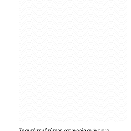
Σε αυτή την δεύτερη κατηγορία ανήκουν οι