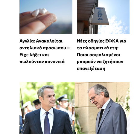
Αγγλία: Ανακαλείται
Νέες οδηγίες ΕΦΚΑ για
αντηλιακό προσώπου –
τα πλασματικά έτη:
Είχε λήξει και
Ποιοι ασφαλισμένοι
πωλούνταν κανονικά
μπορούν να ζητήσουν
επανεξέταση