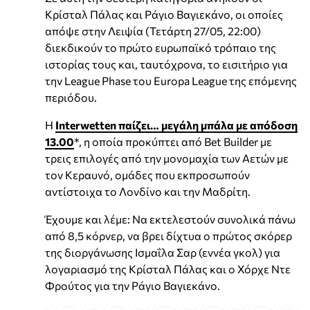
Κρίσταλ Πάλας και Ράγιο Βαγιεκάνο, οι οποίες
απόψε στην Λειψία (Τετάρτη 27/05, 22:00)
διεκδικούν το πρώτο ευρωπαϊκό τρόπαιο της
ιστορίας τους και, ταυτόχρονα, το εισιτήριο για
την League Phase του Europa League της επόμενης
περιόδου.
Η
Interwetten
παίζει… μεγάλη μπάλα με απόδοση
13.00
*, η οποία προκύπτει από Bet Builder με
τρεις επιλογές από την μονομαχία των Αετών με
τον Κεραυνό, ομάδες που εκπροσωπούν
αντίστοιχα το Λονδίνο και την Μαδρίτη.
Έχουμε και λέμε: Να εκτελεστούν συνολικά πάνω
από 8,5 κόρνερ, να βρει δίχτυα ο πρώτος σκόρερ
της διοργάνωσης Ισμαΐλα Σαρ (εννέα γκολ) για
λογαριασμό της Κρίσταλ Πάλας και ο Χόρχε Ντε
Φρούτος για την Ράγιο Βαγιεκάνο.