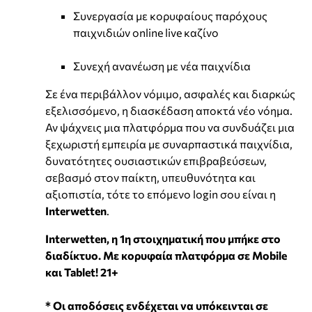
Συνεργασία με κορυφαίους παρόχους
παιχνιδιών online live καζίνο
Συνεχή ανανέωση με νέα παιχνίδια
Σε ένα περιβάλλον νόμιμο, ασφαλές και διαρκώς
εξελισσόμενο, η διασκέδαση αποκτά νέο νόημα.
Αν ψάχνεις μια πλατφόρμα που να συνδυάζει μια
ξεχωριστή εμπειρία με συναρπαστικά παιχνίδια,
δυνατότητες ουσιαστικών επιβραβεύσεων,
σεβασμό στον παίκτη, υπευθυνότητα και
αξιοπιστία, τότε το επόμενο login σου είναι η
Interwetten
.
Interwetten, η 1η στοιχηματική που μπήκε στο
διαδίκτυο. Με κορυφαία πλατφόρμα σε Mobile
και Tablet! 21+
* Οι αποδόσεις ενδέχεται να υπόκεινται σε