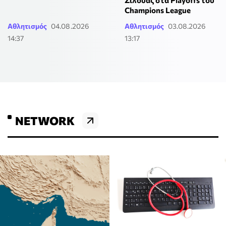
Champions League
Αθλητισμός
04.08.2026
Αθλητισμός
03.08.2026
14:37
13:17
NETWORK