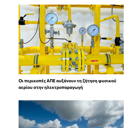
Οι περικοπές ΑΠΕ αυξάνουν τη ζήτηση φυσικού
αερίου στην ηλεκτροπαραγωγή