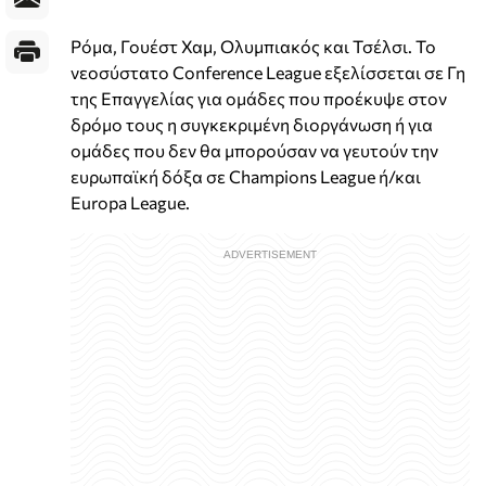
Ρόμα, Γουέστ Χαμ, Ολυμπιακός και Τσέλσι. Το
νεοσύστατο Conference League εξελίσσεται σε Γη
της Επαγγελίας για ομάδες που προέκυψε στον
δρόμο τους η συγκεκριμένη διοργάνωση ή για
ομάδες που δεν θα μπορούσαν να γευτούν την
ευρωπαϊκή δόξα σε Champions League ή/και
Europa League.