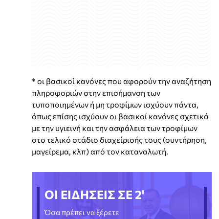
* οι βασικοί κανόνες που αφορούν την αναζήτηση
πληροφοριών στην επισήμανση των
τυποποιημένων ή μη τροφίμων ισχύουν πάντα,
όπως επίσης ισχύουν οι βασικοί κανόνες σχετικά
με την υγιεινή και την ασφάλεια των τροφίμων
στο τελικό στάδιο διαχείρισής τους (συντήρηση,
μαγείρεμα, κλπ) από τον καταναλωτή.
ΟΙ ΕΙΔΗΣΕΙΣ ΣΕ 2'
Όσα πρέπει να ξέρετε