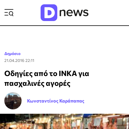
ΡΟΗ ΕΙΔΗΣΕΩΝ
Δημόσιο
21.04.2016 22:11
Οδηγίες από το ΙΝΚΑ για
πασχαλινές αγορές
Κωνσταντίνος Καράπαπας