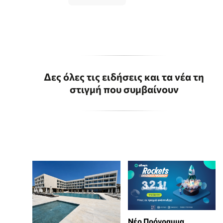
Δες όλες τις ειδήσεις και τα νέα τη
στιγμή που συμβαίνουν
Νέο Πρόγραμμα