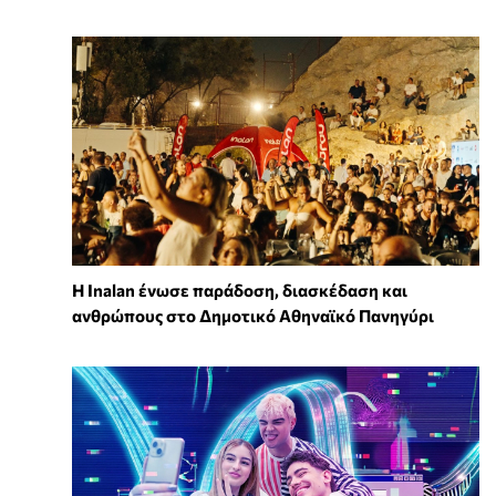
Η Inalan ένωσε παράδοση, διασκέδαση και
ανθρώπους στο Δημοτικό Αθηναϊκό Πανηγύρι