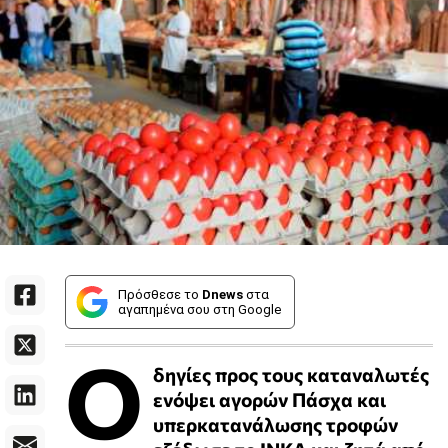
Πρόσθεσε το
Dnews
στα
αγαπημένα σου στη Google
Ο
δηγίες προς τους καταναλωτές
ενόψει αγορών Πάσχα και
υπερκατανάλωσης τροφών