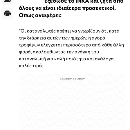
εξέδωσε το ΙΝΚΑ και ζητά από
όλους να είναι ιδιαίτερα προσεκτικοί.
Οπως αναφέρει:
“Οι καταναλωτές πρέπει να γνωρίζουν ότι κατά
την διάρκεια αυτών των ημερών, η αγορά
τροφίμων ελέγχεται περισσότερο από κάθε άλλη
φορά, ακολουθώντας την ανάγκη του
καταναλωτή για καλή ποιότητα και ανάλογα
καλές τιμές.