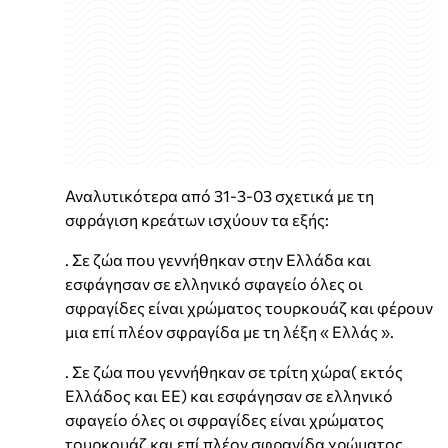
Αναλυτικότερα από 31-3-03 σχετικά με τη
σφράγιση κρεάτων ισχύουν τα εξής:
. Σε ζώα που γεννήθηκαν στην Ελλάδα και
εσφάγησαν σε ελληνικό σφαγείο όλες οι
σφραγίδες είναι χρώματος τουρκουάζ και φέρουν
μια επί πλέον σφραγίδα με τη λέξη « Ελλάς ».
. Σε ζώα που γεννήθηκαν σε τρίτη χώρα( εκτός
Ελλάδος και ΕΕ) και εσφάγησαν σε ελληνικό
σφαγείο όλες οι σφραγίδες είναι χρώματος
τουρκουάζ και επί πλέον σφραγίδα χρώματος