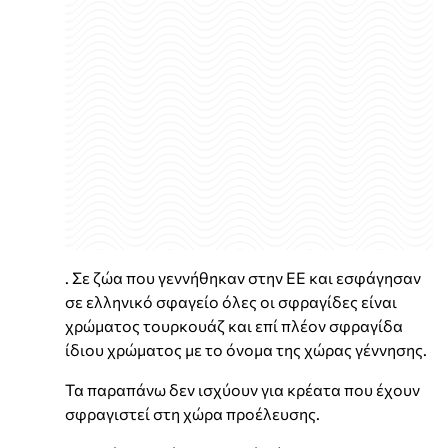
. Σε ζώα που γεννήθηκαν στην ΕΕ και εσφάγησαν
σε ελληνικό σφαγείο όλες οι σφραγίδες είναι
χρώματος τουρκουάζ και επί πλέον σφραγίδα
ίδιου χρώματος με το όνομα της χώρας γέννησης.
Τα παραπάνω δεν ισχύουν για κρέατα που έχουν
σφραγιστεί στη χώρα προέλευσης.