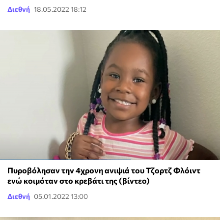
Διεθνή
18.05.2022 18:12
Πυροβόλησαν την 4χρονη ανιψιά του Τζορτζ Φλόιντ
ενώ κοιμόταν στο κρεβάτι της (βίντεο)
Διεθνή
05.01.2022 13:00