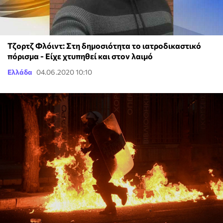
Τζορτζ Φλόιντ: Στη δημοσιότητα το ιατροδικαστικό
πόρισμα - Είχε χτυπηθεί και στον λαιμό
Ελλάδα
04.06.2020 10:10