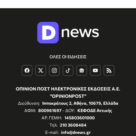
ΟΛΕΣ ΟΙ ΕΙΔΗΣΕΙΣ
ΟΠΙΝΙΟΝ ΠΟΣΤ ΗΛΕΚΤΡΟΝΙΚΕΣ ΕΚΔΟΣΕΙΣ Α.Ε.
"OPINIONPOST"
Διεύθυνση:
Ιπποκράτους 2, Αθήνα, 10679, Ελλάδα
ΑΦΜ:
800961697
- ΔΟΥ:
ΚΕΦΟΔΕ Αττικής
ΑΡ. ΓΕΜΗ:
145803601000
Τηλ:
210 3608484
E-mail:
info@dnews.gr