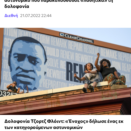
δολοφονία
Διεθνή
21.07.2022 22:44
Δολοφονία Τζορτζ Φλόιντ: «Ένοχος» δήλωσε ένας εκ
των κατηγορούμενων αστυνομικών