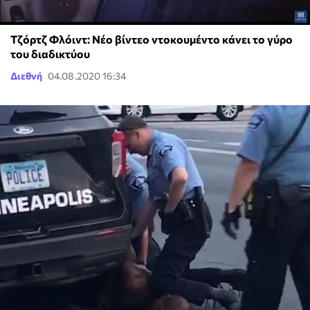
Τζόρτζ Φλόιντ: Νέο βίντεο ντοκουμέντο κάνει το γύρο
του διαδικτύου
Διεθνή
04.08.2020 16:34