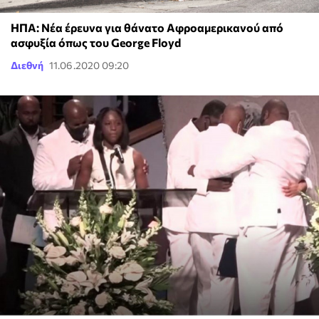
ΗΠΑ: Νέα έρευνα για θάνατο Αφροαμερικανού από
ασφυξία όπως του George Floyd
Διεθνή
11.06.2020 09:20