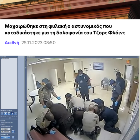
Μαχαιρώθηκε στη φυλακή ο αστυνομικός που
καταδικάστηκε για τη δολοφονία του Τζορτ Φλόιντ
Διεθνή
25.11.2023 08:50