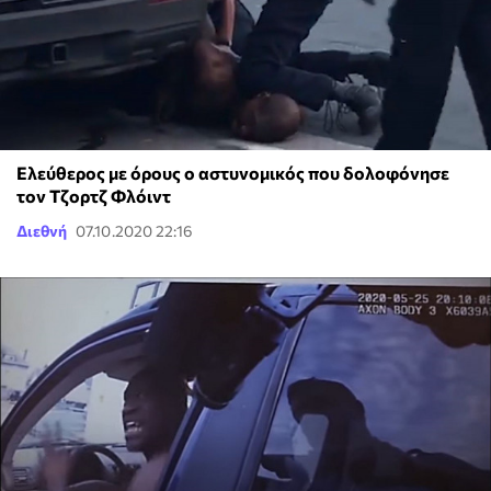
Ελεύθερος με όρους ο αστυνομικός που δολοφόνησε
τον Τζορτζ Φλόιντ
Διεθνή
07.10.2020 22:16