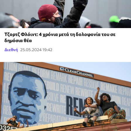
Τζορτζ Φλόιντ: 4 χρόνια μετά τη δολοφονία του σε
δημόσια θέα
Διεθνή
25.05.2024 19:42