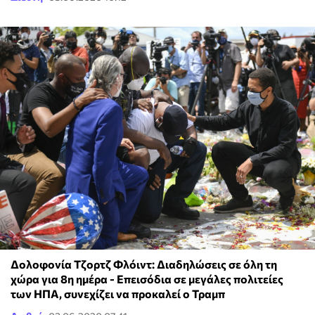
Δολοφονία Τζορτζ Φλόιντ: Διαδηλώσεις σε όλη τη
χώρα για 8η ημέρα - Επεισόδια σε μεγάλες πολιτείες
των ΗΠΑ, συνεχίζει να προκαλεί ο Τραμπ