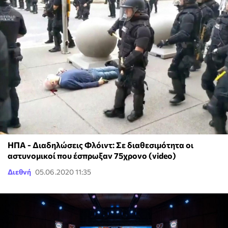
ΗΠΑ - Διαδηλώσεις Φλόιντ: Σε διαθεσιμότητα οι
αστυνομικοί που έσπρωξαν 75χρονο (video)
Διεθνή
05.06.2020 11:35