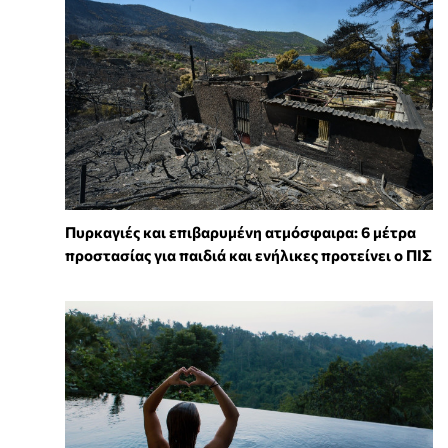
Πυρκαγιές και επιβαρυμένη ατμόσφαιρα: 6 μέτρα
προστασίας για παιδιά και ενήλικες προτείνει ο ΠΙΣ