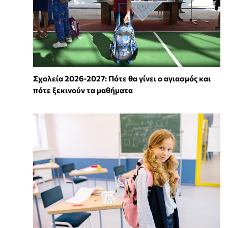
Σχολεία 2026-2027: Πότε θα γίνει ο αγιασμός και
πότε ξεκινούν τα μαθήματα