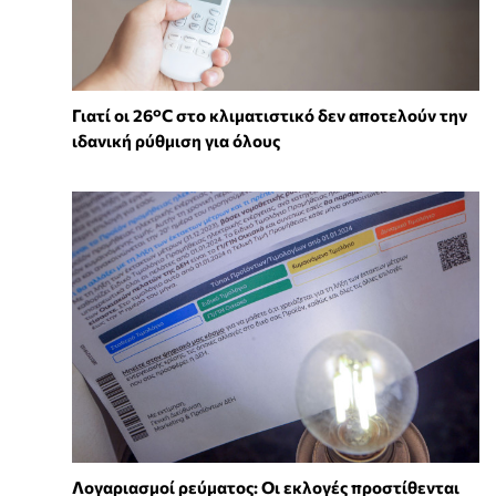
Γιατί οι 26°C στο κλιματιστικό δεν αποτελούν την
ιδανική ρύθμιση για όλους
Λογαριασμοί ρεύματος: Οι εκλογές προστίθενται