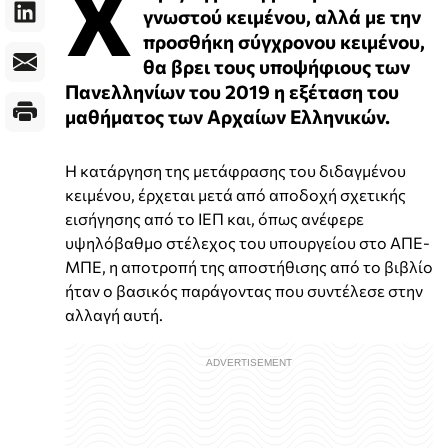
Χ
γνωστού κειμένου, αλλά με την
προσθήκη σύγχρονου κειμένου,
θα βρει τους υποψήφιους των
Πανελληνίων του 2019 η εξέταση του
μαθήματος των Αρχαίων Ελληνικών.
Η κατάργηση της μετάφρασης του διδαγμένου
κειμένου, έρχεται μετά από αποδοχή σχετικής
εισήγησης από το ΙΕΠ και, όπως ανέφερε
υψηλόβαθμο στέλεχος του υπουργείου στο ΑΠΕ-
ΜΠΕ, η αποτροπή της αποστήθισης από το βιβλίο
ήταν ο βασικός παράγοντας που συντέλεσε στην
αλλαγή αυτή.