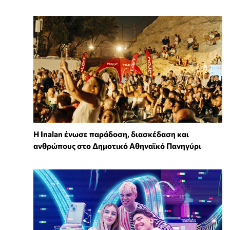
Η Inalan ένωσε παράδοση, διασκέδαση και
ανθρώπους στο Δημοτικό Αθηναϊκό Πανηγύρι