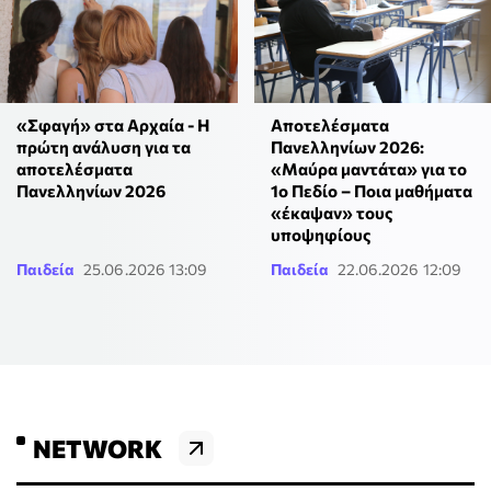
«Σφαγή» στα Αρχαία - Η
Αποτελέσματα
πρώτη ανάλυση για τα
Πανελληνίων 2026:
αποτελέσματα
«Μαύρα μαντάτα» για το
Πανελληνίων 2026
1ο Πεδίο – Ποια μαθήματα
«έκαψαν» τους
υποψηφίους
Παιδεία
25.06.2026 13:09
Παιδεία
22.06.2026 12:09
NETWORK