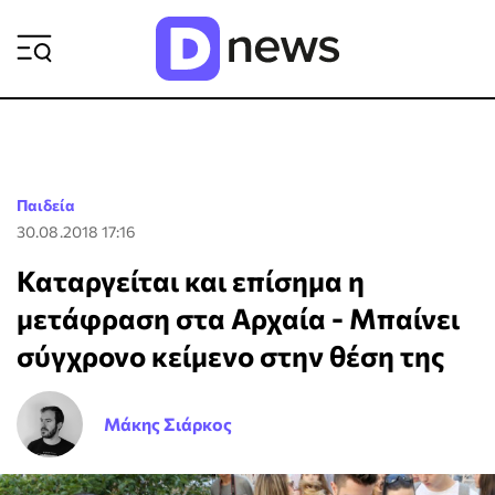
ΡΟΗ ΕΙΔΗΣΕΩΝ
Παιδεία
30.08.2018 17:16
Καταργείται και επίσημα η
μετάφραση στα Αρχαία - Μπαίνει
σύγχρονο κείμενο στην θέση της
Μάκης Σιάρκος