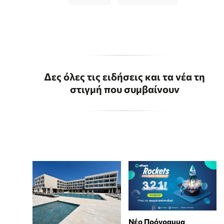
Δες όλες τις ειδήσεις και τα νέα τη
στιγμή που συμβαίνουν
Νέο Πρόγραμμα