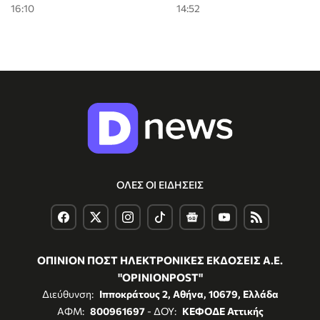
16:10
14:52
ΟΛΕΣ ΟΙ ΕΙΔΗΣΕΙΣ
ΟΠΙΝΙΟΝ ΠΟΣΤ ΗΛΕΚΤΡΟΝΙΚΕΣ ΕΚΔΟΣΕΙΣ Α.Ε.
"OPINIONPOST"
Διεύθυνση:
Ιπποκράτους 2, Αθήνα, 10679, Ελλάδα
ΑΦΜ:
800961697
- ΔΟΥ:
ΚΕΦΟΔΕ Αττικής