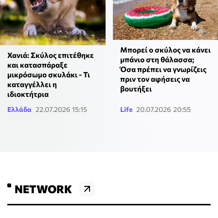
Μπορεί ο σκύλος να κάνει
Χανιά: Σκύλος επιτέθηκε
μπάνιο στη θάλασσα;
και κατασπάραξε
Όσα πρέπει να γνωρίζεις
μικρόσωμο σκυλάκι - Τι
πριν τον αφήσεις να
καταγγέλλει η
βουτήξει
ιδιοκτήτρια
Ελλάδα
22.07.2026 15:15
Life
20.07.2026 20:55
NETWORK