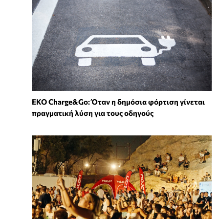
EKO Charge&Go: Όταν η δημόσια φόρτιση γίνεται
πραγματική λύση για τους οδηγούς