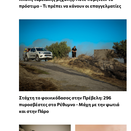
πρόστιμο - Τι πρέπει να κάνουν οι επαγγελματίες
Στάχτη το φοινικόδασος στην Πρέβελη: 296
πυροσβέστες στο Ρέθυμνο - Μάχη με την φωτιά
και στην Πάρο