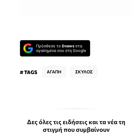
Πρόσθεσε το
Dnews
στα
αγαπημένα σου στη Google
# TAGS
ΑΓΑΠΗ
ΣΚΥΛΟΣ
Δες όλες τις ειδήσεις και τα νέα τη
στιγμή που συμβαίνουν