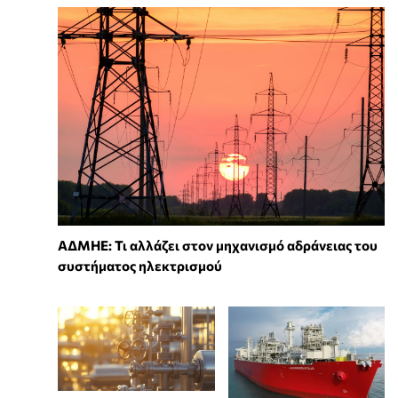
ΑΔΜΗΕ: Τι αλλάζει στον μηχανισμό αδράνειας του
συστήματος ηλεκτρισμού