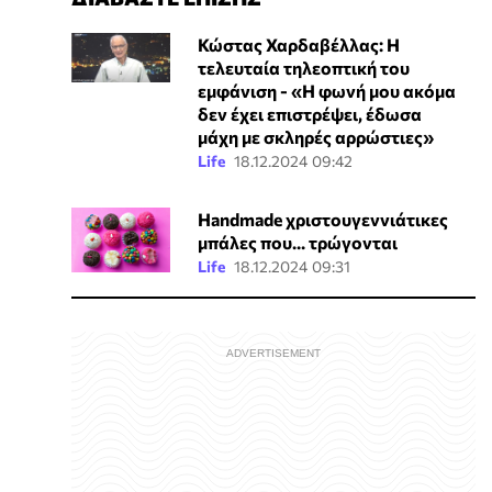
Κώστας Χαρδαβέλλας: Η
τελευταία τηλεοπτική του
εμφάνιση - «Η φωνή μου ακόμα
δεν έχει επιστρέψει, έδωσα
μάχη με σκληρές αρρώστιες»
Life
18.12.2024 09:42
Handmade χριστουγεννιάτικες
μπάλες που... τρώγονται
Life
18.12.2024 09:31