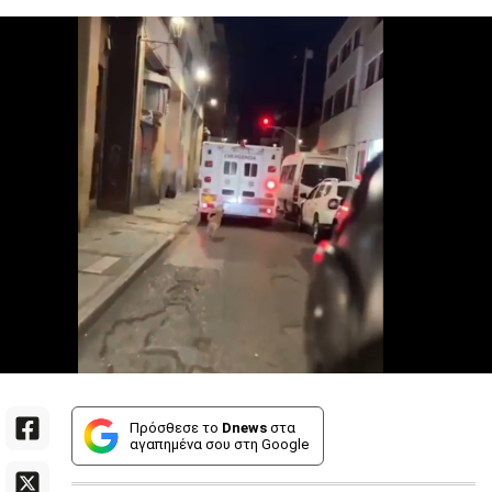
Πρόσθεσε το
Dnews
στα
αγαπημένα σου στη Google