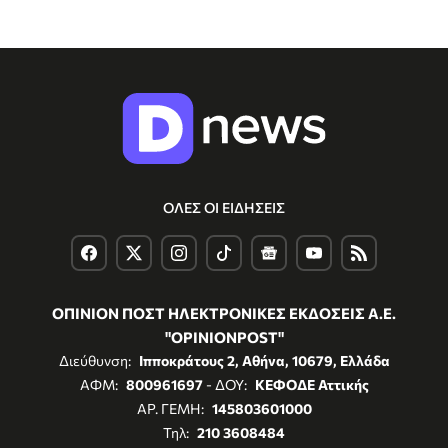
ΟΛΕΣ ΟΙ ΕΙΔΗΣΕΙΣ
ΟΠΙΝΙΟΝ ΠΟΣΤ ΗΛΕΚΤΡΟΝΙΚΕΣ ΕΚΔΟΣΕΙΣ Α.Ε.
"OPINIONPOST"
Διεύθυνση:
Ιπποκράτους 2, Αθήνα, 10679, Ελλάδα
ΑΦΜ:
800961697
- ΔΟΥ:
ΚΕΦΟΔΕ Αττικής
ΑΡ. ΓΕΜΗ:
145803601000
Τηλ:
210 3608484