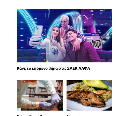
Κάνε το επόμενο βήμα στις ΣΑΕΚ ΑΛΦΑ