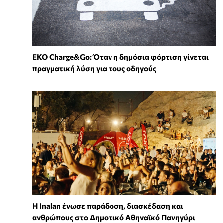
EKO Charge&Go: Όταν η δημόσια φόρτιση γίνεται
πραγματική λύση για τους οδηγούς
Η Inalan ένωσε παράδοση, διασκέδαση και
ανθρώπους στο Δημοτικό Αθηναϊκό Πανηγύρι