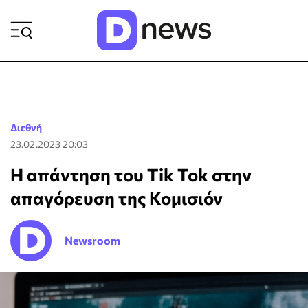
ΡΟΗ ΕΙΔΗΣΕΩΝ
Διεθνή
23.02.2023 20:03
Η απάντηση του Tik Tok στην
απαγόρευση της Κομισιόν
Newsroom