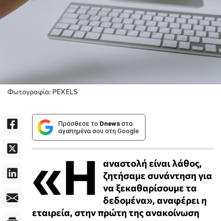
Φωτογραφία: PEXELS
Πρόσθεσε το
Dnews
στα
αγαπημένα σου στη Google
«Η
αναστολή είναι λάθος,
ζητήσαμε συνάντηση για
να ξεκαθαρίσουμε τα
δεδομένα», αναφέρει η
εταιρεία, στην πρώτη της ανακοίνωση