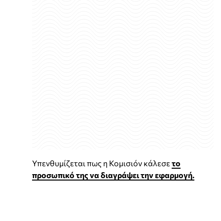
Υπενθυμίζεται πως η Κομισιόν κάλεσε
το
προσωπικό της να διαγράψει την εφαρμογή.