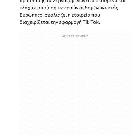
πρόσβασης των εργαζομένων στα δεδομένα και
ελαχιστοποίηση των ροών δεδομένων εκτός
Ευρώπης», σχολιάζει η εταιρεία που
διαχειρίζεται την εφαρμογή Tik Tok.