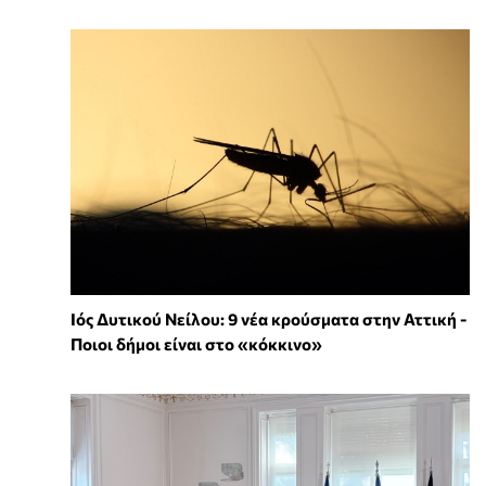
Ιός Δυτικού Νείλου: 9 νέα κρούσματα στην Αττική -
Ποιοι δήμοι είναι στο «κόκκινο»