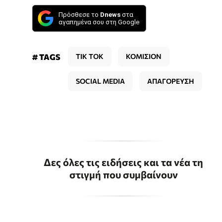
Πρόσθεσε το
Dnews
στα
αγαπημένα σου στη Google
# TAGS
ΤΙΚ ΤΟΚ
ΚΟΜΙΣΙΟΝ
SOCIAL MEDIA
ΑΠΑΓΟΡΕΥΣΗ
Δες όλες τις ειδήσεις και τα νέα τη
στιγμή που συμβαίνουν