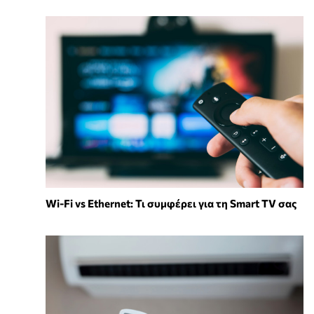
Wi-Fi vs Ethernet: Τι συμφέρει για τη Smart TV σας