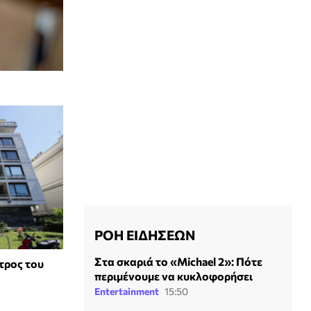
ΡΟΗ ΕΙΔΗΣΕΩΝ
Στα σκαριά το «Michael 2»: Πότε
τρος του
περιμένουμε να κυκλοφορήσει
Entertainment
15:50