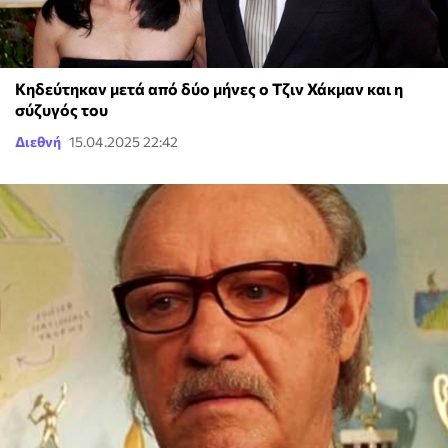
Κηδεύτηκαν μετά από δύο μήνες ο Τζιν Χάκμαν και η
σύζυγός του
Διεθνή
15.04.2025 22:42