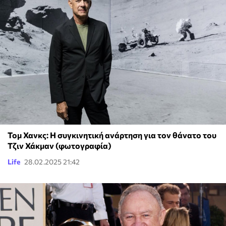
Τομ Χανκς: Η συγκινητική ανάρτηση για τον θάνατο του
Τζιν Χάκμαν (φωτογραφία)
Life
28.02.2025 21:42