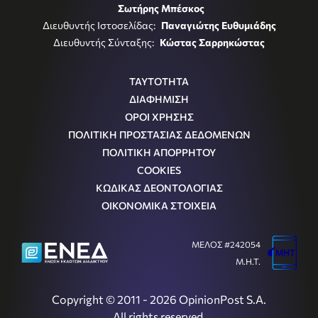
Σωτήρης Μπέσκος
Διευθυντής Ιστοσελίδας:
Παναγιώτης Ευθυμιάδης
Διευθυντής Σύνταξης:
Κώστας Σαρρηκώστας
ΤΑΥΤΟΤΗΤΑ
ΔΙΑΦΗΜΙΣΗ
ΟΡΟΙ ΧΡΗΣΗΣ
ΠΟΛΙΤΙΚΗ ΠΡΟΣΤΑΣΙΑΣ ΔΕΔΟΜΕΝΩΝ
ΠΟΛΙΤΙΚΗ ΑΠΟΡΡΗΤΟΥ
COOKIES
ΚΩΔΙΚΑΣ ΔΕΟΝΤΟΛΟΓΙΑΣ
ΟΙΚΟΝΟΜΙΚΑ ΣΤΟΙΧΕΙΑ
ΜΕΛΟΣ #242054
Μ.Η.Τ.
Copyright © 2011 - 2026 OpinionPost S.A.
All rights reserved.