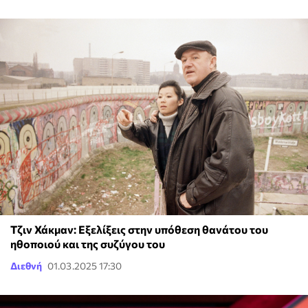
Τζιν Χάκμαν: Εξελίξεις στην υπόθεση θανάτου του
ηθοποιού και της συζύγου του
Διεθνή
01.03.2025 17:30