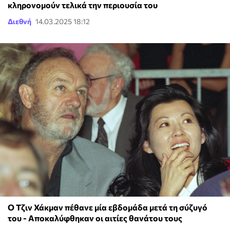
κληρονομούν τελικά την περιουσία του
Διεθνή
14.03.2025 18:12
Ο Τζιν Χάκμαν πέθανε μία εβδομάδα μετά τη σύζυγό
του - Αποκαλύφθηκαν οι αιτίες θανάτου τους