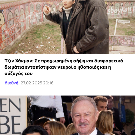
Τζιν Χάκμαν: Σε προχωρημένη σήψη και διαφορετικά
δωμάτια εντοπίστηκαν νεκροί ο ηθοποιός και η
σύζυγός του
Διεθνή
27.02.2025 20:16