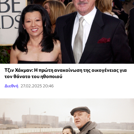
Τζιν Χάκμαν: Η πρώτη ανακοίνωση της οικογένειας για
τον θάνατο του ηθοποιού
Διεθνή
27.02.2025 20:46