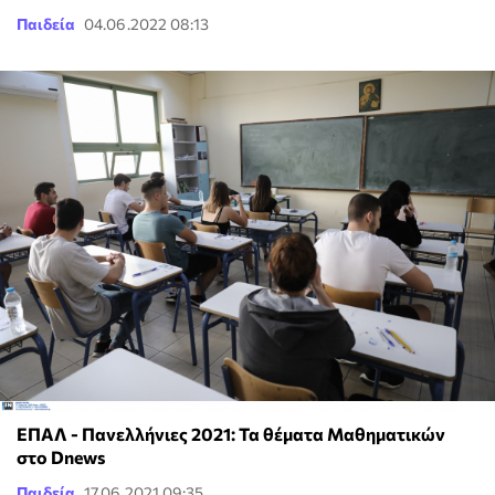
Παιδεία
04.06.2022 08:13
ΕΠΑΛ - Πανελλήνιες 2021: Τα θέματα Μαθηματικών
στο Dnews
Παιδεία
17.06.2021 09:35