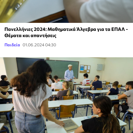
Πανελλήνιες 2024: Μαθηματικά Άλγεβρα για τα ΕΠΑΛ -
Θέματα και απαντήσεις
Παιδεία
01.06.2024 04:30