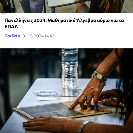
Πανελλήνιες 2024: Μαθηματικά Άλγεβρα αύριο για τα
ΕΠΑΛ
Παιδεία
31.05.2024 14:43