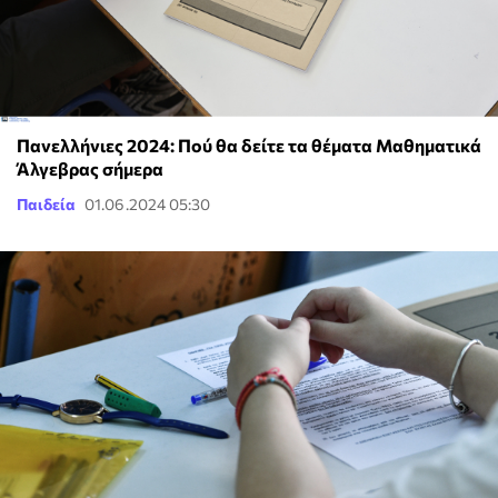
Πανελλήνιες 2024: Πού θα δείτε τα θέματα Μαθηματικά
Άλγεβρας σήμερα
Παιδεία
01.06.2024 05:30