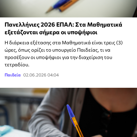
Πανελλήνιες 2026 ΕΠΑΛ: Στα Μαθηματικά
εξετάζονται σήμερα οι υποψήφιοι
Η διάρκεια εξέτασης στα Μαθηματικά είναι τρεις (3)
ώρες, όπως ορίζει το υπουργείο Παιδείας, τι να
προσέξουν οι υποψήφιοι για την διαχείριση του
τετραδίου.
Παιδεία
02.06.2026 04:04