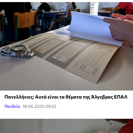
Πανελλήνιες: Αυτά είναι τα θέματα της Άλγεβρας ΕΠΑΛ
Παιδεία
18.06.2020 09:52