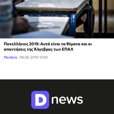
Πανελλήνιες 2019: Αυτά είναι τα θέματα και οι
απαντήσεις της Άλγεβρας των ΕΠΑΛ
Παιδεία
08.06.2019 10:55