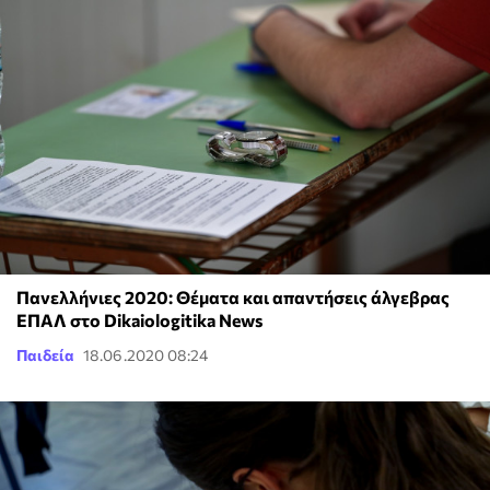
Πανελλήνιες 2020: Θέματα και απαντήσεις άλγεβρας
ΕΠΑΛ στο Dikaiologitika News
Παιδεία
18.06.2020 08:24