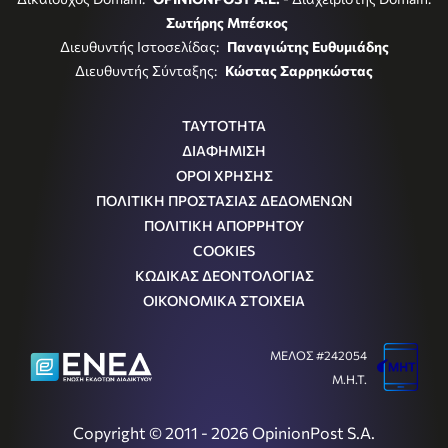
Σωτήρης Μπέσκος
Διευθυντής Ιστοσελίδας:
Παναγιώτης Ευθυμιάδης
Διευθυντής Σύνταξης:
Κώστας Σαρρηκώστας
ΤΑΥΤΟΤΗΤΑ
ΔΙΑΦΗΜΙΣΗ
ΟΡΟΙ ΧΡΗΣΗΣ
ΠΟΛΙΤΙΚΗ ΠΡΟΣΤΑΣΙΑΣ ΔΕΔΟΜΕΝΩΝ
ΠΟΛΙΤΙΚΗ ΑΠΟΡΡΗΤΟΥ
COOKIES
ΚΩΔΙΚΑΣ ΔΕΟΝΤΟΛΟΓΙΑΣ
ΟΙΚΟΝΟΜΙΚΑ ΣΤΟΙΧΕΙΑ
ΜΕΛΟΣ #242054
Μ.Η.Τ.
Copyright © 2011 - 2026 OpinionPost S.A.