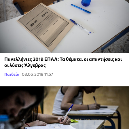
Πανελλήνιες 2019 ΕΠΑΛ: Τα θέματα, οι απαντήσεις και
οι λύσεις Άλγεβρας
Παιδεία
08.06.2019 11:57