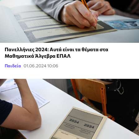
Πανελλήνιες 2024: Αυτά είναι τα θέματα στα
Μαθηματικά Άλγεβρα ΕΠΑΛ
Παιδεία
01.06.2024 10:06