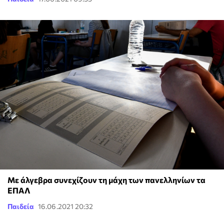
Με άλγεβρα συνεχίζουν τη μάχη των πανελληνίων τα
ΕΠΑΛ
Παιδεία
16.06.2021 20:32