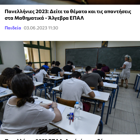
Πανελλήνιες 2023: Δείτε τα θέματα και τις απαντήσεις
στα Μαθηματικά - Άλγεβρα ΕΠΑΛ
Παιδεία
03.06.2023 11:30