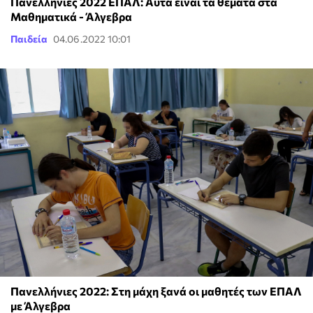
Πανελλήνιες 2022 ΕΠΑΛ: Αυτά είναι τα θέματα στα
Μαθηματικά - Άλγεβρα
Παιδεία
04.06.2022 10:01
Πανελλήνιες 2022: Στη μάχη ξανά οι μαθητές των ΕΠΑΛ
με Άλγεβρα