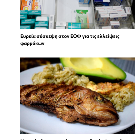
Ευρεία σύσκεψη στον ΕΟΦ για τις ελλείψεις
φαρμάκων