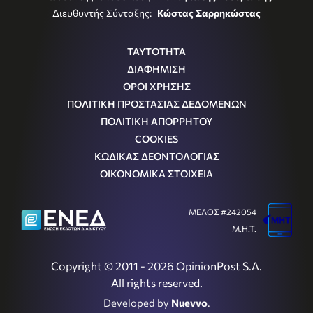
Διευθυντής Σύνταξης:
Κώστας Σαρρηκώστας
ΤΑΥΤΟΤΗΤΑ
ΔΙΑΦΗΜΙΣΗ
ΟΡΟΙ ΧΡΗΣΗΣ
ΠΟΛΙΤΙΚΗ ΠΡΟΣΤΑΣΙΑΣ ΔΕΔΟΜΕΝΩΝ
ΠΟΛΙΤΙΚΗ ΑΠΟΡΡΗΤΟΥ
COOKIES
ΚΩΔΙΚΑΣ ΔΕΟΝΤΟΛΟΓΙΑΣ
ΟΙΚΟΝΟΜΙΚΑ ΣΤΟΙΧΕΙΑ
ΜΕΛΟΣ #242054
Μ.Η.Τ.
Copyright © 2011 - 2026 OpinionPost S.A.
All rights reserved.
Developed by
Nuevvo
.