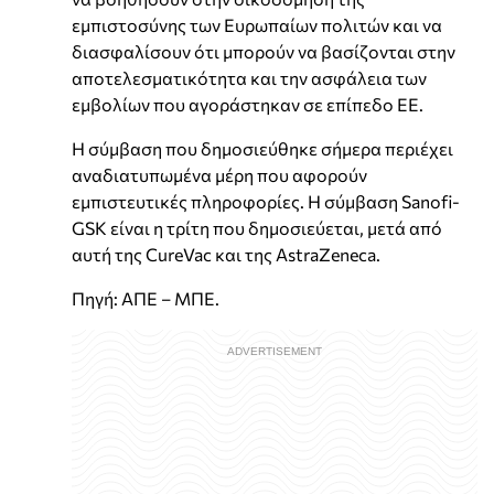
εμπιστοσύνης των Eυρωπαίων πολιτών και να
διασφαλίσουν ότι μπορούν να βασίζονται στην
αποτελεσματικότητα και την ασφάλεια των
εμβολίων που αγοράστηκαν σε επίπεδο ΕΕ.
Η σύμβαση που δημοσιεύθηκε σήμερα περιέχει
αναδιατυπωμένα μέρη που αφορούν
εμπιστευτικές πληροφορίες. Η σύμβαση Sanofi-
GSK είναι η τρίτη που δημοσιεύεται, μετά από
αυτή της CureVac και της AstraZeneca.
Πηγή: ΑΠΕ – ΜΠΕ.