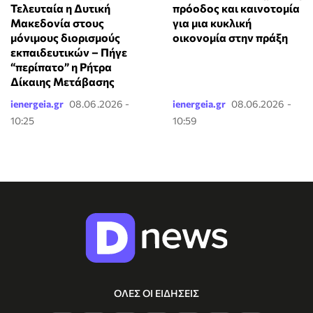
Τελευταία η Δυτική
πρόοδος και καινοτομία
Μακεδονία στους
για μια κυκλική
μόνιμους διορισμούς
οικονομία στην πράξη
εκπαιδευτικών – Πήγε
“περίπατο” η Ρήτρα
Δίκαιης Μετάβασης
ienergeia.gr
08.06.2026 -
ienergeia.gr
08.06.2026 -
10:25
10:59
ΟΛΕΣ ΟΙ ΕΙΔΗΣΕΙΣ