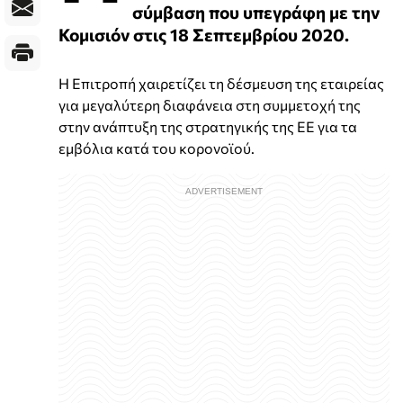
σύμβαση που υπεγράφη με την
Κομισιόν στις 18 Σεπτεμβρίου 2020.
Η Επιτροπή χαιρετίζει τη δέσμευση της εταιρείας
για μεγαλύτερη διαφάνεια στη συμμετοχή της
στην ανάπτυξη της στρατηγικής της ΕΕ για τα
εμβόλια κατά του κορονοϊού.