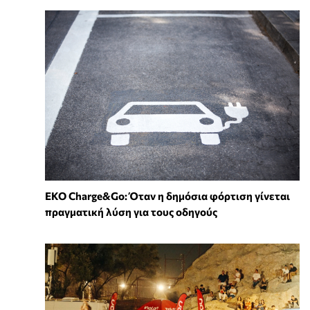
EKO Charge&Go: Όταν η δημόσια φόρτιση γίνεται
πραγματική λύση για τους οδηγούς