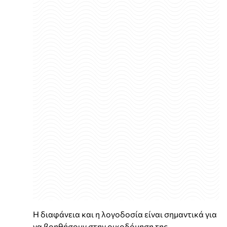
Η διαφάνεια και η λογοδοσία είναι σημαντικά για
να βοηθήσουν στην οικοδόμηση της