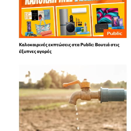
Καλοκαιρινές εκπτώσεις στα Public: Βουτιά στις
έξυπνες αγορές