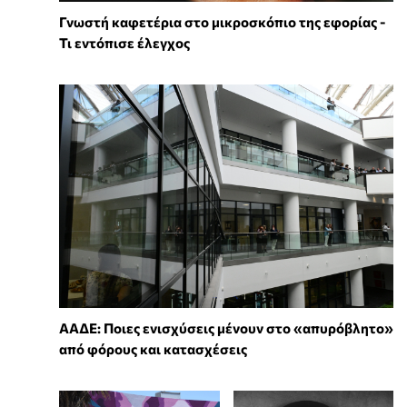
Γνωστή καφετέρια στο μικροσκόπιο της εφορίας -
Τι εντόπισε έλεγχος
ΑΑΔΕ: Ποιες ενισχύσεις μένουν στο «απυρόβλητο»
από φόρους και κατασχέσεις