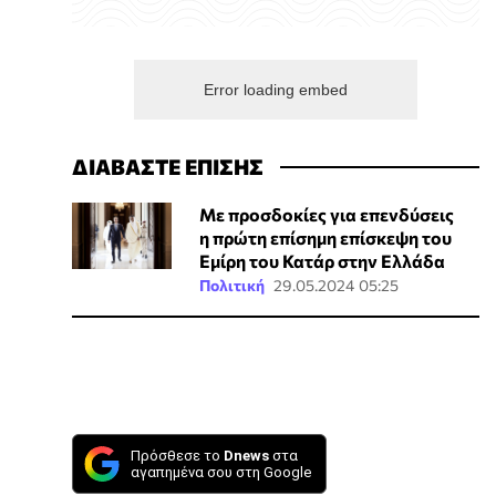
Error loading embed
ΔΙΑΒΑΣΤΕ ΕΠΙΣΗΣ
Με προσδοκίες για επενδύσεις
η πρώτη επίσημη επίσκεψη του
Εμίρη του Κατάρ στην Ελλάδα
Πολιτική
29.05.2024 05:25
Πρόσθεσε το
Dnews
στα
αγαπημένα σου στη Google