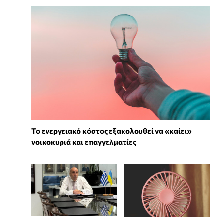
Το ενεργειακό κόστος εξακολουθεί να «καίει»
νοικοκυριά και επαγγελματίες