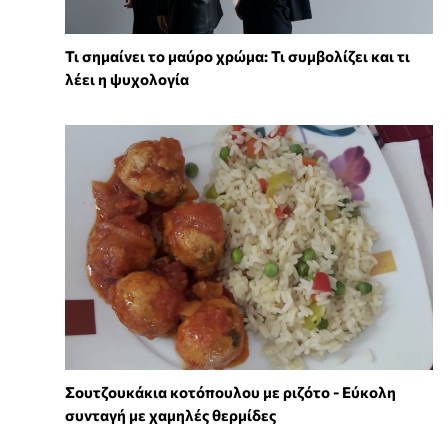
Τι σημαίνει το μαύρο χρώμα: Τι συμβολίζει και τι
λέει η ψυχολογία
Σουτζουκάκια κοτόπουλου με ριζότο - Εύκολη
συνταγή με χαμηλές θερμίδες