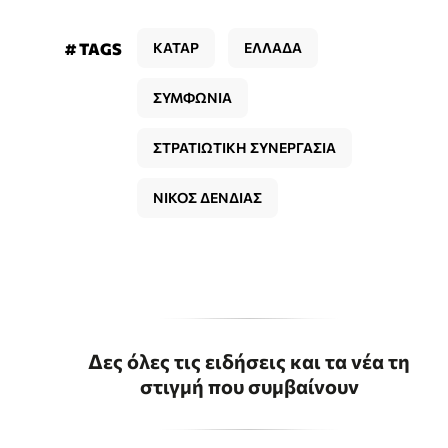
# TAGS
ΚΑΤΑΡ
ΕΛΛΑΔΑ
ΣΥΜΦΩΝΙΑ
ΣΤΡΑΤΙΩΤΙΚΗ ΣΥΝΕΡΓΑΣΙΑ
ΝΙΚΟΣ ΔΕΝΔΙΑΣ
Δες όλες τις ειδήσεις και τα νέα τη
στιγμή που συμβαίνουν