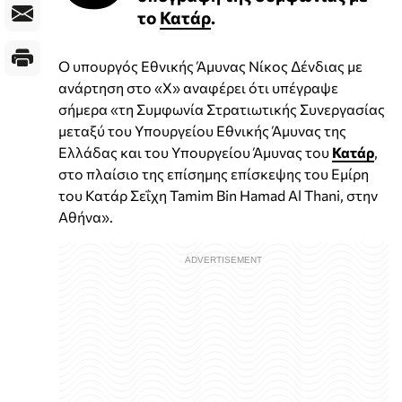
το
Κατάρ
.
Ο υπουργός Εθνικής Άμυνας Νίκος Δένδιας με
ανάρτηση στο «Χ» αναφέρει ότι υπέγραψε
σήμερα «τη Συμφωνία Στρατιωτικής Συνεργασίας
μεταξύ του Υπουργείου Εθνικής Άμυνας της
Ελλάδας και του Υπουργείου Άμυνας του
Κατάρ
,
στο πλαίσιο της επίσημης επίσκεψης του Εμίρη
του Κατάρ Σεΐχη Tamim Bin Hamad Al Thani, στην
Αθήνα».