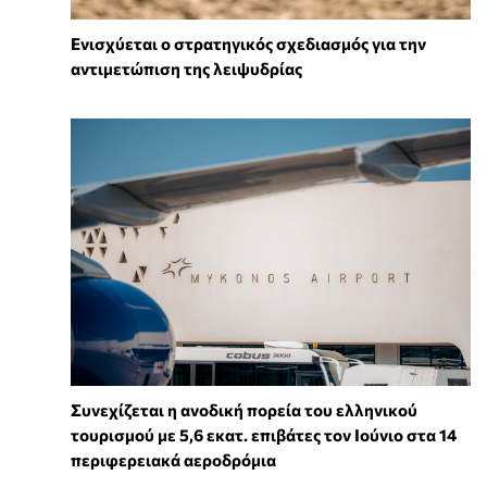
Ενισχύεται ο στρατηγικός σχεδιασμός για την
αντιμετώπιση της λειψυδρίας
Συνεχίζεται η ανοδική πορεία του ελληνικού
τουρισμού με 5,6 εκατ. επιβάτες τον Ιούνιο στα 14
περιφερειακά αεροδρόμια