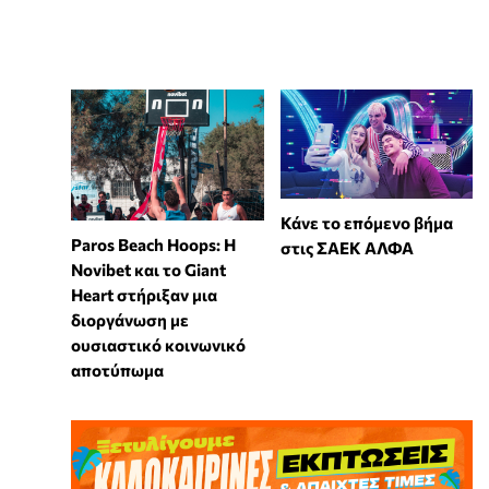
Κάνε το επόμενο βήμα
Paros Beach Hoops: Η
στις ΣΑΕΚ ΑΛΦΑ
Novibet και το Giant
Heart στήριξαν μια
διοργάνωση με
ουσιαστικό κοινωνικό
αποτύπωμα