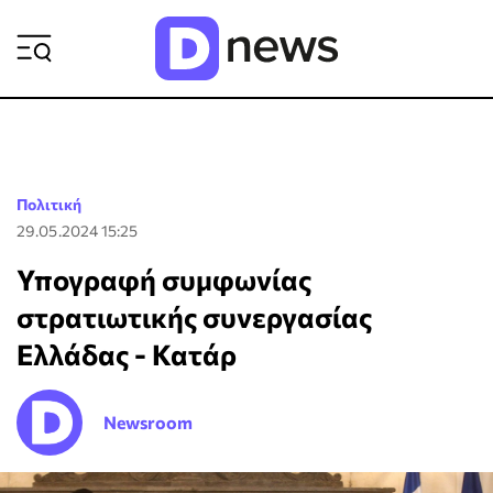
ΡΟΗ ΕΙΔΗΣΕΩΝ
Πολιτική
29.05.2024 15:25
Υπογραφή συμφωνίας
στρατιωτικής συνεργασίας
Ελλάδας - Κατάρ
Newsroom