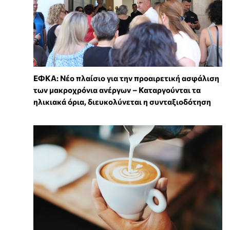
ΕΦΚΑ: Νέο πλαίσιο για την προαιρετική ασφάλιση
των μακροχρόνια ανέργων – Καταργούνται τα
ηλικιακά όρια, διευκολύνεται η συνταξιοδότηση