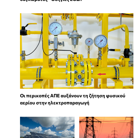
Οι περικοπές ΑΠΕ αυξάνουν τη ζήτηση φυσικού
αερίου στην ηλεκτροπαραγωγή