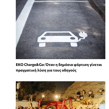
EKO Charge&Go: Όταν η δημόσια φόρτιση γίνεται
πραγματική λύση για τους οδηγούς