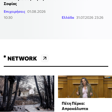
Σοφίας
Επιχειρήσεις
01.08.2026
10:30
Ελλάδα
31.07.2026 23:26
NETWORK
Πέτη Πέρκα:
Απροκάλυπτα