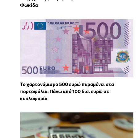
Φωκίδα
Το χαρτονόμισμα 500 ευρώ παραμένει στα
πορτοφόλια: Πάνω από 100 δισ. ευρώ σε
κυκλοφορία