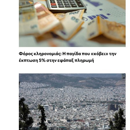
Φόρος κληρονομιάς: Η παγίδα που «κόβει» την
έκπτωση 5% στην εφάπαξ πληρωμή