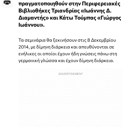
πραγματοποιηθούν στην Περιφερειακές
Βιβλιοθήκες Τριανδρίας «Ιωάννης Δ.
Διαμαντής» και Κάτω Τούμπας «Γιώργος
Ιωάννου».
Τα σεμινάρια θα ξεκινήσουν στις 8 Δεκεμβρίου
2014, με δίμηνη διάρκεια και απευθύνονται σε
ενήλικες οι οποίοι έχουν ήδη γνώσεις πάνω στη
γερμανική γλώσσα και έχουν δίμηνη διάρκεια.