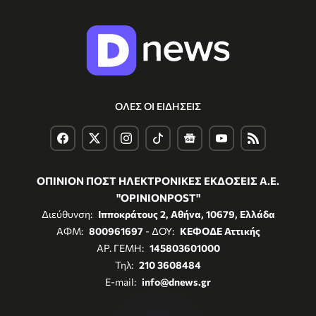
ΟΛΕΣ ΟΙ ΕΙΔΗΣΕΙΣ
ΟΠΙΝΙΟΝ ΠΟΣΤ ΗΛΕΚΤΡΟΝΙΚΕΣ ΕΚΔΟΣΕΙΣ Α.Ε.
"OPINIONPOST"
Διεύθυνση:
Ιπποκράτους 2, Αθήνα, 10679, Ελλάδα
ΑΦΜ:
800961697
- ΔΟΥ:
ΚΕΦΟΔΕ Αττικής
ΑΡ. ΓΕΜΗ:
145803601000
Τηλ:
210 3608484
E-mail:
info@dnews.gr