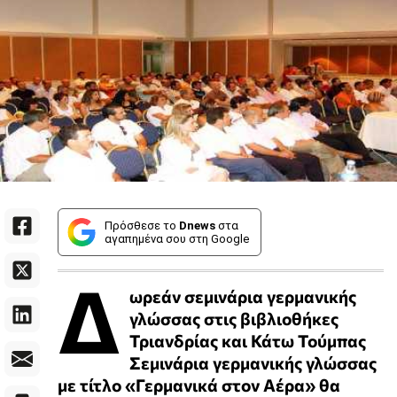
Πρόσθεσε το
Dnews
στα
αγαπημένα σου στη Google
Δ
ωρεάν σεμινάρια γερμανικής
γλώσσας στις βιβλιοθήκες
Τριανδρίας και Κάτω Τούμπας
Σεμινάρια γερμανικής γλώσσας
με τίτλο «Γερμανικά στον Αέρα» θα