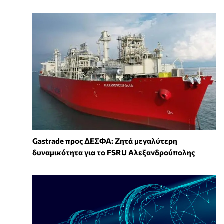
Gastrade προς ΔΕΣΦΑ: Ζητά μεγαλύτερη
δυναμικότητα για το FSRU Αλεξανδρούπολης