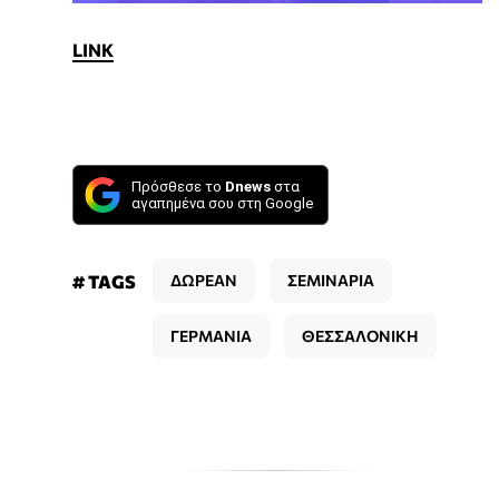
LINK
Πρόσθεσε το
Dnews
στα
αγαπημένα σου στη Google
# TAGS
ΔΩΡΕΑΝ
ΣΕΜΙΝΑΡΙΑ
ΓΕΡΜΑΝΙΑ
ΘΕΣΣΑΛΟΝΙΚΗ