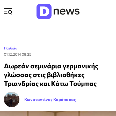
ΡΟΗ ΕΙΔΗΣΕΩΝ
Παιδεία
01.12.2014 09:25
Δωρεάν σεμινάρια γερμανικής
γλώσσας στις βιβλιοθήκες
Τριανδρίας και Κάτω Τούμπας
Κωνσταντίνος Καράπαπας