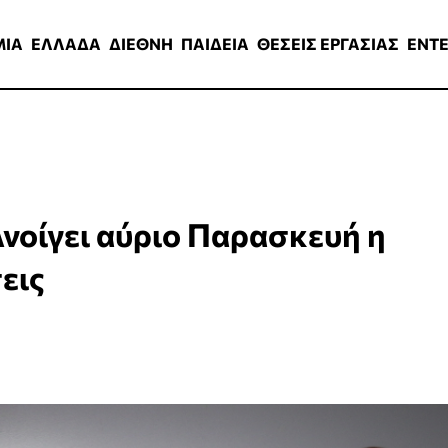
ΑΔΑ
ΔΙΕΘΝΗ
ΠΑΙΔΕΙΑ
ΘΕΣΕΙΣ ΕΡΓΑΣΙΑΣ
ENTERTAINMEN
ΜΙΑ
ΕΛΛΑΔΑ
ΔΙΕΘΝΗ
ΠΑΙΔΕΙΑ
ΘΕΣΕΙΣ ΕΡΓΑΣΙΑΣ
ENT
Ανοίγει αύριο Παρασκευή η
εις