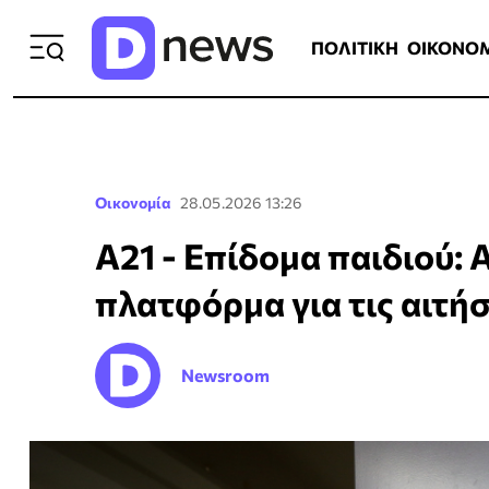
ΠΟΛΙΤΙΚΗ
ΟΙΚΟΝΟΜΙΑ
ΕΛΛ
ΠΟΛΙΤΙΚΗ
ΟΙΚΟΝΟ
Οικονομία
28.05.2026 13:26
Α21 - Επίδομα παιδιού: 
πλατφόρμα για τις αιτήσ
Newsroom