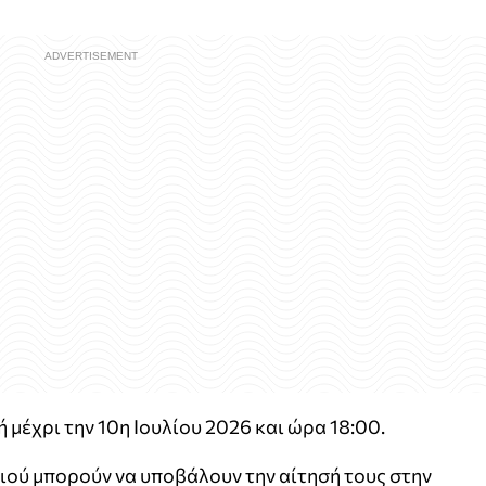
μέχρι την 10η Ιουλίου 2026 και ώρα 18:00.
ιού μπορούν να υποβάλουν την αίτησή τους στην