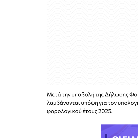
Μετά την υποβολή της Δήλωσης Φορ
λαμβάνονται υπόψη για τον υπολογ
φορολογικού έτους 2025.