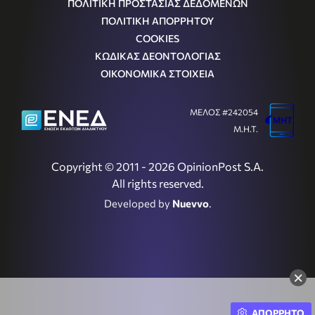
ΠΟΛΙΤΙΚΗ ΠΡΟΣΤΑΣΙΑΣ ΔΕΔΟΜΕΝΩΝ
ΠΟΛΙΤΙΚΗ ΑΠΟΡΡΗΤΟΥ
COOKIES
ΚΩΔΙΚΑΣ ΔΕΟΝΤΟΛΟΓΙΑΣ
ΟΙΚΟΝΟΜΙΚΑ ΣΤΟΙΧΕΙΑ
ΜΕΛΟΣ #242054
Μ.Η.Τ.
Copyright © 2011 - 2026 OpinionPost S.A.
All rights reserved.
Developed by
Nuevvo
.
×
ΑΠΟΡΡΗΤΟ