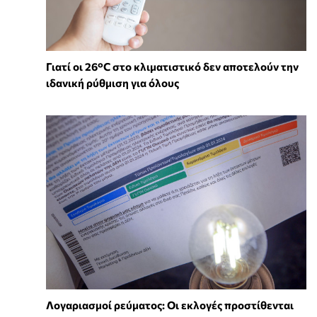
Γιατί οι 26°C στο κλιματιστικό δεν αποτελούν την
ιδανική ρύθμιση για όλους
Λογαριασμοί ρεύματος: Οι εκλογές προστίθενται