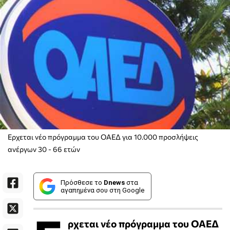
Ερχεται νέο πρόγραμμα του ΟΑΕΔ για 10.000 προσλήψεις
ανέργων 30 - 66 ετών
Πρόσθεσε το
Dnews
στα
αγαπημένα σου στη Google
ρχεται νέο πρόγραμμα του ΟΑΕΔ