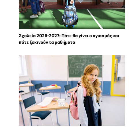
Σχολεία 2026-2027: Πότε θα γίνει ο αγιασμός και
πότε ξεκινούν τα μαθήματα