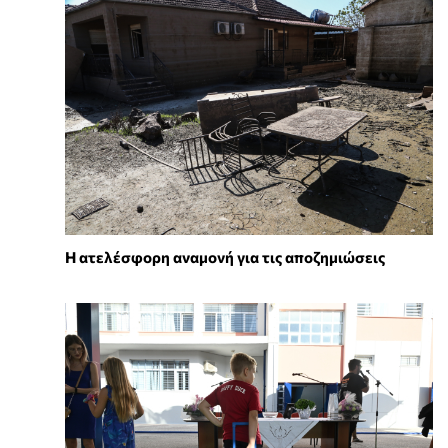
Η ατελέσφορη αναμονή για τις αποζημιώσεις