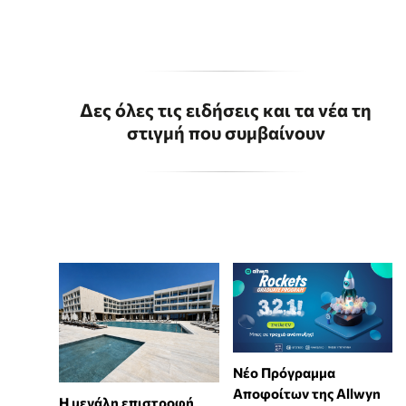
Δες όλες τις ειδήσεις και τα νέα τη
στιγμή που συμβαίνουν
Νέο Πρόγραμμα
Αποφοίτων της Allwyn
Η μεγάλη επιστροφή