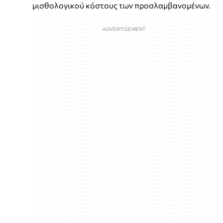
μισθολογικού κόστους των προσλαμβανομένων.