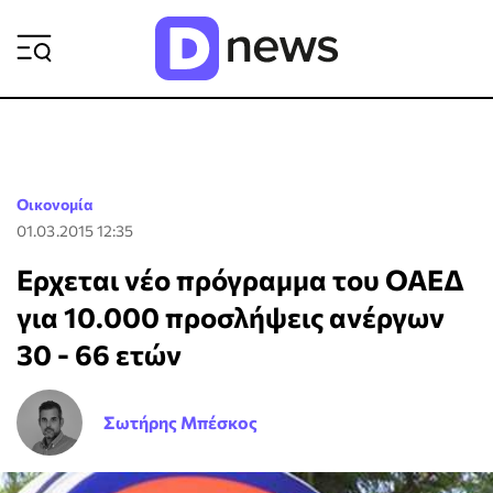
ΡΟΗ ΕΙΔΗΣΕΩΝ
Οικονομία
01.03.2015 12:35
Ερχεται νέο πρόγραμμα του ΟΑΕΔ
για 10.000 προσλήψεις ανέργων
30 - 66 ετών
Σωτήρης Μπέσκος