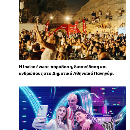
Η Inalan ένωσε παράδοση, διασκέδαση και
ανθρώπους στο Δημοτικό Αθηναϊκό Πανηγύρι