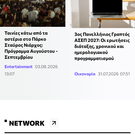
Ταινίες κάτω από τα
3ος Πανελλήνιος Γραπτός
αστέρια στο Πάρκο
ΑΣΕΠ 2027: Οι ερωτήσεις
Σταύρος Νιάρχος:
διάταξης, χρονικού και
Πρόγραμμα Αυγούστου -
ημερολογιακού
Σεπτεμβρίου
προγραμματισμού
Entertainment
03.08.2026
13:07
Οικονομία
31.07.2026 07:51
NETWORK