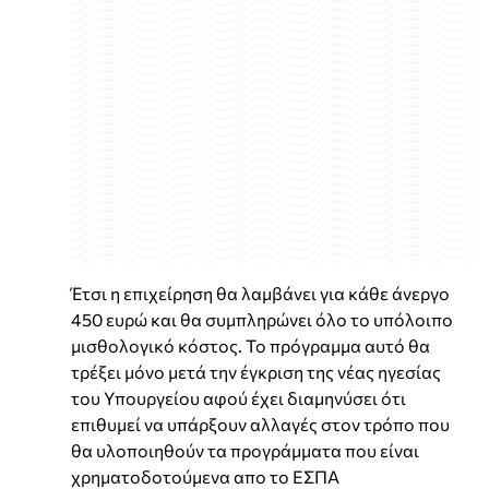
Έτσι η επιχείρηση θα λαμβάνει για κάθε άνεργο
450 ευρώ και θα συμπληρώνει όλο το υπόλοιπο
μισθολογικό κόστος. Το πρόγραμμα αυτό θα
τρέξει μόνο μετά την έγκριση της νέας ηγεσίας
του Υπουργείου αφού έχει διαμηνύσει ότι
επιθυμεί να υπάρξουν αλλαγές στον τρόπο που
θα υλοποιηθούν τα προγράμματα που είναι
χρηματοδοτούμενα απο το ΕΣΠΑ