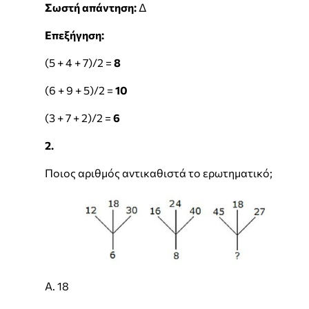
Σωστή απάντηση:
Δ
Επεξήγηση:
(5 + 4 + 7)/2 =
8
(6 + 9 + 5)/2 =
10
(3 + 7 + 2)/2 =
6
2.
Ποιος αριθμός αντικαθιστά το ερωτηματικό;
Α. 18