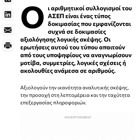
Ο
ι αριθμητικοί συλλογισμοί του
ΑΣΕΠ είναι ένας τύπος
δοκιμασίας που εμφανίζονται
συχνά σε δοκιμασίες
αξιολόγησης λογικής σκέψης. Οι
ερωτήσεις αυτού του τύπου απαιτούν
από τους υποψηφίους να αναγνωρίσουν
μοτίβα, συμμετρίες, λογικές σχέσεις ή
ακολουθίες ανάμεσα σε αριθμούς.
Αξιολογούν την ικανότητα αναλυτικής σκέψης,
την προσοχή στη λεπτομέρεια και την ταχύτητα
επεξεργασίας πληροφοριών.