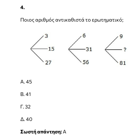
4.
Ποιος αριθμός αντικαθιστά το ερωτηματικό;
Α. 45
Β. 41
Γ. 32
Δ. 40
Σωστή απάντηση:
Α