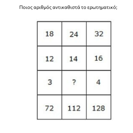
Ποιος αριθμός αντικαθιστά το ερωτηματικό;