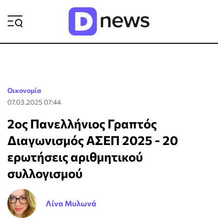
ΡΟΗ ΕΙΔΗΣΕΩΝ
Οικονομία
07.03.2025 07:44
2ος Πανελλήνιος Γραπτός
Διαγωνισμός ΑΣΕΠ 2025 - 20
ερωτήσεις αριθμητικού
συλλογισμού
Λίνα Μυλωνά