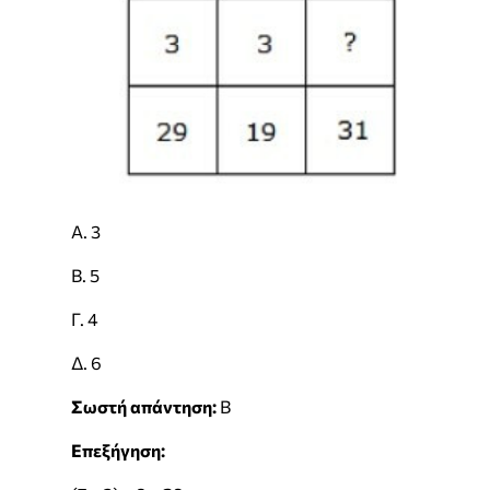
Α. 3
Β. 5
Γ. 4
Δ. 6
Σωστή απάντηση:
Β
Επεξήγηση: