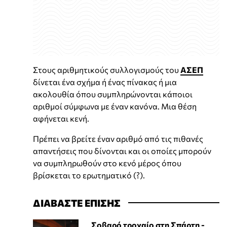
Στους αριθμητικούς συλλογισμούς του
ΑΣΕΠ
δίνεται ένα σχήμα ή ένας πίνακας ή μια
ακολουθία όπου συμπληρώνονται κάποιοι
αριθμοί σύμφωνα με έναν κανόνα. Μια θέση
αφήνεται κενή.
Πρέπει να βρείτε έναν αριθμό από τις πιθανές
απαντήσεις που δίνονται και οι οποίες μπορούν
να συμπληρωθούν στο κενό μέρος όπου
βρίσκεται το ερωτηματικό (?).
ΔΙΑΒΑΣΤΕ ΕΠΙΣΗΣ
Σοβαρό τροχαίο στη Σπάρτη -