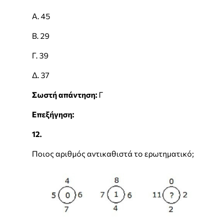
Α. 45
Β. 29
Γ. 39
Δ. 37
Σωστή απάντηση:
Γ
Επεξήγηση:
12.
Ποιος αριθμός αντικαθιστά το ερωτηματικό;