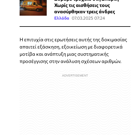
Χωρίς τις αισθήσεις τους
ανασύρθηκαν τρεις άνδρες
Ελλάδα
07.03.2025 07:24
Η επιτυχία στις ερωτήσεις αυτής της δοκιμασίας
απαιτεί εξάσκηση, εξοικείωση με διαφορετικά
μοτίβα και ανάπτυξη μιας συστηματικής
προσέγγισης στην ανάλυση σχέσεων αριθμών.