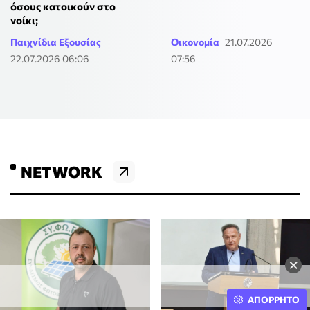
όσους κατοικούν στο
νοίκι;
Παιχνίδια Εξουσίας
Οικονομία
21.07.2026
22.07.2026 06:06
07:56
NETWORK
×
ΑΠΟΡΡΗΤΟ