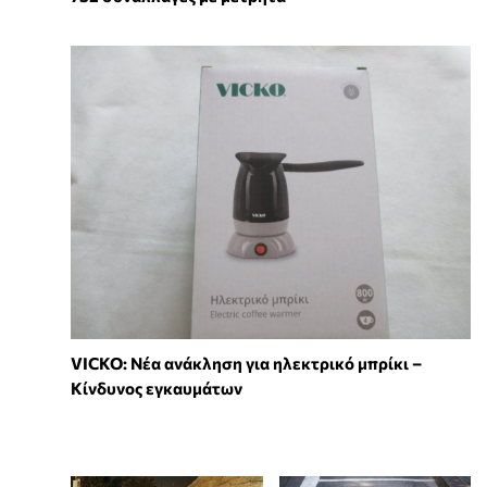
VICKO: Νέα ανάκληση για ηλεκτρικό μπρίκι –
Κίνδυνος εγκαυμάτων