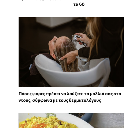
τα 60
Πόσες φορές πρέπει να λούζετε τα μαλλιά σας στο
ντους, σύμφωνα με τους δερματολόγους