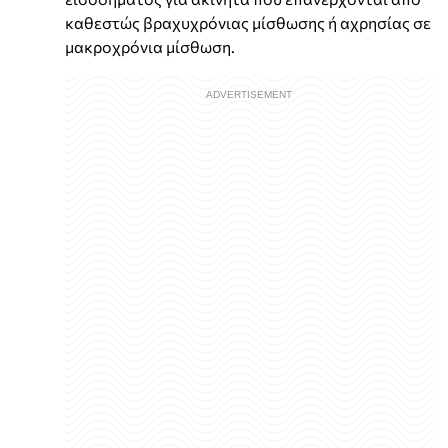
καθεστώς βραχυχρόνιας μίσθωσης ή αχρησίας σε
μακροχρόνια μίσθωση.