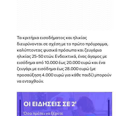
Τα κριτήρια εισοδήματος και ηλικίας
διευρύνονται σε σχέση με το πρώτο πρόγραμμα,
καλύπτοντας φυσικά πρόσωπα και ζευγάρια
ηλικίας 25-50 ετών. Ενδεικτικά, ένας άγαμος με
εισόδημα από 10.000 έως 20.000 ευρώ και ένα
ζευγάρι με εισόδημα έως 28.000 ευρώ (με
προσαύξηση 4.000 ευρώ για κάθε παιδί) μπορούν
να ενταχθούν.
ΟΙ ΕΙΔΗΣΕΙΣ ΣΕ 2'
Όσα πρέπει να ξέρετε