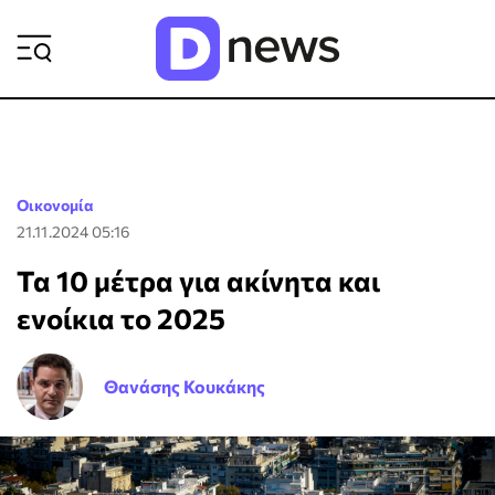
ΡΟΗ ΕΙΔΗΣΕΩΝ
Οικονομία
21.11.2024 05:16
Τα 10 μέτρα για ακίνητα και
ενοίκια το 2025
Θανάσης Κουκάκης