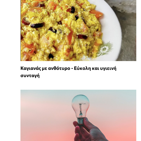
Καγιανάς με ανθότυρο - Εύκολη και υγιεινή
συνταγή