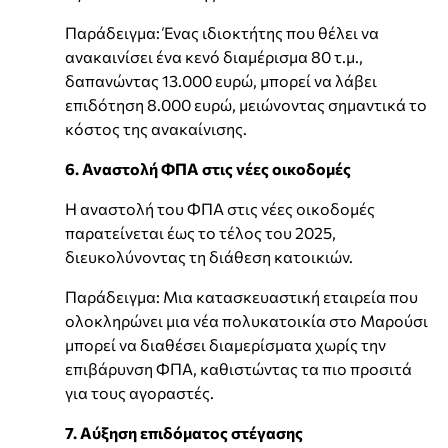
Παράδειγμα: Ένας ιδιοκτήτης που θέλει να
ανακαινίσει ένα κενό διαμέρισμα 80 τ.μ.,
δαπανώντας 13.000 ευρώ, μπορεί να λάβει
επιδότηση 8.000 ευρώ, μειώνοντας σημαντικά το
κόστος της ανακαίνισης.
6. Αναστολή ΦΠΑ στις νέες οικοδομές
Η αναστολή του ΦΠΑ στις νέες οικοδομές
παρατείνεται έως το τέλος του 2025,
διευκολύνοντας τη διάθεση κατοικιών.
Παράδειγμα: Μια κατασκευαστική εταιρεία που
ολοκληρώνει μια νέα πολυκατοικία στο Μαρούσι
μπορεί να διαθέσει διαμερίσματα χωρίς την
επιβάρυνση ΦΠΑ, καθιστώντας τα πιο προσιτά
για τους αγοραστές.
7. Αύξηση επιδόματος στέγασης