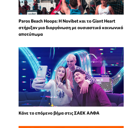
Paros Beach Hoops: Η Novibet και το Giant Heart
στήριξαν μια διοργάνωση με ουσιαστικό κοινωνικό
αποτύπωμα
Κάνε το επόμενο βήμα στις ΣΑΕΚ ΑΛΦΑ