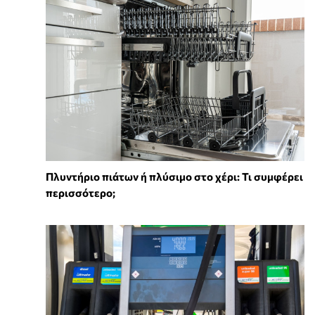
Πλυντήριο πιάτων ή πλύσιμο στο χέρι: Τι συμφέρει
περισσότερο;