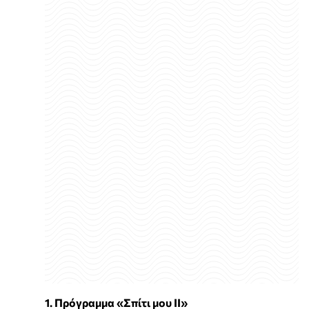
1. Πρόγραμμα «Σπίτι μου ΙΙ»