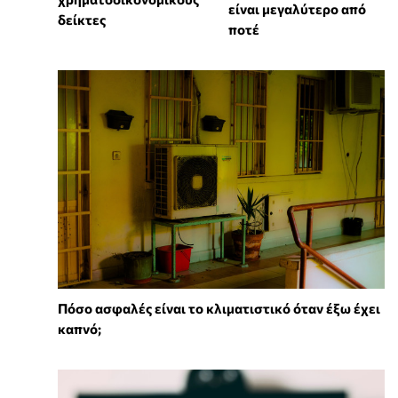
είναι μεγαλύτερο από
δείκτες
ποτέ
Πόσο ασφαλές είναι το κλιματιστικό όταν έξω έχει
καπνό;