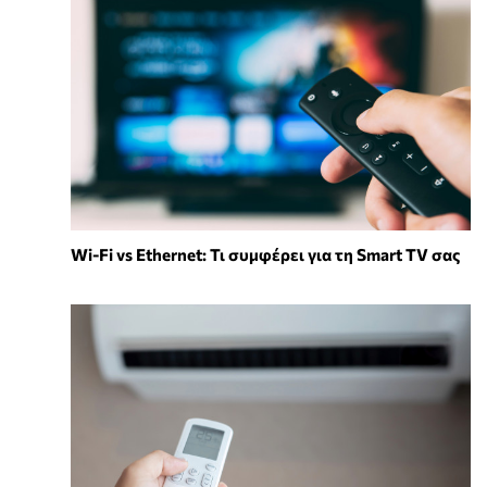
Wi-Fi vs Ethernet: Τι συμφέρει για τη Smart TV σας