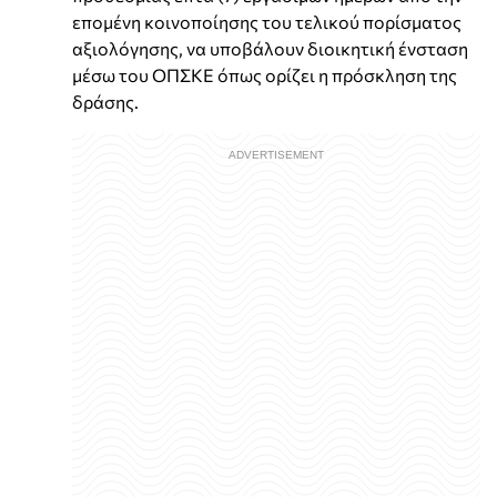
επομένη κοινοποίησης του τελικού πορίσματος
αξιολόγησης, να υποβάλουν διοικητική ένσταση
μέσω του ΟΠΣΚΕ όπως ορίζει η πρόσκληση της
δράσης.