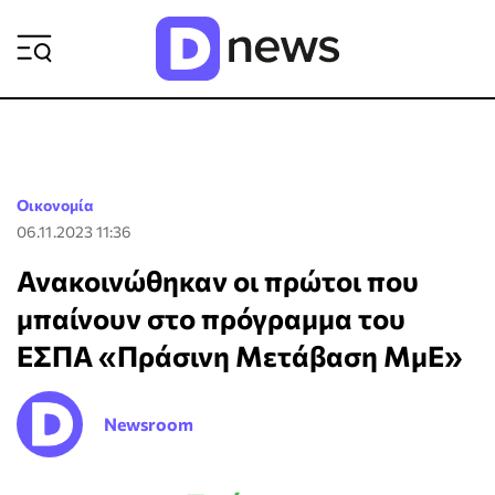
ΡΟΗ ΕΙΔΗΣΕΩΝ
Οικονομία
06.11.2023 11:36
Ανακοινώθηκαν οι πρώτοι που
μπαίνουν στο πρόγραμμα του
ΕΣΠΑ «Πράσινη Μετάβαση ΜμΕ»
Newsroom