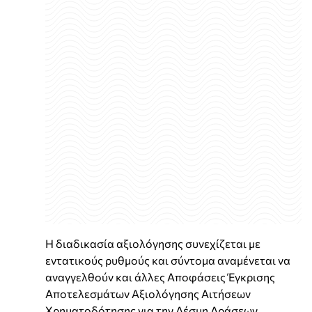
Η διαδικασία αξιολόγησης συνεχίζεται με
εντατικούς ρυθμούς και σύντομα αναμένεται να
αναγγελθούν και άλλες Αποφάσεις Έγκρισης
Αποτελεσμάτων Αξιολόγησης Αιτήσεων
Χρηματοδότησης για την Δέσμη Δράσεων