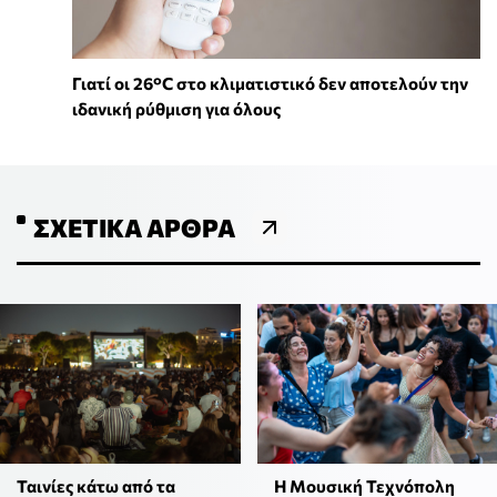
Γιατί οι 26°C στο κλιματιστικό δεν αποτελούν την
ιδανική ρύθμιση για όλους
ΣΧΕΤΙΚΆ ΆΡΘΡΑ
Ταινίες κάτω από τα
Η Μουσική Τεχνόπολη