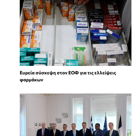
Ευρεία σύσκεψη στον ΕΟΦ για τις ελλείψεις
φαρμάκων