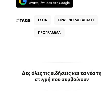
αγαπημένα σου στη Google
# TAGS
ΕΣΠΑ
ΠΡΑΣΙΝΗ ΜΕΤΑΒΑΣΗ
ΠΡΟΓΡΑΜΜΑ
Δες όλες τις ειδήσεις και τα νέα τη
στιγμή που συμβαίνουν