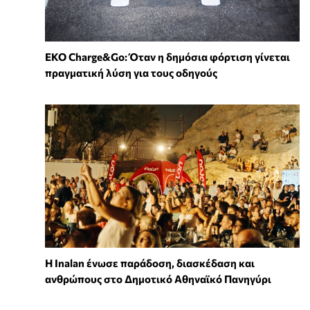
EKO Charge&Go: Όταν η δημόσια φόρτιση γίνεται
πραγματική λύση για τους οδηγούς
Η Inalan ένωσε παράδοση, διασκέδαση και
ανθρώπους στο Δημοτικό Αθηναϊκό Πανηγύρι