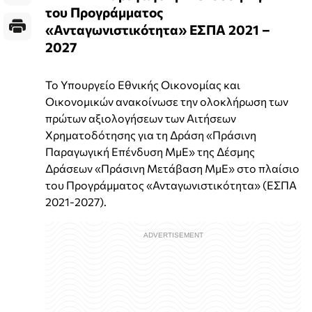
του Προγράμματος
«Ανταγωνιστικότητα» ΕΣΠΑ 2021 –
2027
Το Υπουργείο Εθνικής Οικονομίας και
Οικονομικών ανακοίνωσε την ολοκλήρωση των
πρώτων αξιολογήσεων των Αιτήσεων
Χρηματοδότησης για τη Δράση «Πράσινη
Παραγωγική Επένδυση ΜμΕ» της Δέσμης
Δράσεων «Πράσινη Μετάβαση ΜμΕ» στο πλαίσιο
του Προγράμματος «Ανταγωνιστικότητα» (ΕΣΠΑ
2021-2027).