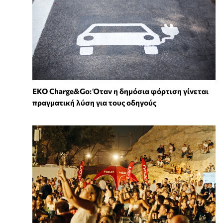
EKO Charge&Go: Όταν η δημόσια φόρτιση γίνεται
πραγματική λύση για τους οδηγούς