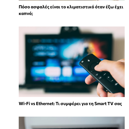
Πόσο ασφαλές είναι το κλιματιστικό όταν έξω έχει
καπνό;
Wi-Fi vs Ethernet: Τι συμφέρει για τη Smart TV σας