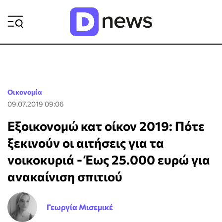
ΡΟΗ ΕΙΔΗΣΕΩΝ
Οικονομία
09.07.2019 09:06
Εξοικονομώ κατ οίκον 2019: Πότε
ξεκινούν οι αιτήσεις για τα
νοικοκυριά - Έως 25.000 ευρώ για
ανακαίνιση σπιτιού
Γεωργία Μισεμικέ