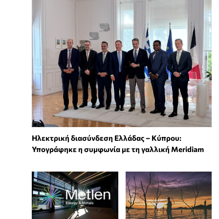
Ηλεκτρική διασύνδεση Ελλάδας – Κύπρου:
Υπογράφηκε η συμφωνία με τη γαλλική Meridiam