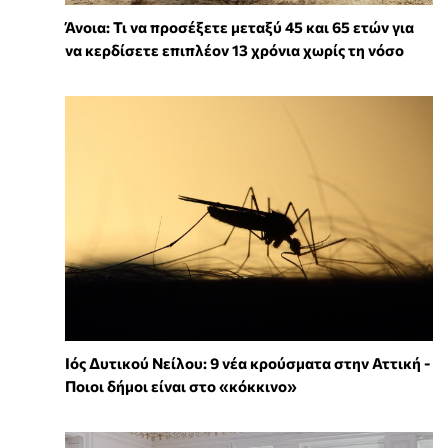
Άνοια: Τι να προσέξετε μεταξύ 45 και 65 ετών για
να κερδίσετε επιπλέον 13 χρόνια χωρίς τη νόσο
Ιός Δυτικού Νείλου: 9 νέα κρούσματα στην Αττική -
Ποιοι δήμοι είναι στο «κόκκινο»