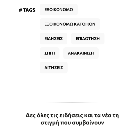
# TAGS
ΕΞΟΙΚΟΝΟΜΩ
ΕΞΟΙΚΟΝΟΜΩ ΚΑΤΟΙΚΟΝ
ΕΙΔΗΣΕΙΣ
ΕΠΙΔΟΤΗΣΗ
ΣΠΙΤΙ
ΑΝΑΚΑΙΝΙΣΗ
ΑΙΤΗΣΕΙΣ
Δες όλες τις ειδήσεις και τα νέα τη
στιγμή που συμβαίνουν