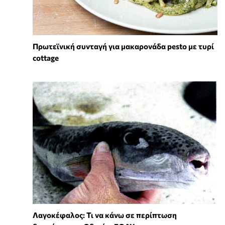
Πρωτεϊνική συνταγή για μακαρονάδα pesto με τυρί
cottage
Λαγοκέφαλος: Τι να κάνω σε περίπτωση