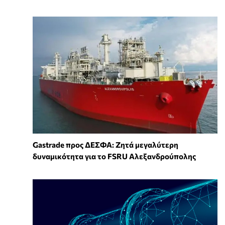
Gastrade προς ΔΕΣΦΑ: Ζητά μεγαλύτερη
δυναμικότητα για το FSRU Αλεξανδρούπολης