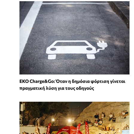
EKO Charge&Go: Όταν η δημόσια φόρτιση γίνεται
πραγματική λύση για τους οδηγούς