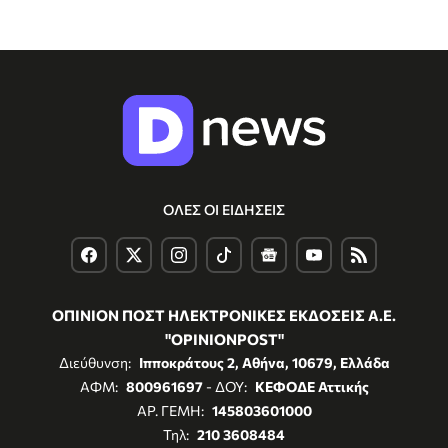
ΟΛΕΣ ΟΙ ΕΙΔΗΣΕΙΣ
ΟΠΙΝΙΟΝ ΠΟΣΤ ΗΛΕΚΤΡΟΝΙΚΕΣ ΕΚΔΟΣΕΙΣ Α.Ε.
"OPINIONPOST"
Διεύθυνση:
Ιπποκράτους 2, Αθήνα, 10679, Ελλάδα
ΑΦΜ:
800961697
- ΔΟΥ:
ΚΕΦΟΔΕ Αττικής
ΑΡ. ΓΕΜΗ:
145803601000
Τηλ:
210 3608484