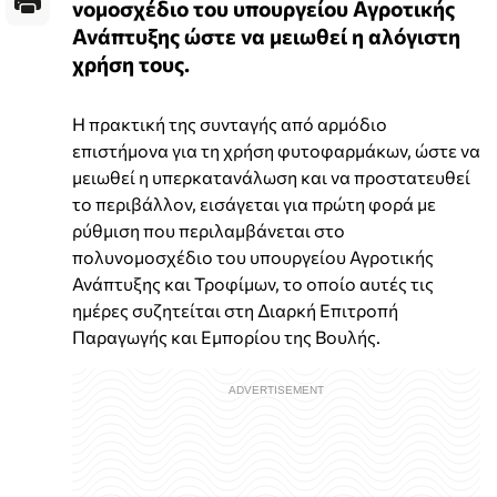
νομοσχέδιο του υπουργείου Αγροτικής
Ανάπτυξης ώστε να μειωθεί η αλόγιστη
χρήση τους.
Η πρακτική της συνταγής από αρμόδιο
επιστήμονα για τη χρήση φυτοφαρμάκων, ώστε να
μειωθεί η υπερκατανάλωση και να προστατευθεί
το περιβάλλον, εισάγεται για πρώτη φορά με
ρύθμιση που περιλαμβάνεται στο
πολυνομοσχέδιο του υπουργείου Αγροτικής
Ανάπτυξης και Τροφίμων, το οποίο αυτές τις
ημέρες συζητείται στη Διαρκή Επιτροπή
Παραγωγής και Εμπορίου της Βουλής.