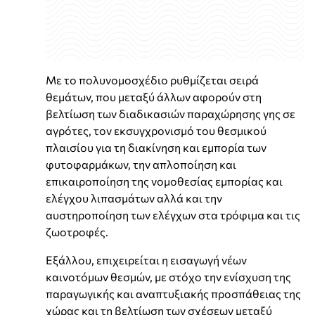
Με το πολυνομοσχέδιο ρυθμίζεται σειρά
θεμάτων, που μεταξύ άλλων αφορούν στη
βελτίωση των διαδικασιών παραχώρησης γης σε
αγρότες, τον εκσυγχρονισμό του θεσμικού
πλαισίου για τη διακίνηση και εμπορία των
φυτοφαρμάκων, την απλοποίηση και
επικαιροποίηση της νομοθεσίας εμπορίας και
ελέγχου λιπασμάτων αλλά και την
αυστηροποίηση των ελέγχων στα τρόφιμα και τις
ζωοτροφές.
Εξάλλου, επιχειρείται η εισαγωγή νέων
καινοτόμων θεσμών, με στόχο την ενίσχυση της
παραγωγικής και αναπτυξιακής προσπάθειας της
χώρας και τη βελτίωση των σχέσεων μεταξύ