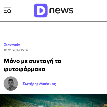
ΡΟΗ ΕΙΔΗΣΕΩΝ
Οικονομία
10.01.2014 15:07
Μόνο με συνταγή τα
φυτοφάρμακα
Σωτήρης Μπέσκος