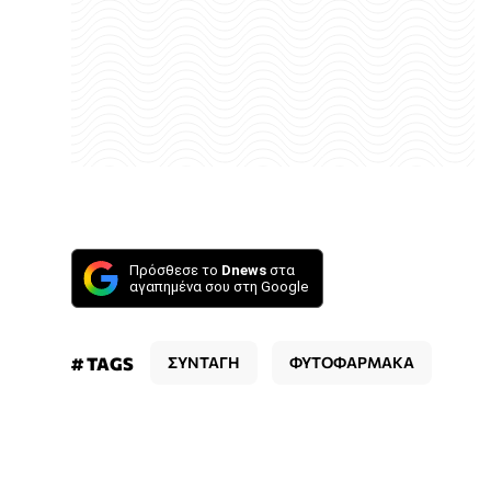
Πρόσθεσε το
Dnews
στα
αγαπημένα σου στη Google
# TAGS
ΣΥΝΤΑΓΗ
ΦΥΤΟΦΑΡΜΑΚΑ