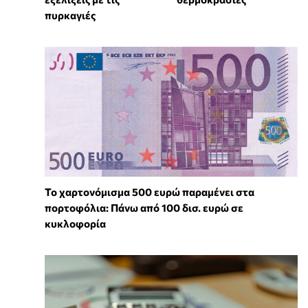
πυρκαγιές
Το χαρτονόμισμα 500 ευρώ παραμένει στα
πορτοφόλια: Πάνω από 100 δισ. ευρώ σε
κυκλοφορία