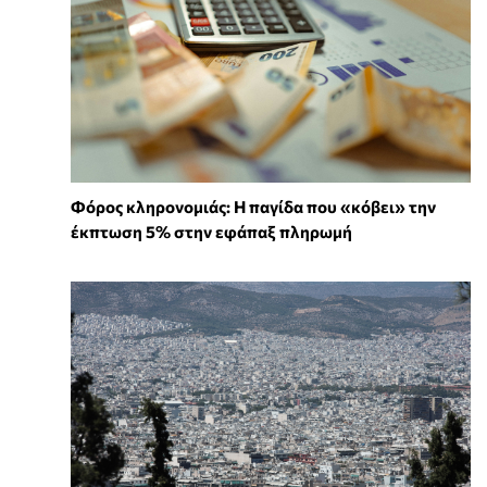
Φόρος κληρονομιάς: Η παγίδα που «κόβει» την
έκπτωση 5% στην εφάπαξ πληρωμή