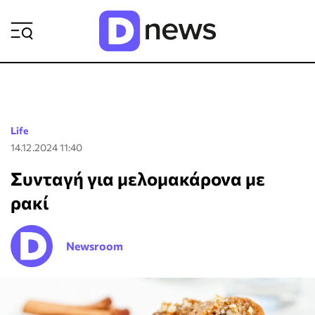
ΡΟΗ ΕΙΔΗΣΕΩΝ
Life
14.12.2024 11:40
Συνταγή για μελομακάρονα με
ρακί
Newsroom