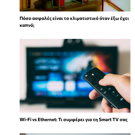
Πόσο ασφαλές είναι το κλιματιστικό όταν έξω έχει
καπνό;
Wi-Fi vs Ethernet: Τι συμφέρει για τη Smart TV σας