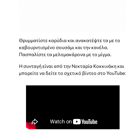
Θρυμματίστε καρύδια και ανακατέψτε τα με το
καβουρντισμένο σουσάμι και την κανέλα.
Πασπαλίστε τα μελομακάρονα με το μίγμα.
Η συνταγή είναι από την Νεκταρία Κοκκινάκη και
μπορείτε να δείτε το σχετικό βίντεο στο YouTube: