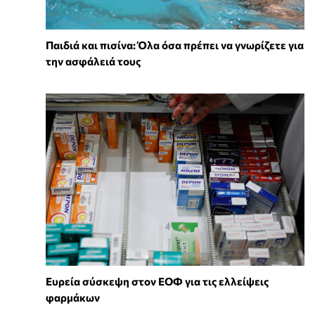
Παιδιά και πισίνα: Όλα όσα πρέπει να γνωρίζετε για
την ασφάλειά τους
Ευρεία σύσκεψη στον ΕΟΦ για τις ελλείψεις
φαρμάκων