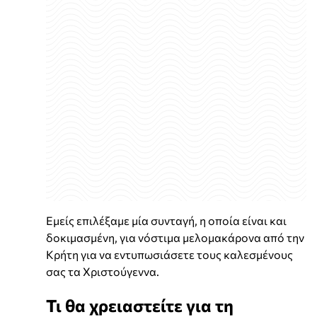
Εμείς επιλέξαμε μία συνταγή, η οποία είναι και
δοκιμασμένη, για νόστιμα μελομακάρονα από την
Κρήτη για να εντυπωσιάσετε τους καλεσμένους
σας τα Χριστούγεννα.
Τι θα χρειαστείτε για τη