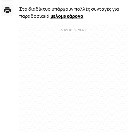
Στο διαδίκτυο υπάρχουν πολλές συνταγές για
παραδοσιακά
μελομακάρονα
.