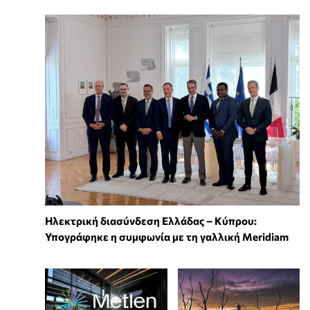
Ηλεκτρική διασύνδεση Ελλάδας – Κύπρου:
Υπογράφηκε η συμφωνία με τη γαλλική Meridiam