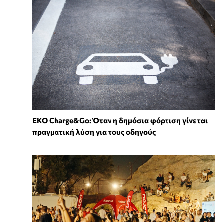
EKO Charge&Go: Όταν η δημόσια φόρτιση γίνεται
πραγματική λύση για τους οδηγούς