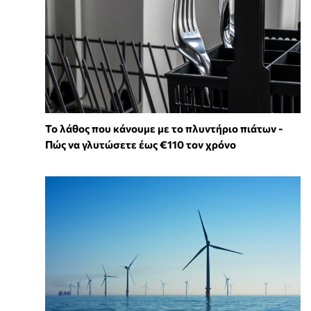
Το λάθος που κάνουμε με το πλυντήριο πιάτων -
Πώς να γλυτώσετε έως €110 τον χρόνο