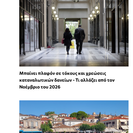
Μπαίνει πλαφόν σε τόκους και χρεώσεις
καταναλωτικών δανείων - Τι αλλάζει από τον
Νοέμβριο του 2026