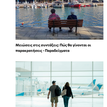
Μειώσεις στις συντάξεις: Πώς θα γίνονται οι
παρακρατήσεις - Παραδείγματα