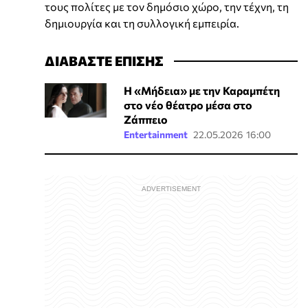
τους πολίτες με τον δημόσιο χώρο, την τέχνη, τη
δημιουργία και τη συλλογική εμπειρία.
ΔΙΑΒΑΣΤΕ ΕΠΙΣΗΣ
Η «Μήδεια» με την Καραμπέτη
στο νέο θέατρο μέσα στο
Ζάππειο
Entertainment
22.05.2026 16:00