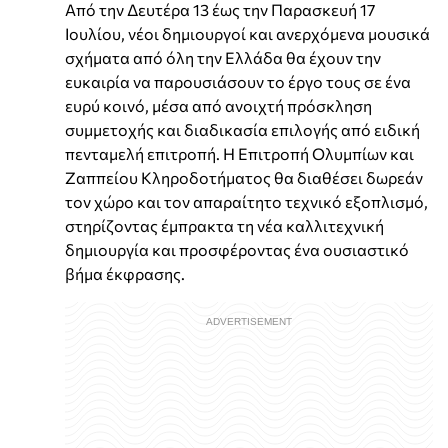
Από την Δευτέρα 13 έως την Παρασκευή 17
Ιουλίου, νέοι δημιουργοί και ανερχόμενα μουσικά
σχήματα από όλη την Ελλάδα θα έχουν την
ευκαιρία να παρουσιάσουν το έργο τους σε ένα
ευρύ κοινό, μέσα από ανοιχτή πρόσκληση
συμμετοχής και διαδικασία επιλογής από ειδική
πενταμελή επιτροπή. Η Επιτροπή Ολυμπίων και
Ζαππείου Κληροδοτήματος θα διαθέσει δωρεάν
τον χώρο και τον απαραίτητο τεχνικό εξοπλισμό,
στηρίζοντας έμπρακτα τη νέα καλλιτεχνική
δημιουργία και προσφέροντας ένα ουσιαστικό
βήμα έκφρασης.