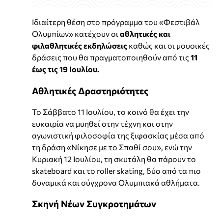
Ιδιαίτερη θέση στο πρόγραμμα του «Φεστιβάλ
Ολυμπίων» κατέχουν οι
αθλητικές και
φιλαθλητικές εκδηλώσεις
καθώς και οι μουσικές
δράσεις που θα πραγματοποιηθούν από τις
11
έως τις 19 Ιουλίου.
Αθλητικές Δραστηριότητες
Το Σάββατο 11 Ιουλίου, το κοινό θα έχει την
ευκαιρία να μυηθεί στην τέχνη και στην
αγωνιστική φιλοσοφία της ξιφασκίας μέσα από
τη δράση «Νίκησε με το Σπαθί σου», ενώ την
Κυριακή 12 Ιουλίου, τη σκυτάλη θα πάρουν το
skateboard και το roller skating, δύο από τα πιο
δυναμικά και σύγχρονα Ολυμπιακά αθλήματα.
Σκηνή Νέων Συγκροτημάτων