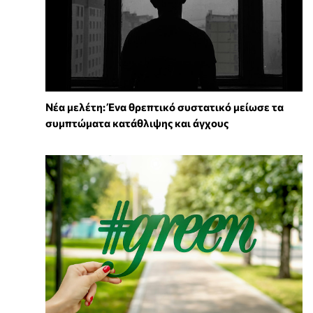
Νέα μελέτη: Ένα θρεπτικό συστατικό μείωσε τα
συμπτώματα κατάθλιψης και άγχους