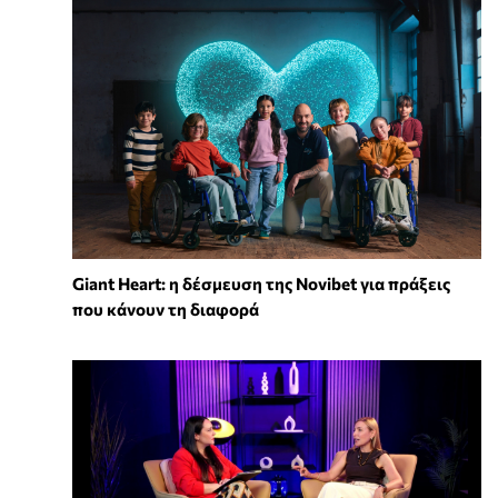
Giant Heart: η δέσμευση της Novibet για πράξεις
που κάνουν τη διαφορά