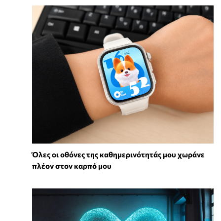
Όλες οι οθόνες της καθημερινότητάς μου χωράνε
πλέον στον καρπό μου