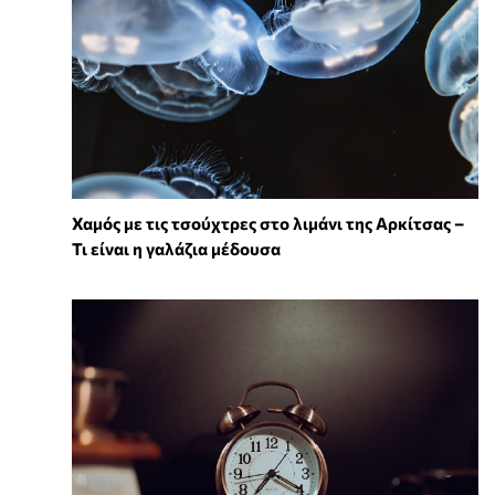
Χαμός με τις τσούχτρες στο λιμάνι της Αρκίτσας –
Τι είναι η γαλάζια μέδουσα