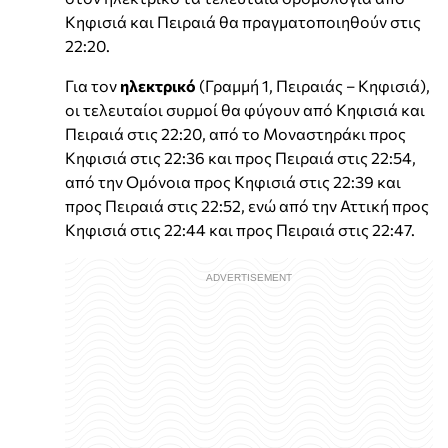
Κηφισιά και Πειραιά θα πραγματοποιηθούν στις
22:20.
Για τον
ηλεκτρικό
(Γραμμή 1, Πειραιάς – Κηφισιά),
οι τελευταίοι συρμοί θα φύγουν από Κηφισιά και
Πειραιά στις 22:20, από το Μοναστηράκι προς
Κηφισιά στις 22:36 και προς Πειραιά στις 22:54,
από την Ομόνοια προς Κηφισιά στις 22:39 και
προς Πειραιά στις 22:52, ενώ από την Αττική προς
Κηφισιά στις 22:44 και προς Πειραιά στις 22:47.