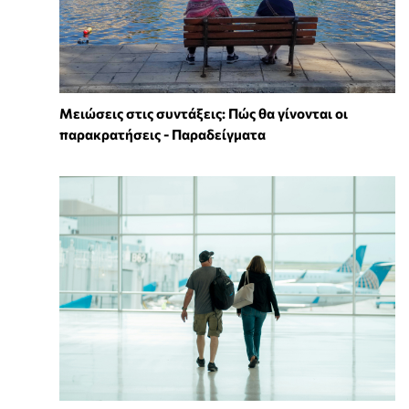
Μειώσεις στις συντάξεις: Πώς θα γίνονται οι
παρακρατήσεις - Παραδείγματα