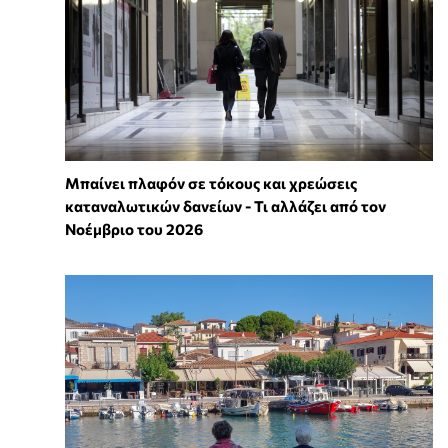
Μπαίνει πλαφόν σε τόκους και χρεώσεις
καταναλωτικών δανείων - Τι αλλάζει από τον
Νοέμβριο του 2026