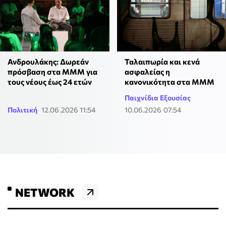
Ανδρουλάκης: Δωρεάν
Ταλαιπωρία και κενά
πρόσβαση στα ΜΜΜ για
ασφαλείας η
τους νέους έως 24 ετών
κανονικότητα στα ΜΜΜ
Παιχνίδια Εξουσίας
Πολιτική
12.06.2026 11:54
10.06.2026 07:54
NETWORK