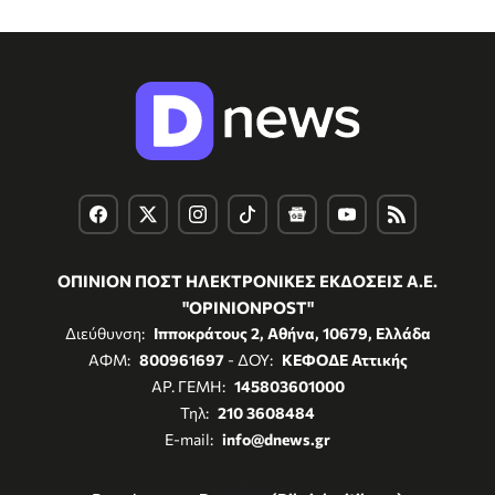
ΟΠΙΝΙΟΝ ΠΟΣΤ ΗΛΕΚΤΡΟΝΙΚΕΣ ΕΚΔΟΣΕΙΣ Α.Ε.
"OPINIONPOST"
Διεύθυνση:
Ιπποκράτους 2, Αθήνα, 10679, Ελλάδα
ΑΦΜ:
800961697
- ΔΟΥ:
ΚΕΦΟΔΕ Αττικής
ΑΡ. ΓΕΜΗ:
145803601000
Τηλ:
210 3608484
E-mail:
info@dnews.gr