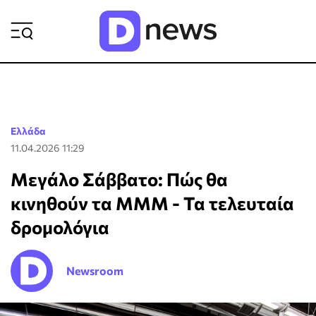
ΡΟΗ ΕΙΔΗΣΕΩΝ
Ελλάδα
11.04.2026 11:29
Μεγάλο Σάββατο: Πώς θα
κινηθούν τα ΜΜΜ - Τα τελευταία
δρομολόγια
Newsroom