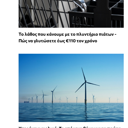
Το λάθος που κάνουμε με το πλυντήριο πιάτων -
Πώς να γλυτώσετε έως €110 τον χρόνο