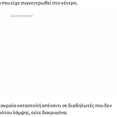
 που είχε συγκεντρωθεί στο κέντρο.
 ακραία καταστολή απέναντι σε διαδηλωτές που δεν
κρότου λάμψης, ούτε δακρυγόνα.