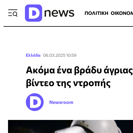
ΠΟΛΙΤΙΚΗ
ΟΙΚΟΝΟΜΙΑ
ΕΛΛ
ΠΟΛΙΤΙΚΗ
ΟΙΚΟΝΟ
Ελλάδα
06.03.2025 10:59
Ακόμα ένα βράδυ άγριας
βίντεο της ντροπής
Newsroom