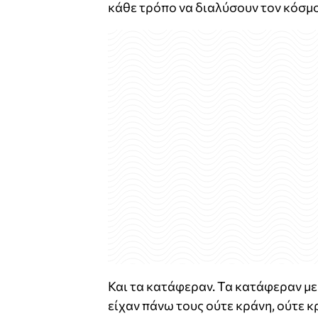
κάθε τρόπο να διαλύσουν τον κόσμο
Και τα κατάφεραν. Τα κατάφεραν με
είχαν πάνω τους ούτε κράνη, ούτε 