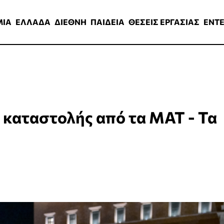
ΑΔΑ
ΔΙΕΘΝΗ
ΠΑΙΔΕΙΑ
ΘΕΣΕΙΣ ΕΡΓΑΣΙΑΣ
ENTERTAINMEN
ΜΙΑ
ΕΛΛΑΔΑ
ΔΙΕΘΝΗ
ΠΑΙΔΕΙΑ
ΘΕΣΕΙΣ ΕΡΓΑΣΙΑΣ
ENT
 καταστολής από τα ΜΑΤ - Τα