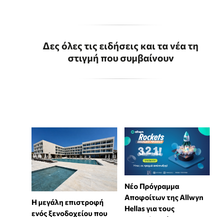
Δες όλες τις ειδήσεις και τα νέα τη
στιγμή που συμβαίνουν
Νέο Πρόγραμμα
Αποφοίτων της Allwyn
Η μεγάλη επιστροφή
Hellas για τους
ενός ξενοδοχείου που