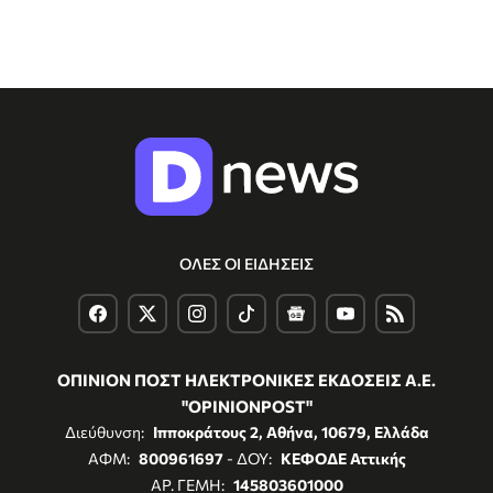
ΟΛΕΣ ΟΙ ΕΙΔΗΣΕΙΣ
ΟΠΙΝΙΟΝ ΠΟΣΤ ΗΛΕΚΤΡΟΝΙΚΕΣ ΕΚΔΟΣΕΙΣ Α.Ε.
"OPINIONPOST"
Διεύθυνση:
Ιπποκράτους 2, Αθήνα, 10679, Ελλάδα
ΑΦΜ:
800961697
- ΔΟΥ:
ΚΕΦΟΔΕ Αττικής
ΑΡ. ΓΕΜΗ:
145803601000