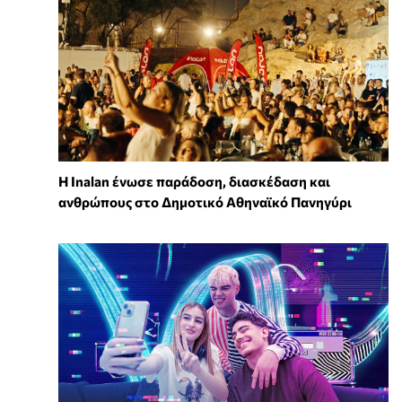
Η Inalan ένωσε παράδοση, διασκέδαση και
ανθρώπους στο Δημοτικό Αθηναϊκό Πανηγύρι