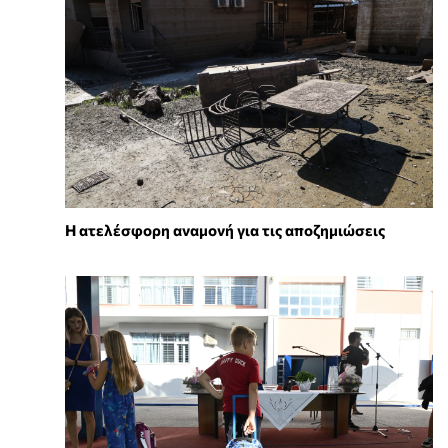
Η ατελέσφορη αναμονή για τις αποζημιώσεις