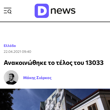
ΡΟΗ ΕΙΔΗΣΕΩΝ
Ελλάδα
22.04.2021 09:40
Ανακοινώθηκε το τέλος του 13033
Μάκης Σιάρκος