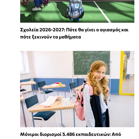
Σχολεία 2026-2027: Πότε θα γίνει ο αγιασμός και
πότε ξεκινούν τα μαθήματα
Μόνιμοι διορισμοί 5.486 εκπαιδευτικών: Από