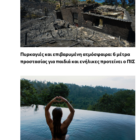
Πυρκαγιές και επιβαρυμένη ατμόσφαιρα: 6 μέτρα
προστασίας για παιδιά και ενήλικες προτείνει ο ΠΙΣ