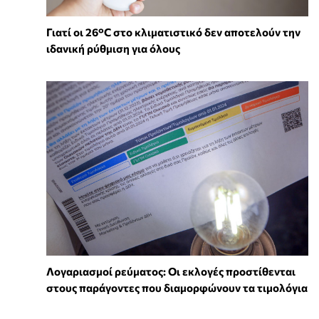
Γιατί οι 26°C στο κλιματιστικό δεν αποτελούν την
ιδανική ρύθμιση για όλους
Λογαριασμοί ρεύματος: Οι εκλογές προστίθενται
στους παράγοντες που διαμορφώνουν τα τιμολόγια