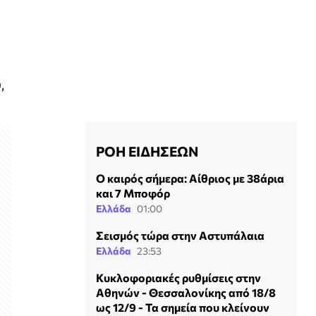
,
ΡΟΗ ΕΙΔΗΣΕΩΝ
Ο καιρός σήμερα: Αίθριος με 38άρια
και 7 Μποφόρ
Ελλάδα
01:00
Σεισμός τώρα στην Αστυπάλαια
Ελλάδα
23:53
Κυκλοφοριακές ρυθμίσεις στην
Αθηνών - Θεσσαλονίκης από 18/8
ως 12/9 - Τα σημεία που κλείνουν