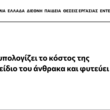
ΑΔΑ
ΔΙΕΘΝΗ
ΠΑΙΔΕΙΑ
ΘΕΣΕΙΣ ΕΡΓΑΣΙΑΣ
ENTERTAINMEN
ΜΙΑ
ΕΛΛΑΔΑ
ΔΙΕΘΝΗ
ΠΑΙΔΕΙΑ
ΘΕΣΕΙΣ ΕΡΓΑΣΙΑΣ
ENT
πολογίζει το κόστος της
είδιο του άνθρακα και φυτεύει