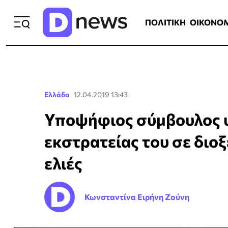
ΠΟΛΙΤΙΚΗ
ΟΙΚΟΝΟΜΙΑ
ΕΛΛ
ΠΟΛΙΤΙΚΗ
ΟΙΚΟΝΟ
Ελλάδα
12.04.2019 13:43
Υποψήφιος σύμβουλος υ
εκστρατείας του σε διοξ
ελιές
Κωνσταντίνα Ειρήνη Ζούνη