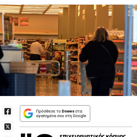
Πρόσθεσε το
Dnews
στα
αγαπημένα σου στη Google
επιχειρηματικός κόσμος