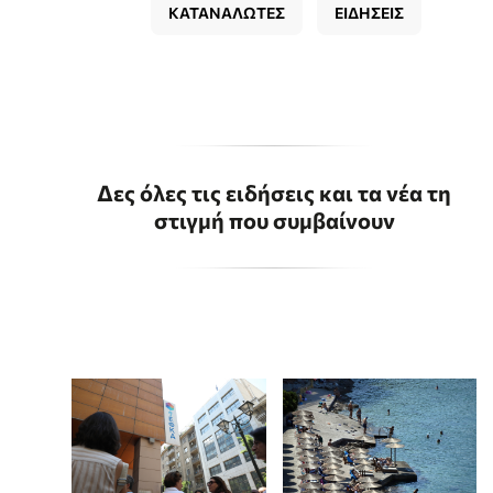
ΚΑΤΑΝΑΛΩΤΕΣ
ΕΙΔΗΣΕΙΣ
Δες όλες τις ειδήσεις και τα νέα τη
στιγμή που συμβαίνουν