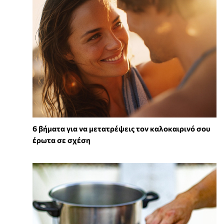
6 βήματα για να μετατρέψεις τον καλοκαιρινό σου
έρωτα σε σχέση