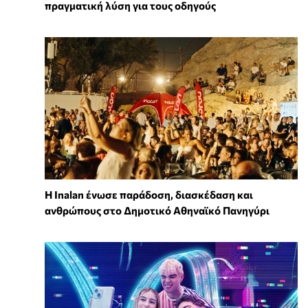
πραγματική λύση για τους οδηγούς
Η Inalan ένωσε παράδοση, διασκέδαση και
ανθρώπους στο Δημοτικό Αθηναϊκό Πανηγύρι