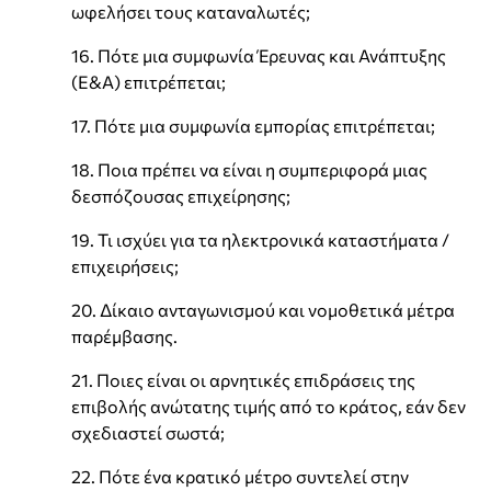
ωφελήσει τους καταναλωτές;
16. Πότε μια συμφωνία Έρευνας και Ανάπτυξης
(Ε&Α) επιτρέπεται;
17. Πότε μια συμφωνία εμπορίας επιτρέπεται;
18. Ποια πρέπει να είναι η συμπεριφορά μιας
δεσπόζουσας επιχείρησης;
19. Τι ισχύει για τα ηλεκτρονικά καταστήματα /
επιχειρήσεις;
20. Δίκαιο ανταγωνισμού και νομοθετικά μέτρα
παρέμβασης.
21. Ποιες είναι οι αρνητικές επιδράσεις της
επιβολής ανώτατης τιμής από το κράτος, εάν δεν
σχεδιαστεί σωστά;
22. Πότε ένα κρατικό μέτρο συντελεί στην