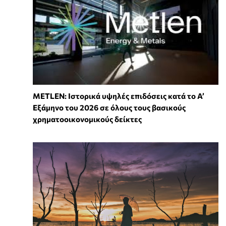
METLEN: Ιστορικά υψηλές επιδόσεις κατά το Α’
Εξάμηνο του 2026 σε όλους τους βασικούς
χρηματοοικονομικούς δείκτες