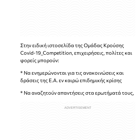
Στην ειδική ιστοσελίδα της Ομάδας Κρούσης
Covid-19_Competition, επιχειρήσεις, πολίτες και
φορείς μπορούν:
* Να ενημερώνονται για τις ανακοινώσεις και
δράσεις της Ε.Α. εν καιρώ επιδημικής κρίσης
* Να αναζητούν απαντήσεις στα ερωτήματά τους,