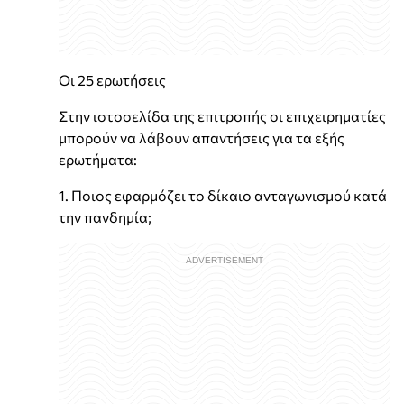
Οι 25 ερωτήσεις
Στην ιστοσελίδα της επιτροπής οι επιχειρηματίες
μπορούν να λάβουν απαντήσεις για τα εξής
ερωτήματα:
1. Ποιος εφαρμόζει το δίκαιο ανταγωνισμού κατά
την πανδημία;