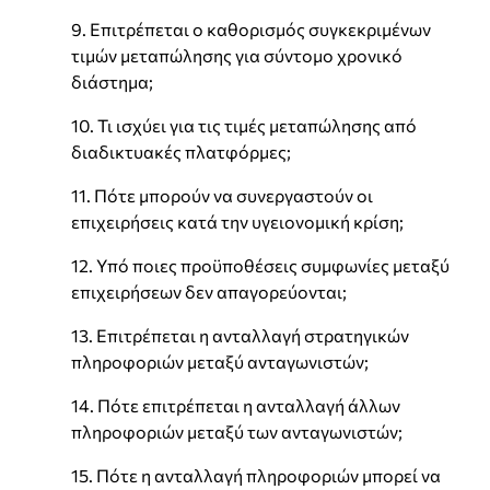
9. Επιτρέπεται ο καθορισμός συγκεκριμένων
τιμών μεταπώλησης για σύντομο χρονικό
διάστημα;
10. Τι ισχύει για τις τιμές μεταπώλησης από
διαδικτυακές πλατφόρμες;
11. Πότε μπορούν να συνεργαστούν οι
επιχειρήσεις κατά την υγειονομική κρίση;
12. Υπό ποιες προϋποθέσεις συμφωνίες μεταξύ
επιχειρήσεων δεν απαγορεύονται;
13. Επιτρέπεται η ανταλλαγή στρατηγικών
πληροφοριών μεταξύ ανταγωνιστών;
14. Πότε επιτρέπεται η ανταλλαγή άλλων
πληροφοριών μεταξύ των ανταγωνιστών;
15. Πότε η ανταλλαγή πληροφοριών μπορεί να