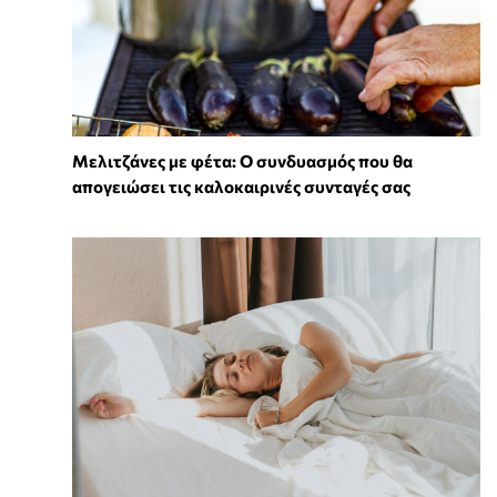
Μελιτζάνες με φέτα: Ο συνδυασμός που θα
απογειώσει τις καλοκαιρινές συνταγές σας