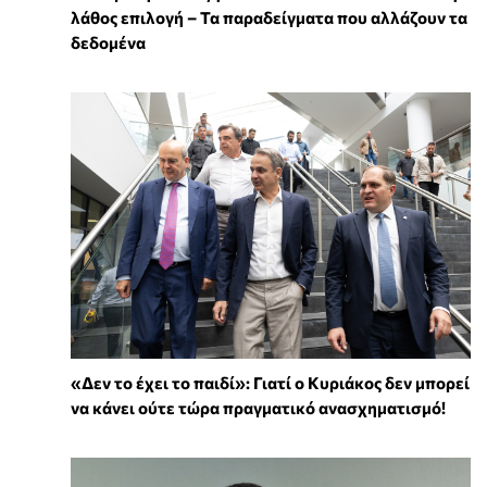
λάθος επιλογή – Τα παραδείγματα που αλλάζουν τα
δεδομένα
«Δεν το έχει το παιδί»: Γιατί ο Κυριάκος δεν μπορεί
να κάνει ούτε τώρα πραγματικό ανασχηματισμό!