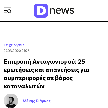
ΡΟΗ ΕΙΔΗΣΕΩΝ
Επιχειρήσεις
27.03.2020 21:25
Επιτροπή Ανταγωνισμού: 25
ερωτήσεις και απαντήσεις για
συμπεριφορές σε βάρος
καταναλωτών
Μάκης Σιάρκος