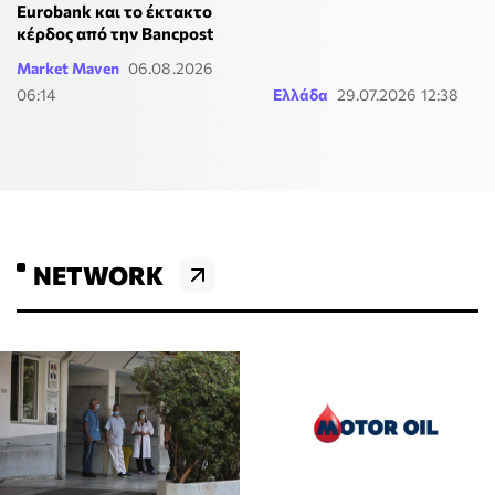
Eurobank και το έκτακτο
κέρδος από την Bancpost
Market Maven
06.08.2026
06:14
Ελλάδα
29.07.2026 12:38
NETWORK