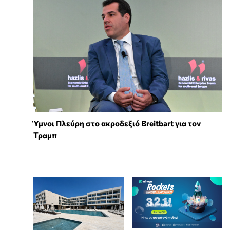
Ύμνοι Πλεύρη στο ακροδεξιό Breitbart για τον
Τραμπ