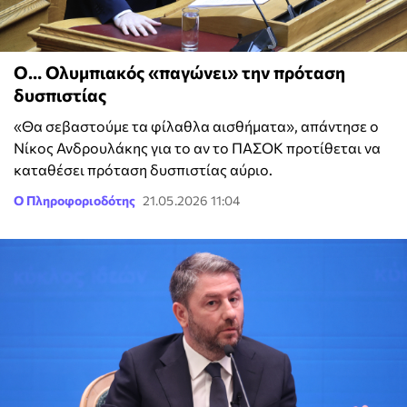
Ο… Ολυμπιακός «παγώνει» την πρόταση
δυσπιστίας
«Θα σεβαστούμε τα φίλαθλα αισθήματα», απάντησε ο
Νίκος Ανδρουλάκης για το αν το ΠΑΣΟΚ προτίθεται να
καταθέσει πρόταση δυσπιστίας αύριο.
Ο Πληροφοριοδότης
21.05.2026 11:04