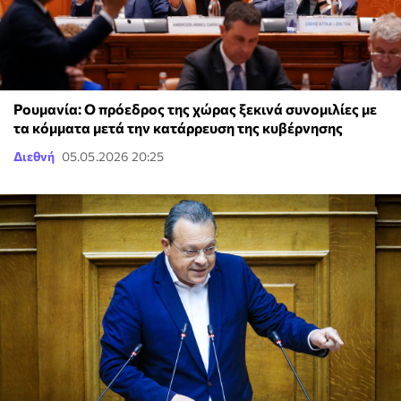
Ρουμανία: Ο πρόεδρος της χώρας ξεκινά συνομιλίες με
τα κόμματα μετά την κατάρρευση της κυβέρνησης
Διεθνή
05.05.2026 20:25