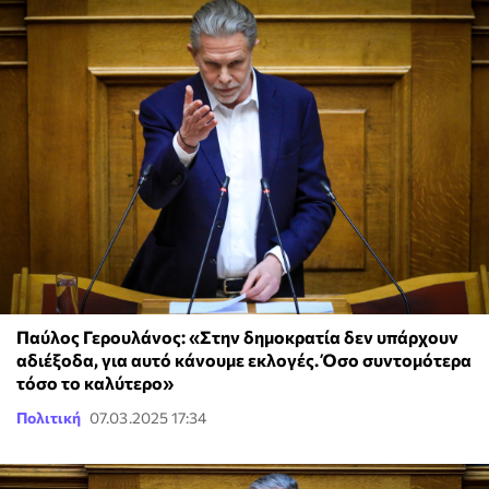
Παύλος Γερουλάνος: «Στην δημοκρατία δεν υπάρχουν
αδιέξοδα, για αυτό κάνουμε εκλογές. Όσο συντομότερα
τόσο το καλύτερο»
Πολιτική
07.03.2025 17:34