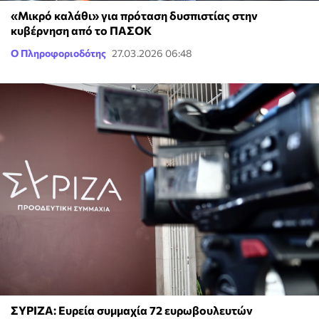
«Μικρό καλάθι» για πρόταση δυσπιστίας στην
κυβέρνηση από το ΠΑΣΟΚ
Ο Πληροφοριοδότης
27.03.2026 06:48
ΣΥΡΙΖΑ: Ευρεία συμμαχία 72 ευρωβουλευτών