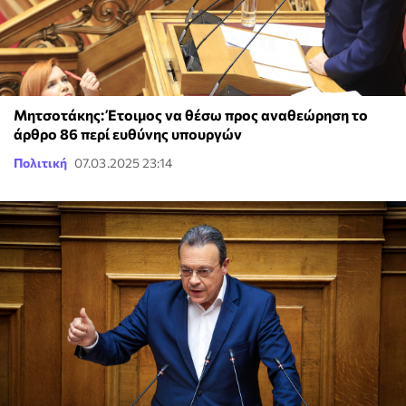
Μητσοτάκης: Έτοιμος να θέσω προς αναθεώρηση το
άρθρο 86 περί ευθύνης υπουργών
Πολιτική
07.03.2025 23:14