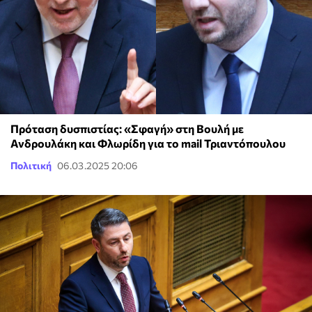
Πρόταση δυσπιστίας: «Σφαγή» στη Βουλή με
Ανδρουλάκη και Φλωρίδη για το mail Τριαντόπουλου
Πολιτική
06.03.2025 20:06