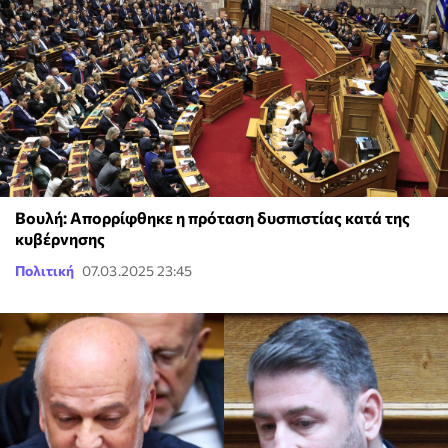
Βουλή: Απορρίφθηκε η πρόταση δυσπιστίας κατά της
κυβέρνησης
Πολιτική
07.03.2025 23:45