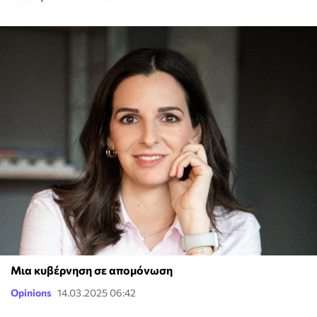
Μια κυβέρνηση σε απομόνωση
Opinions
14.03.2025 06:42