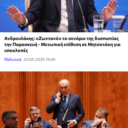
Ανδρουλάκης: «Ζωντανό» το σενάριο της δυσπιστίας
την Παρασκευή - Μετωπική επίθεση σε Μητσοτάκη για
υποκλοπές
Πολιτική
20.05.2026 19:45