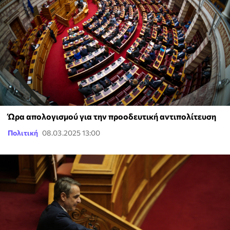
Ώρα απολογισμού για την προοδευτική αντιπολίτευση
Πολιτική
08.03.2025 13:00