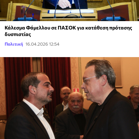
Κάλεσμα Φάμελλου σε ΠΑΣΟΚ για κατάθεση πρότασης
δυσπιστίας
Πολιτική
16.04.2026 12:54