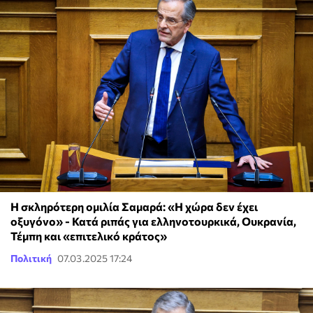
Η σκληρότερη ομιλία Σαμαρά: «Η χώρα δεν έχει
οξυγόνο» - Κατά ριπάς για ελληνοτουρκικά, Ουκρανία,
Τέμπη και «επιτελικό κράτος»
Πολιτική
07.03.2025 17:24