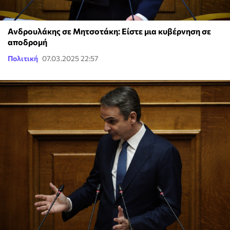
Ανδρουλάκης σε Μητσοτάκη: Είστε μια κυβέρνηση σε
αποδρομή
Πολιτική
07.03.2025 22:57