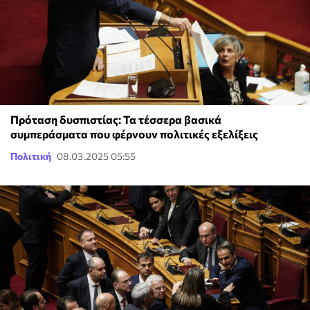
Πρόταση δυσπιστίας: Τα τέσσερα βασικά
συμπεράσματα που φέρνουν πολιτικές εξελίξεις
Πολιτική
08.03.2025 05:55