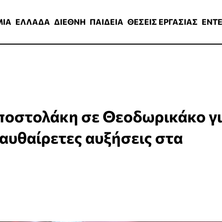
ΑΔΑ
ΔΙΕΘΝΗ
ΠΑΙΔΕΙΑ
ΘΕΣΕΙΣ ΕΡΓΑΣΙΑΣ
ENTERTAINMEN
ΜΙΑ
ΕΛΛΑΔΑ
ΔΙΕΘΝΗ
ΠΑΙΔΕΙΑ
ΘΕΣΕΙΣ ΕΡΓΑΣΙΑΣ
ENT
ποστολάκη σε Θεοδωρικάκο γ
 αυθαίρετες αυξήσεις στα