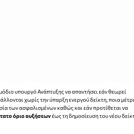
μόδιο υπουργό Ανάπτυξης να απαντήσει εάν θεωρεί
βάλλονται χωρίς την ύπαρξη ενεργού δείκτη, ποια μέτρ
ασία των ασφαλισμένων καθώς και εάν προτίθεται να
τατο όριο αυξήσεων
έως τη δημοσίευση του νέου δείκ