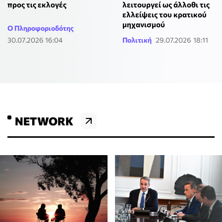
προς τις εκλογές
λειτουργεί ως άλλοθι τις
ελλείψεις του κρατικού
μηχανισμού
Ο Πληροφοριοδότης
30.07.2026 16:04
Πολιτική
29.07.2026 18:11
NETWORK