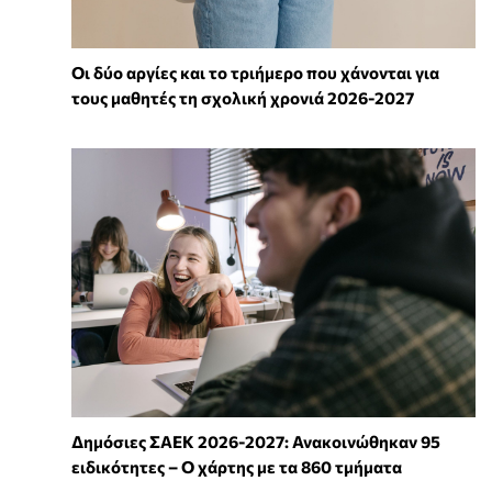
Οι δύο αργίες και το τριήμερο που χάνονται για
τους μαθητές τη σχολική χρονιά 2026-2027
Δημόσιες ΣΑΕΚ 2026-2027: Ανακοινώθηκαν 95
ειδικότητες – Ο χάρτης με τα 860 τμήματα