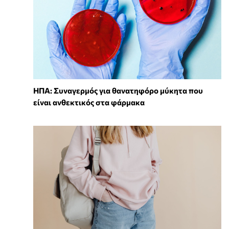
ΗΠΑ: Συναγερμός για θανατηφόρο μύκητα που
είναι ανθεκτικός στα φάρμακα