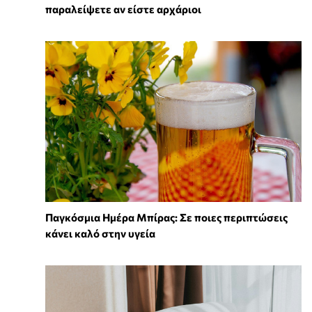
παραλείψετε αν είστε αρχάριοι
Παγκόσμια Ημέρα Μπίρας: Σε ποιες περιπτώσεις
κάνει καλό στην υγεία