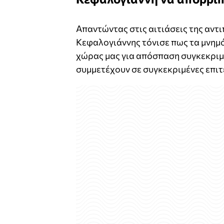
Απαντώντας στις αιτιάσεις της αντ
Κεφαλογιάννης τόνισε πως τα μνημ
χώρας μας για απόσπαση συγκεκριμέ
συμμετέχουν σε συγκεκριμένες επιτε