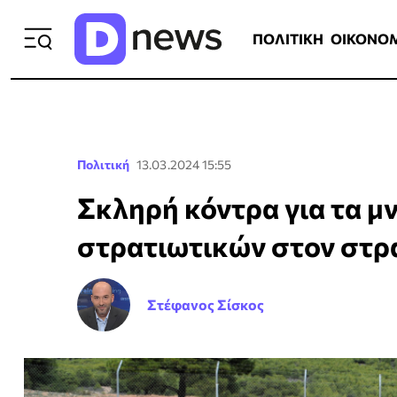
ΠΟΛΙΤΙΚΗ
ΟΙΚΟΝΟΜΙΑ
ΕΛΛ
ΠΟΛΙΤΙΚΗ
ΟΙΚΟΝΟ
Πολιτική
13.03.2024 15:55
Σκληρή κόντρα για τα 
στρατιωτικών στον στρ
Στέφανος Σίσκος