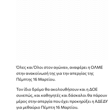
Όλες και Όλοι στον αγώνα», αναφέρει η ΟΛΜΕ
στην ανακοίνωσή της για την απεργίας της
Πέμπτης 16 Μαρτίου.
Τον ίδιο δρόμο θα ακολουθήσουν και η ΔΟΕ
συνεπώς, και καθηγητές και δάσκαλοι θα πάρουν
μέρος στην απεργία που έχει προκηρύξει η ΑΔΕΔΥ
για μεθαύριο Πέμπτη 16 Μαρτίου.