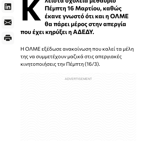
Κ
Πέμπτη 16 Μαρτίου, καθώς
έκανε γνωστό ότι και η ΟΛΜΕ
θα πάρει μέρος στην απεργία
που έχει κηρύξει η ΑΔΕΔΥ.
Η ΟΛΜΕ εξέδωσε ανακοίνωση που καλεί τα μέλη
της να συμμετέχουν μαζικά στις απεργιακές
κινητοποιήσεις την Πέμπτη (16/3).