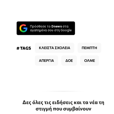
Πρόσθεσε το
Dnews
στα
αγαπημένα σου στη Google
# TAGS
ΚΛΕΙΣΤΑ ΣΧΟΛΕΙΑ
ΠΕΜΠΤΗ
ΑΠΕΡΓΙΑ
ΔΟΕ
ΟΛΜΕ
Δες όλες τις ειδήσεις και τα νέα τη
στιγμή που συμβαίνουν