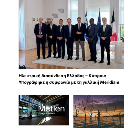
Ηλεκτρική διασύνδεση Ελλάδας – Κύπρου:
Υπογράφηκε η συμφωνία με τη γαλλική Meridiam