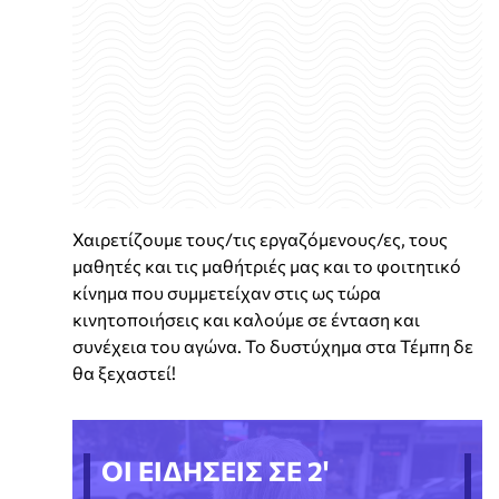
Χαιρετίζουμε τους/τις εργαζόμενους/ες, τους
μαθητές και τις μαθήτριές μας και το φοιτητικό
κίνημα που συμμετείχαν στις ως τώρα
κινητοποιήσεις και καλούμε σε ένταση και
συνέχεια του αγώνα. Το δυστύχημα στα Τέμπη δε
θα ξεχαστεί!
ΟΙ ΕΙΔΗΣΕΙΣ ΣΕ 2'