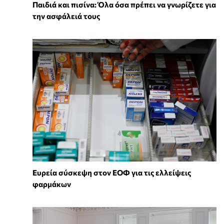
Παιδιά και πισίνα: Όλα όσα πρέπει να γνωρίζετε για
την ασφάλειά τους
Ευρεία σύσκεψη στον ΕΟΦ για τις ελλείψεις
φαρμάκων