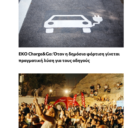
EKO Charge&Go: Όταν η δημόσια φόρτιση γίνεται
πραγματική λύση για τους οδηγούς