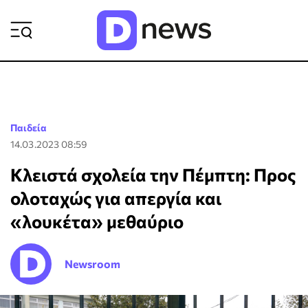
ΡΟΗ ΕΙΔΗΣΕΩΝ
Παιδεία
14.03.2023 08:59
Κλειστά σχολεία την Πέμπτη: Προς
ολοταχώς για απεργία και
«λουκέτα» μεθαύριο
Newsroom