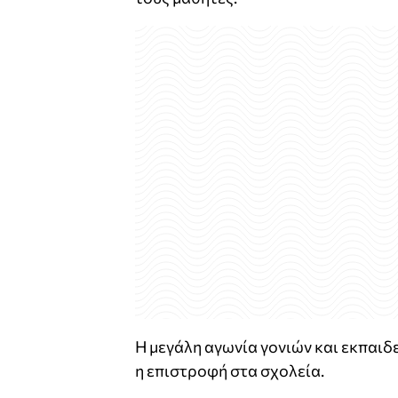
Η μεγάλη αγωνία γονιών και εκπαιδε
η επιστροφή στα σχολεία.