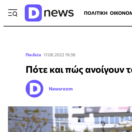
ΠΟΛΙΤΙΚΗ
ΟΙΚΟΝΟΜΙΑ
ΕΛΛ
ΠΟΛΙΤΙΚΗ
ΟΙΚΟΝΟ
Παιδεία
17.08.2022 19:38
Πότε και πώς ανοίγουν 
Newsroom