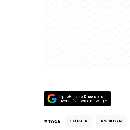
Πρόσθεσε το
Dnews
στα
αγαπημένα σου στη Google
# TAGS
ΣΧΟΛΕΙΑ
ΑΝΟΙΓΟΥΝ