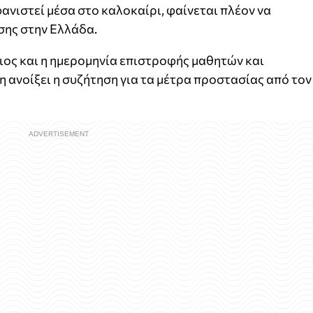
ανιστεί μέσα στο καλοκαίρι, φαίνεται πλέον να
σης στην Ελλάδα.
ιος και η ημερομηνία επιστροφής μαθητών και
η ανοίξει η συζήτηση για τα μέτρα προστασίας από τον