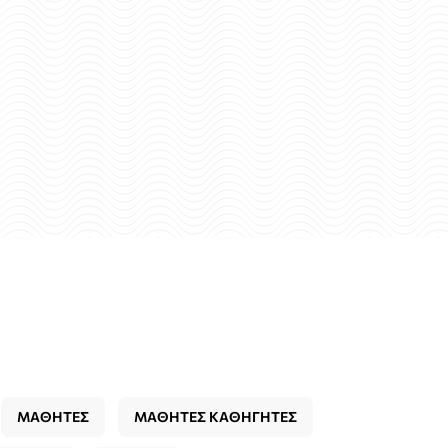
ΜΑΘΗΤΕΣ
ΜΑΘΗΤΕΣ ΚΑΘΗΓΗΤΕΣ