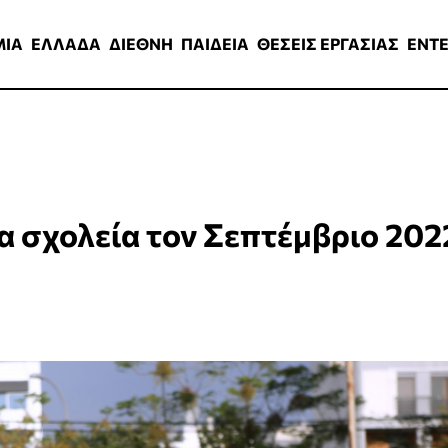
ΑΔΑ
ΔΙΕΘΝΗ
ΠΑΙΔΕΙΑ
ΘΕΣΕΙΣ ΕΡΓΑΣΙΑΣ
ENTERTAINMEN
ΜΙΑ
ΕΛΛΑΔΑ
ΔΙΕΘΝΗ
ΠΑΙΔΕΙΑ
ΘΕΣΕΙΣ ΕΡΓΑΣΙΑΣ
ENT
τα σχολεία τον Σεπτέμβριο 202