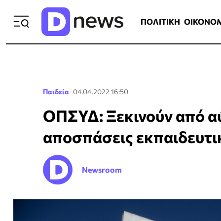
ΠΟΛΙΤΙΚΗ
ΟΙΚΟΝΟΜΙΑ
ΕΛΛ
ΠΟΛΙΤΙΚΗ
ΟΙΚΟΝΟ
Παιδεία
04.04.2022 16:50
ΟΠΣΥΔ: Ξεκινούν από αύρ
αποσπάσεις εκπαιδευτ
Newsroom