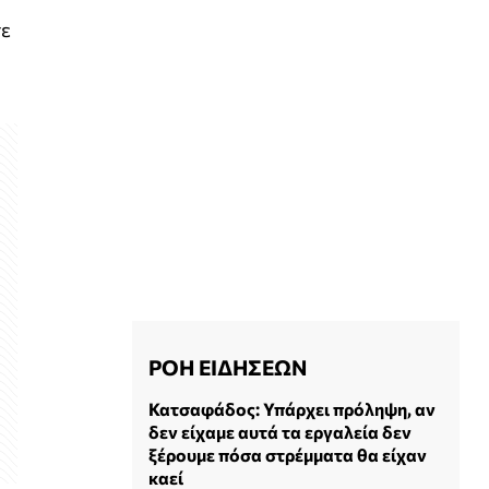
σε
ΡΟΗ ΕΙΔΗΣΕΩΝ
Κατσαφάδος: Υπάρχει πρόληψη, αν
δεν είχαμε αυτά τα εργαλεία δεν
ξέρουμε πόσα στρέμματα θα είχαν
καεί