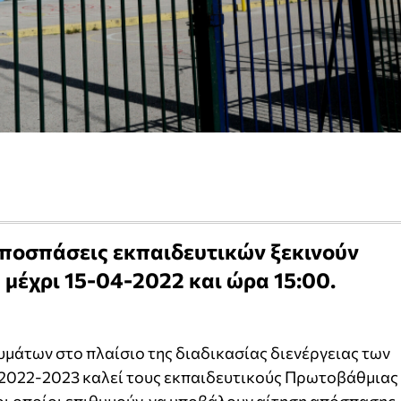
ς αποσπάσεις εκπαιδευτικών ξεκινούν
μέχρι 15-04-2022 και ώρα 15:00.
μάτων στο πλαίσιο της διαδικασίας διενέργειας των
 2022-2023 καλεί τους εκπαιδευτικούς Πρωτοβάθμιας