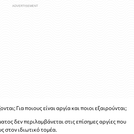
ονται; Για ποιους είναι αργία και ποιοι εξαιρούνται;
ατος δεν περιλαμβάνεται στις επίσημες αργίες που
υς στον ιδιωτικό τομέα.