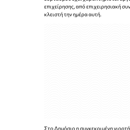
επιχείρησης, από επιχειρησιακή συν
κλειστή την ημέρα αυτή.
Στο Δημόσιο η συγκεκριμένη γιορτή 