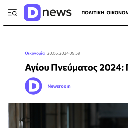
ΠΟΛΙΤΙΚΗ
ΟΙΚΟΝΟΜΙΑ
ΕΛΛ
ΠΟΛΙΤΙΚΗ
ΟΙΚΟΝΟ
Οικονομία
20.06.2024 09:59
Αγίου Πνεύματος 2024: Γ
Newsroom