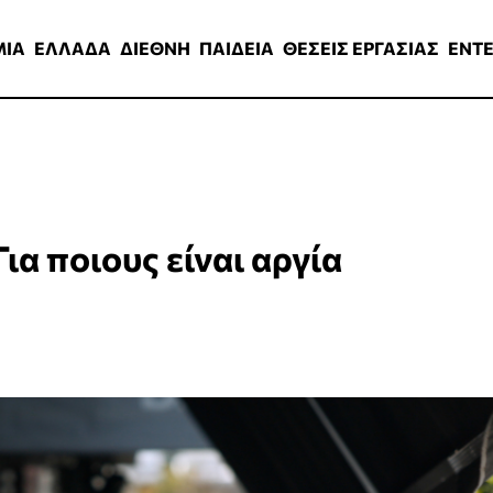
ΑΔΑ
ΔΙΕΘΝΗ
ΠΑΙΔΕΙΑ
ΘΕΣΕΙΣ ΕΡΓΑΣΙΑΣ
ENTERTAINMEN
ΜΙΑ
ΕΛΛΑΔΑ
ΔΙΕΘΝΗ
ΠΑΙΔΕΙΑ
ΘΕΣΕΙΣ ΕΡΓΑΣΙΑΣ
ENT
ια ποιους είναι αργία