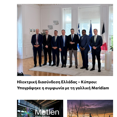
Ηλεκτρική διασύνδεση Ελλάδας – Κύπρου:
Υπογράφηκε η συμφωνία με τη γαλλική Meridiam