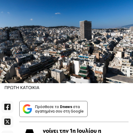
ΠΡΩΤΗ ΚΑΤΟΙΚΙΑ
Πρόσθεσε το
Dnews
στα
αγαπημένα σου στη Google
νοίγει την 1η Ιουλίου η