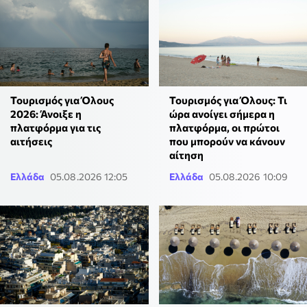
Τουρισμός για Όλους
Τουρισμός για Όλους: Τι
2026: Άνοιξε η
ώρα ανοίγει σήμερα η
πλατφόρμα για τις
πλατφόρμα, οι πρώτοι
αιτήσεις
που μπορούν να κάνουν
αίτηση
Ελλάδα
05.08.2026 12:05
Ελλάδα
05.08.2026 10:09