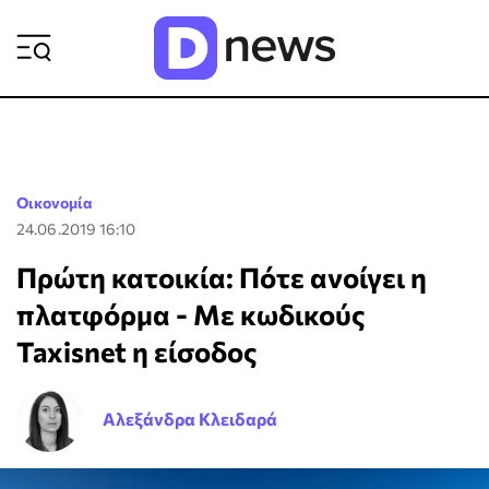
ΡΟΗ ΕΙΔΗΣΕΩΝ
Οικονομία
24.06.2019 16:10
Πρώτη κατοικία: Πότε ανοίγει η
πλατφόρμα - Με κωδικούς
Taxisnet η είσοδος
Αλεξάνδρα Κλειδαρά