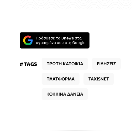
Πρόσθεσε το
Dnews
στα
αγαπημένα σου στη Google
# TAGS
ΠΡΩΤΗ ΚΑΤΟΙΚΙΑ
ΕΙΔΗΣΕΙΣ
ΠΛΑΤΦΟΡΜΑ
TAXISNET
ΚΟΚΚΙΝΑ ΔΑΝΕΙΑ