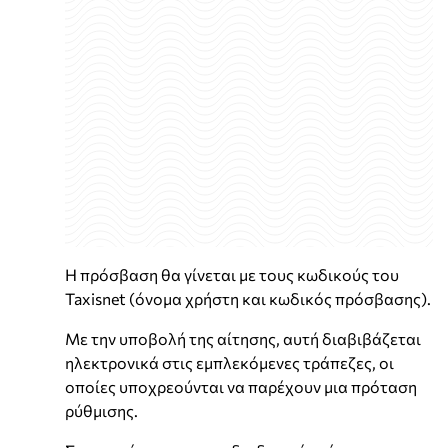
Η πρόσβαση θα γίνεται με τους κωδικούς του
Taxisnet (όνομα χρήστη και κωδικός πρόσβασης).
Με την υποβολή της αίτησης, αυτή διαβιβάζεται
ηλεκτρονικά στις εμπλεκόμενες τράπεζες, οι
οποίες υποχρεούνται να παρέχουν μια πρόταση
ρύθμισης.