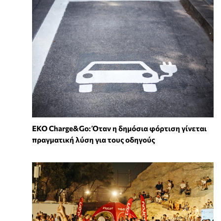
EKO Charge&Go: Όταν η δημόσια φόρτιση γίνεται
πραγματική λύση για τους οδηγούς