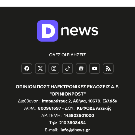
ΟΛΕΣ ΟΙ ΕΙΔΗΣΕΙΣ
ΟΠΙΝΙΟΝ ΠΟΣΤ ΗΛΕΚΤΡΟΝΙΚΕΣ ΕΚΔΟΣΕΙΣ Α.Ε.
"OPINIONPOST"
Διεύθυνση:
Ιπποκράτους 2, Αθήνα, 10679, Ελλάδα
ΑΦΜ:
800961697
- ΔΟΥ:
ΚΕΦΟΔΕ Αττικής
ΑΡ. ΓΕΜΗ:
145803601000
Τηλ:
210 3608484
E-mail:
info@dnews.gr