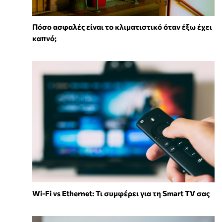
Πόσο ασφαλές είναι το κλιματιστικό όταν έξω έχει
καπνό;
Wi-Fi vs Ethernet: Τι συμφέρει για τη Smart TV σας