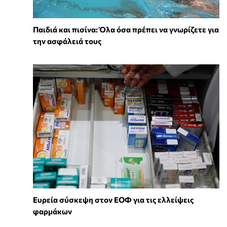
Παιδιά και πισίνα: Όλα όσα πρέπει να γνωρίζετε για
την ασφάλειά τους
Ευρεία σύσκεψη στον ΕΟΦ για τις ελλείψεις
φαρμάκων