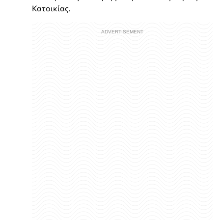
Κατοικίας.