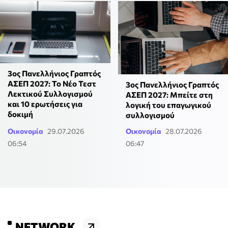
3ος Πανελλήνιος Γραπτός
ΑΣΕΠ 2027: Το Νέο Τεστ
3ος Πανελλήνιος Γραπτός
Λεκτικού Συλλογισμού
ΑΣΕΠ 2027: Μπείτε στη
και 10 ερωτήσεις για
λογική του επαγωγικού
δοκιμή
συλλογισμού
Οικονομία
29.07.2026
Οικονομία
28.07.2026
06:54
06:47
NETWORK