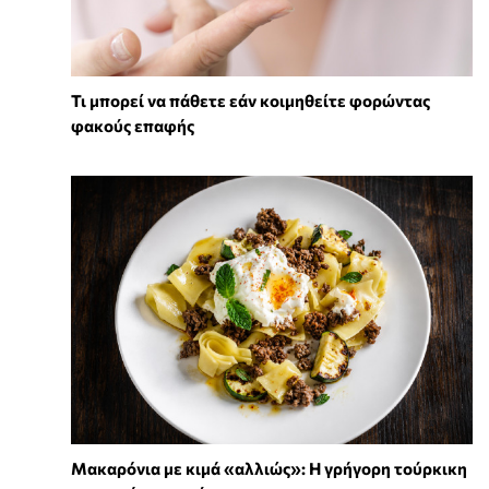
Τι μπορεί να πάθετε εάν κοιμηθείτε φορώντας
φακούς επαφής
Μακαρόνια με κιμά «αλλιώς»: Η γρήγορη τούρκικη