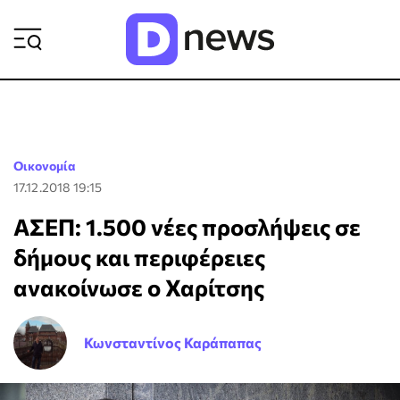
ΡΟΗ ΕΙΔΗΣΕΩΝ
Οικονομία
17.12.2018 19:15
ΑΣΕΠ: 1.500 νέες προσλήψεις σε
δήμους και περιφέρειες
ανακοίνωσε ο Χαρίτσης
Κωνσταντίνος Καράπαπας