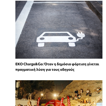
EKO Charge&Go: Όταν η δημόσια φόρτιση γίνεται
πραγματική λύση για τους οδηγούς