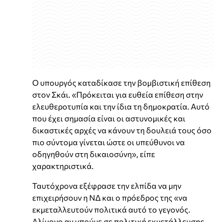
Ο υπουργός καταδίκασε την βομβιστική επίθεση
στον Σκάι. «Πρόκειται για ευθεία επίθεση στην
ελευθεροτυπία και την ίδια τη δημοκρατία. Αυτό
που έχει σημασία είναι οι αστυνομικές και
δικαστικές αρχές να κάνουν τη δουλειά τους όσο
πιο σύντομα γίνεται ώστε οι υπεύθυνοι να
οδηγηθούν στη δικαιοσύνη», είπε
χαρακτηριστικά.
Ταυτόχρονα εξέφρασε την ελπίδα να μην
επιχειρήσουν η ΝΔ και ο πρόεδρος της «να
εκμεταλλευτούν πολιτικά αυτό το γεγονός.
Αλίμονο αν μπούμε σε πολιτική εκμετάλλευσης