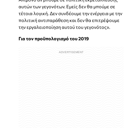
αυτών των γεγονότων. Εμείς δεν θα μπούμε σε
τέτοια λογική. Δεν συνδέουμε την ενέργεια με την
πολιτική αντιπαράθεση και δεν θα επιτρέψουμε
την εργαλειοποίηση αυτού του γεγονότος».
Για τον προϋπολογισμό του 2019