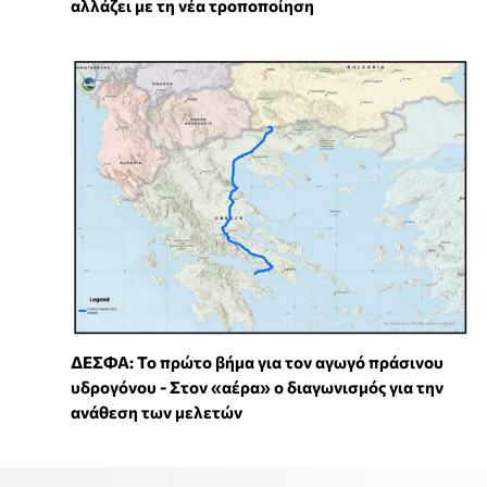
αλλάζει με τη νέα τροποποίηση
ΔΕΣΦΑ: Το πρώτο βήμα για τον αγωγό πράσινου
υδρογόνου - Στον «αέρα» ο διαγωνισμός για την
ανάθεση των μελετών