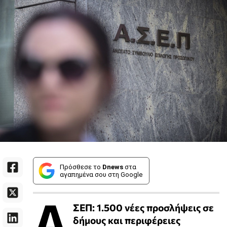
Πρόσθεσε το
Dnews
στα
αγαπημένα σου στη Google
Α
ΣΕΠ: 1.500 νέες προσλήψεις σε
δήμους και περιφέρειες