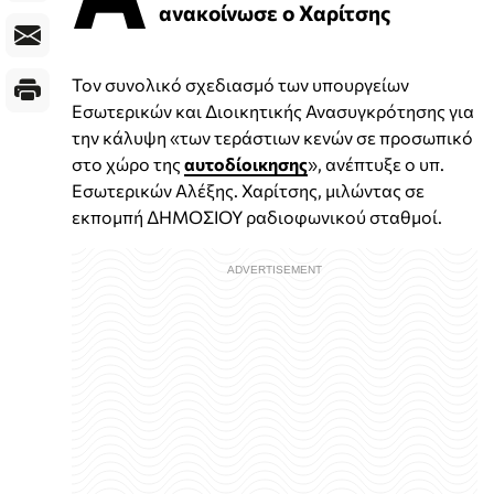
ανακοίνωσε ο Χαρίτσης
Τον συνολικό σχεδιασμό των υπουργείων
Εσωτερικών και Διοικητικής Ανασυγκρότησης για
την κάλυψη «των τεράστιων κενών σε προσωπικό
στο χώρο της
αυτοδίοικησης
», ανέπτυξε ο υπ.
Εσωτερικών Αλέξης. Χαρίτσης, μιλώντας σε
εκπομπή ΔΗΜΟΣΙΟΥ ραδιοφωνικού σταθμοί.