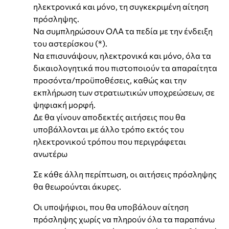
ηλεκτρονικά και μόνο, τη συγκεκριμένη αίτηση
πρόσληψης.
Να συμπληρώσουν ΟΛΑ τα πεδία με την ένδειξη
του αστερίσκου (*).
Να επισυνάψουν, ηλεκτρονικά και μόνο, όλα τα
δικαιολογητικά που πιστοποιούν τα απαραίτητα
προσόντα/προϋποθέσεις, καθώς και την
εκπλήρωση των στρατιωτικών υποχρεώσεων, σε
ψηφιακή μορφή.
Δε θα γίνουν αποδεκτές αιτήσεις που θα
υποβάλλονται με άλλο τρόπο εκτός του
ηλεκτρονικού τρόπου που περιγράφεται
ανωτέρω
Σε κάθε άλλη περίπτωση, οι αιτήσεις πρόσληψης
θα θεωρούνται άκυρες.
Οι υποψήφιοι, που θα υποβάλουν αίτηση
πρόσληψης χωρίς να πληρούν όλα τα παραπάνω