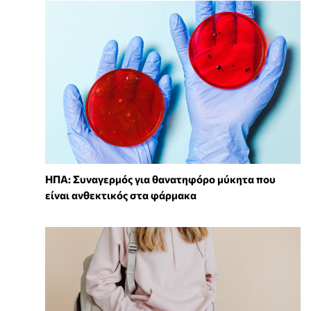
ΗΠΑ: Συναγερμός για θανατηφόρο μύκητα που
είναι ανθεκτικός στα φάρμακα