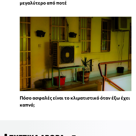
μεγαλύτερο από ποτέ
Πόσο ασφαλές είναι το κλιματιστικό όταν έξω έχει
καπνό;