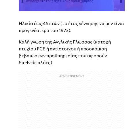
αποδέχεστε τους σχετικούς όρους χρήσης
Ηλικία έως 45 ετών (το έτος γέννησης να μην είναι
προγενέστερο του 1973).
Καλή γνώση της Αγγλικής Γλώσσας (κατοχή
πτυχίου FCE ή αντίστοιχου ή προσκόμιση
βεβαιώσεων προϋπηρεσίας που αφορούν
διεθνείς πλόες)