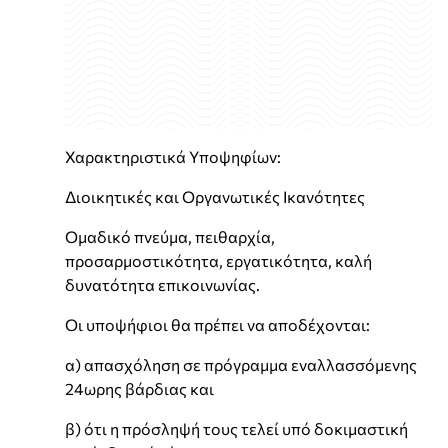
Χαρακτηριστικά Υποψηφίων:
Διοικητικές και Οργανωτικές Ικανότητες
Ομαδικό πνεύμα, πειθαρχία,
προσαρμοστικότητα, εργατικότητα, καλή
δυνατότητα επικοινωνίας.
Οι υποψήφιοι θα πρέπει να αποδέχονται:
α) απασχόληση σε πρόγραμμα εναλλασσόμενης
24ωρης βάρδιας και
β) ότι η πρόσληψή τους τελεί υπό δοκιμαστική