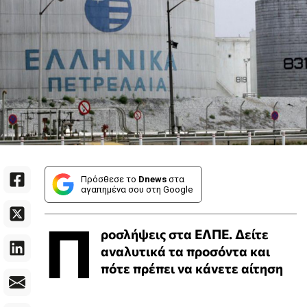
Πρόσθεσε το
Dnews
στα
αγαπημένα σου στη Google
Π
ροσλήψεις στα ΕΛΠΕ. Δείτε
αναλυτικά τα προσόντα και
πότε πρέπει να κάνετε αίτηση