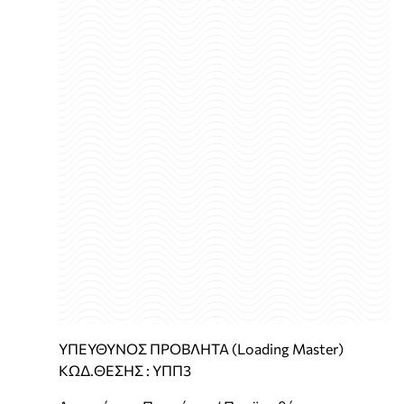
ΥΠΕΥΘΥΝΟΣ ΠΡΟΒΛΗΤΑ (Loading Master)
ΚΩΔ.ΘΕΣΗΣ : ΥΠΠ3