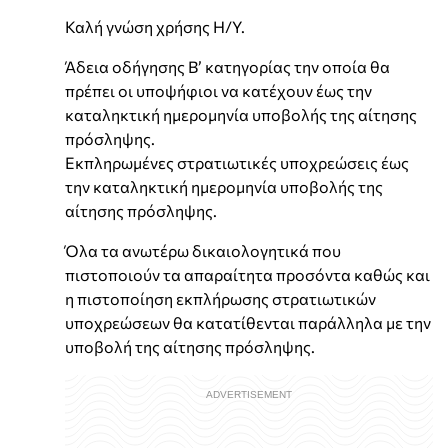
Καλή γνώση χρήσης Η/Υ.
Άδεια οδήγησης Β’ κατηγορίας την οποία θα
πρέπει οι υποψήφιοι να κατέχουν έως την
καταληκτική ημερομηνία υποβολής της αίτησης
πρόσληψης.
Εκπληρωμένες στρατιωτικές υποχρεώσεις έως
την καταληκτική ημερομηνία υποβολής της
αίτησης πρόσληψης.
Όλα τα ανωτέρω δικαιολογητικά που
πιστοποιούν τα απαραίτητα προσόντα καθώς και
η πιστοποίηση εκπλήρωσης στρατιωτικών
υποχρεώσεων θα κατατίθενται παράλληλα με την
υποβολή της αίτησης πρόσληψης.