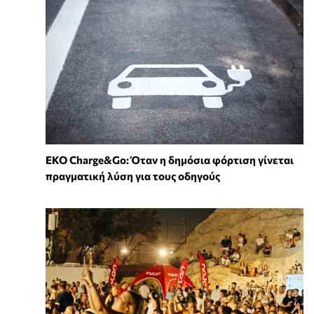
EKO Charge&Go: Όταν η δημόσια φόρτιση γίνεται
πραγματική λύση για τους οδηγούς