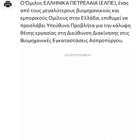
Ο Όμιλος ΕΛΛΗΝΙΚΑ ΠΕΤΡΕΛΑΙΑ (ΕΛΠΕ), ένας
από τους μεγαλύτερους βιομηχανικούς και
εμπορικούς Ομίλους στην Ελλάδα, επιθυμεί να
προσλάβει Υπεύθυνο Προβλήτα για την κάλυψη
θέσης εργασίας στη Διεύθυνση Διακίνησης στις
Βιομηχανικές Εγκαταστάσεις Ασπροπύργου.