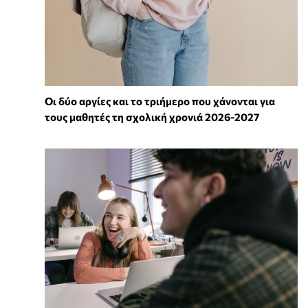
Οι δύο αργίες και το τριήμερο που χάνονται για
τους μαθητές τη σχολική χρονιά 2026-2027