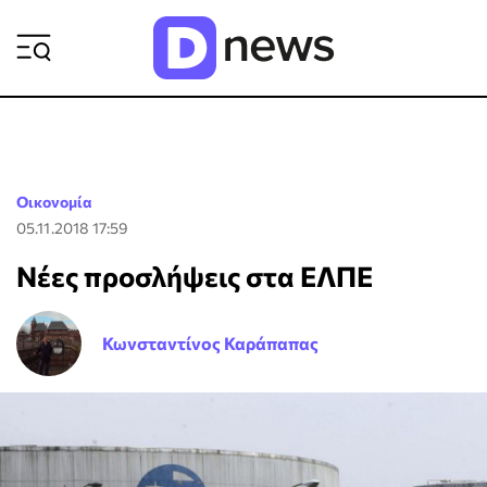
ΡΟΗ ΕΙΔΗΣΕΩΝ
Οικονομία
05.11.2018 17:59
Νέες προσλήψεις στα ΕΛΠΕ
Κωνσταντίνος Καράπαπας