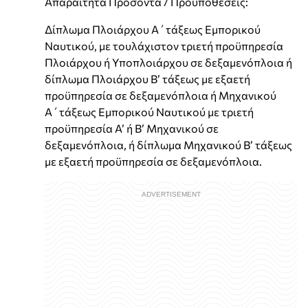
Απαραίτητα Προσόντα / Προϋποθέσεις:
Δίπλωμα Πλοιάρχου Α΄τάξεως Εμπορικού
Ναυτικού, με τουλάχιστον τριετή προϋπηρεσία
Πλοιάρχου ή Υποπλοιάρχου σε δεξαμενόπλοια ή
δίπλωμα Πλοιάρχου Β’ τάξεως με εξαετή
προϋπηρεσία σε δεξαμενόπλοια ή Μηχανικού
Α΄τάξεως Εμπορικού Ναυτικού με τριετή
προϋπηρεσία Α’ ή Β’ Mηχανικού σε
δεξαμενόπλοια, ή δίπλωμα Μηχανικού Β’ τάξεως
με εξαετή προϋπηρεσία σε δεξαμενόπλοια.