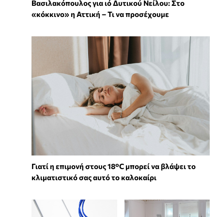
Βασιλακόπουλος για ιό Δυτικού Νείλου: Στο
«κόκκινο» η Αττική – Τι να προσέχουμε
Γιατί η επιμονή στους 18°C μπορεί να βλάψει το
κλιματιστικό σας αυτό το καλοκαίρι