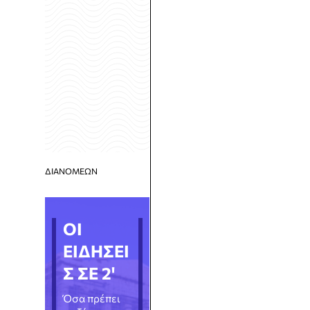
ΔΙΑΝΟΜΕΩΝ
ΟΙ
ΕΙΔΗΣΕΙ
Σ ΣΕ 2'
Όσα πρέπει