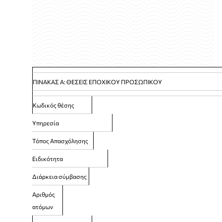
ΠΙΝΑΚΑΣ Α: ΘΕΣΕΙΣ ΕΠΟΧΙΚΟΥ ΠΡΟΣΩΠΙΚΟΥ
Κωδικός θέσης
Υπηρεσία
Τόπος Απασχόλησης
Ειδικότητα
Διάρκεια σύμβασης
Αριθμός
ατόμων