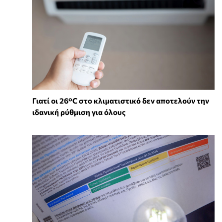
Γιατί οι 26°C στο κλιματιστικό δεν αποτελούν την
ιδανική ρύθμιση για όλους