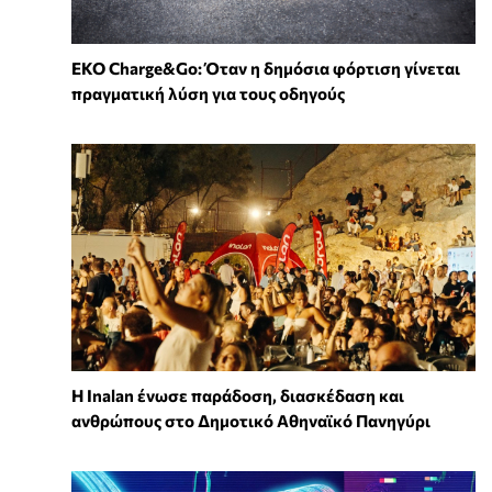
EKO Charge&Go: Όταν η δημόσια φόρτιση γίνεται
πραγματική λύση για τους οδηγούς
Η Inalan ένωσε παράδοση, διασκέδαση και
ανθρώπους στο Δημοτικό Αθηναϊκό Πανηγύρι