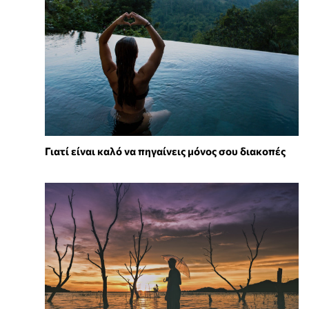
Γιατί είναι καλό να πηγαίνεις μόνος σου διακοπές