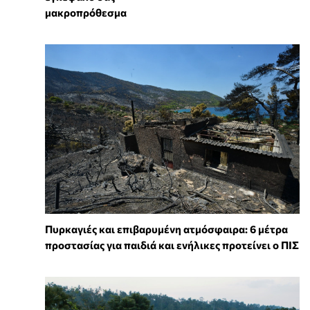
μακροπρόθεσμα
Πυρκαγιές και επιβαρυμένη ατμόσφαιρα: 6 μέτρα
προστασίας για παιδιά και ενήλικες προτείνει ο ΠΙΣ