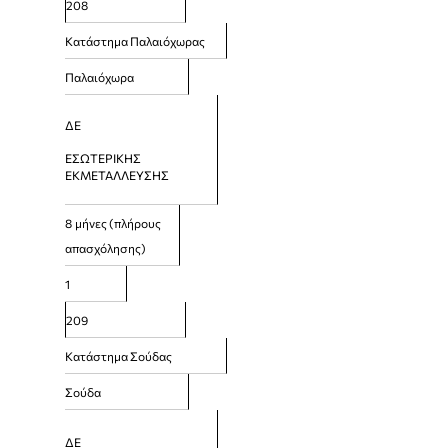
208
Κατάστημα Παλαιόχωρας
Παλαιόχωρα
ΔΕ
ΕΣΩΤΕΡΙΚΗΣ
ΕΚΜΕΤΑΛΛΕΥΣΗΣ
8
μήνες (πλήρους
απασχόλησης)
1
209
Κατάστημα Σούδας
Σούδα
ΔΕ