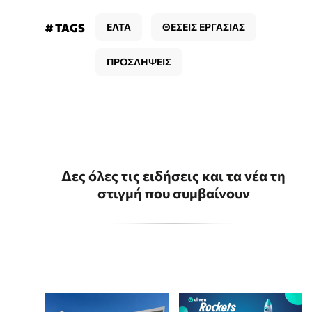
# TAGS
ΕΛΤΑ
ΘΕΣΕΙΣ ΕΡΓΑΣΙΑΣ
ΠΡΟΣΛΗΨΕΙΣ
Δες όλες τις ειδήσεις και τα νέα τη
στιγμή που συμβαίνουν