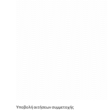
Υποβολή αιτήσεων συμμετοχής