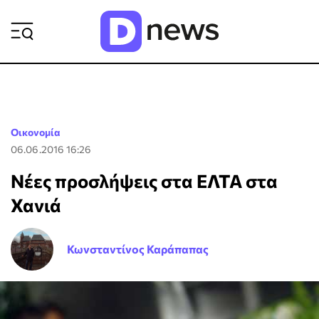
ΡΟΗ ΕΙΔΗΣΕΩΝ
Οικονομία
06.06.2016 16:26
Νέες προσλήψεις στα ΕΛΤΑ στα
Χανιά
Κωνσταντίνος Καράπαπας