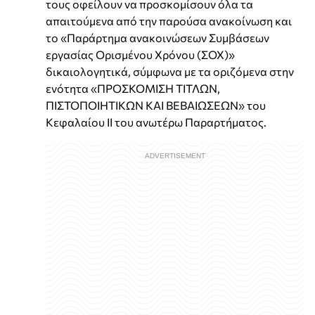
τους οφείλουν να προσκομίσουν όλα τα
απαιτούμενα από την παρούσα ανακοίνωση και
το «Παράρτημα ανακοινώσεων Συμβάσεων
εργασίας Ορισμένου Χρόνου (ΣΟΧ)»
δικαιολογητικά, σύμφωνα με τα οριζόμενα στην
ενότητα «ΠΡΟΣΚΟΜΙΣΗ ΤΙΤΛΩΝ,
ΠΙΣΤΟΠΟΙΗΤΙΚΩΝ ΚΑΙ ΒΕΒΑΙΩΣΕΩΝ» του
Κεφαλαίου ΙΙ του ανωτέρω Παραρτήματος.