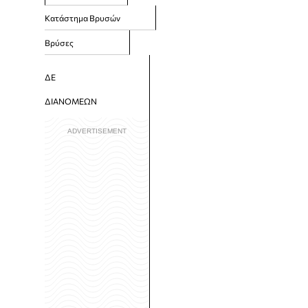
Κατάστημα Βρυσών
Βρύσες
ΔΕ
ΔΙΑΝΟΜΕΩΝ