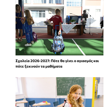
Σχολεία 2026-2027: Πότε θα γίνει ο αγιασμός και
πότε ξεκινούν τα μαθήματα