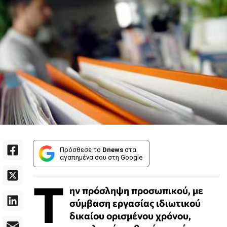
Πρόσθεσε το
Dnews
στα
αγαπημένα σου στη Google
Τ
ην πρόσληψη προσωπικού, με
σύμβαση εργασίας ιδιωτικού
δικαίου ορισμένου χρόνου,