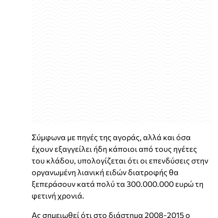
Σύμφωνα με πηγές της αγοράς, αλλά και όσα
έχουν εξαγγείλει ήδη κάποιοι από τους ηγέτες
του κλάδου, υπολογίζεται ότι οι επενδύσεις στην
οργανωμένη λιανική ειδών διατροφής θα
ξεπεράσουν κατά πολύ τα 300.000.000 ευρώ τη
φετινή χρονιά.
Ας σημειωθεί ότι στο διάστημα 2008-2015 ο