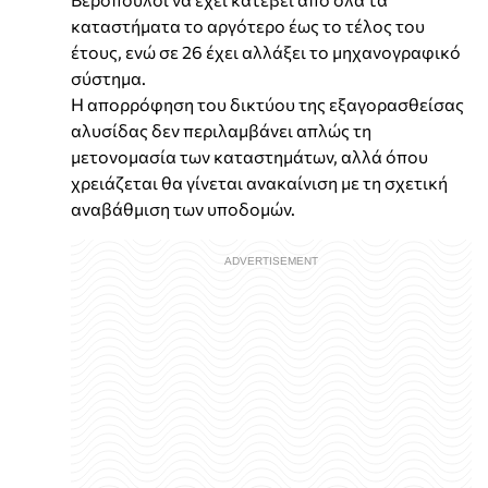
καταστήματα το αργότερο έως το τέλος του
έτους, ενώ σε 26 έχει αλλάξει το μηχανογραφικό
σύστημα.
Η απορρόφηση του δικτύου της εξαγορασθείσας
αλυσίδας δεν περιλαμβάνει απλώς τη
μετονομασία των καταστημάτων, αλλά όπου
χρειάζεται θα γίνεται ανακαίνιση με τη σχετική
αναβάθμιση των υποδομών.