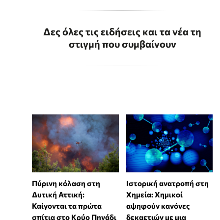
Δες όλες τις ειδήσεις και τα νέα τη
στιγμή που συμβαίνουν
Πύρινη κόλαση στη
Ιστορική ανατροπή στη
Δυτική Αττική:
Χημεία: Χημικοί
Καίγονται τα πρώτα
αψηφούν κανόνες
σπίτια στο Κρύο Πηγάδι
δεκαετιών με μια