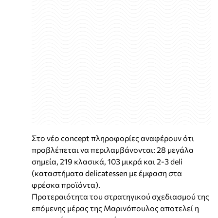
Στο νέο concept πληροφορίες αναφέρουν ότι
προβλέπεται να περιλαμβάνονται: 28 μεγάλα
σημεία, 219 κλασικά, 103 μικρά και 2-3 deli
(καταστήματα delicatessen με έμφαση στα
φρέσκα προϊόντα).
Προτεραιότητα του στρατηγικού σχεδιασμού της
επόμενης μέρας της Μαρινόπουλος αποτελεί η