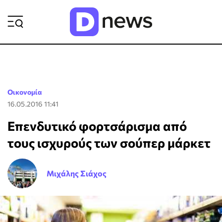
ΡΟΗ ΕΙΔΗΣΕΩΝ
Οικονομία
16.05.2016 11:41
Επενδυτικό φορτσάρισμα από
τους ισχυρούς των σούπερ μάρκετ
Μιχάλης Σιάχος