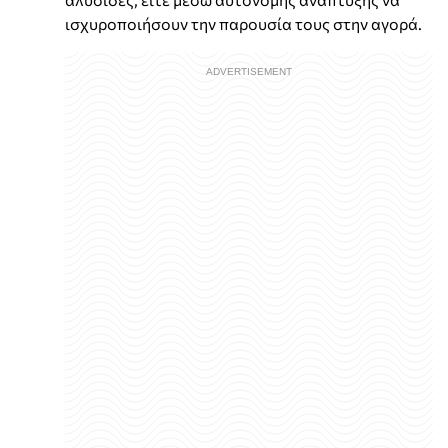
ισχυροποιήσουν την παρουσία τους στην αγορά.