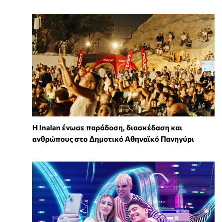
Η Inalan ένωσε παράδοση, διασκέδαση και
ανθρώπους στο Δημοτικό Αθηναϊκό Πανηγύρι