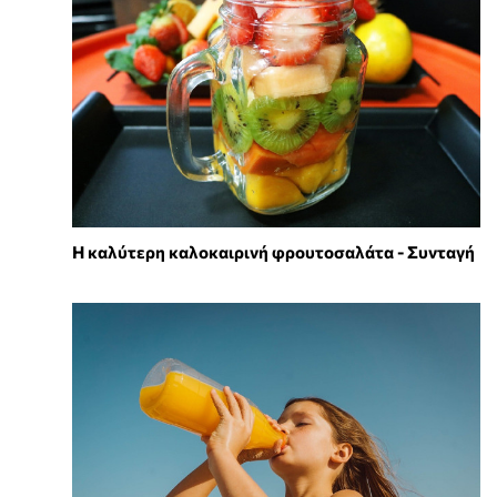
Η καλύτερη καλοκαιρινή φρουτοσαλάτα - Συνταγή