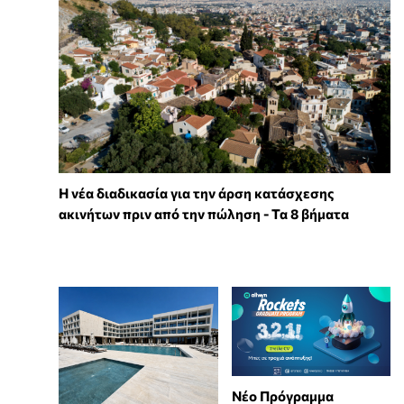
Η νέα διαδικασία για την άρση κατάσχεσης
ακινήτων πριν από την πώληση - Τα 8 βήματα
Νέο Πρόγραμμα