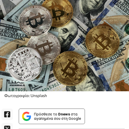
Φωτογραφία: Unsplash
Πρόσθεσε το
Dnews
στα
αγαπημένα σου στη Google