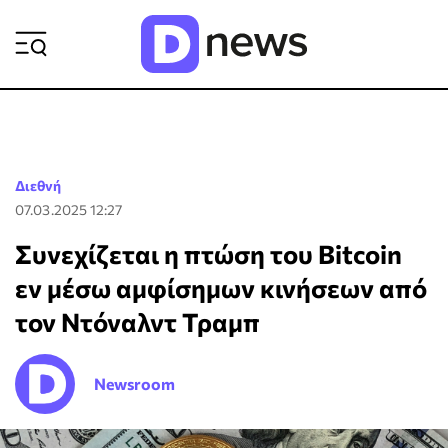
ΡΟΗ ΕΙΔΗΣΕΩΝ
Διεθνή
07.03.2025 12:27
Συνεχίζεται η πτώση του Bitcoin
εν μέσω αμφίσημων κινήσεων από
τον Ντόναλντ Τραμπ
Newsroom