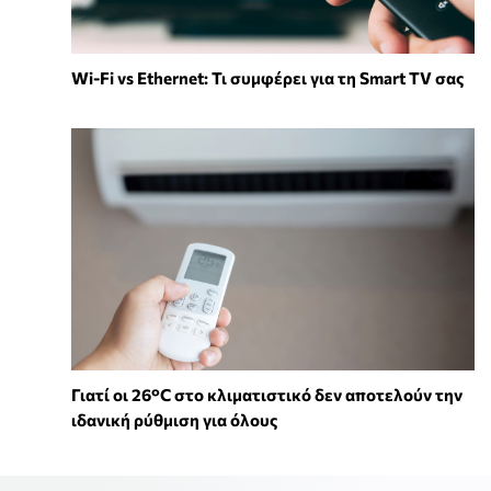
Wi-Fi vs Ethernet: Τι συμφέρει για τη Smart TV σας
Γιατί οι 26°C στο κλιματιστικό δεν αποτελούν την
ιδανική ρύθμιση για όλους