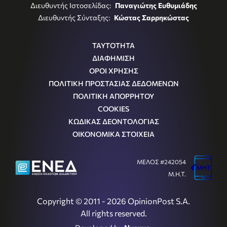
Διευθυντής Ιστοσελίδας:
Παναγιώτης Ευθυμιάδης
Διευθυντής Σύνταξης:
Κώστας Σαρρηκώστας
ΤΑΥΤΟΤΗΤΑ
ΔΙΑΦΗΜΙΣΗ
ΟΡΟΙ ΧΡΗΣΗΣ
ΠΟΛΙΤΙΚΗ ΠΡΟΣΤΑΣΙΑΣ ΔΕΔΟΜΕΝΩΝ
ΠΟΛΙΤΙΚΗ ΑΠΟΡΡΗΤΟΥ
COOKIES
ΚΩΔΙΚΑΣ ΔΕΟΝΤΟΛΟΓΙΑΣ
ΟΙΚΟΝΟΜΙΚΑ ΣΤΟΙΧΕΙΑ
ΜΕΛΟΣ #242054
Μ.Η.Τ.
Copyright © 2011 - 2026 OpinionPost S.A.
All rights reserved.