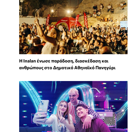
Η Inalan ένωσε παράδοση, διασκέδαση και
ανθρώπους στο Δημοτικό Αθηναϊκό Πανηγύρι