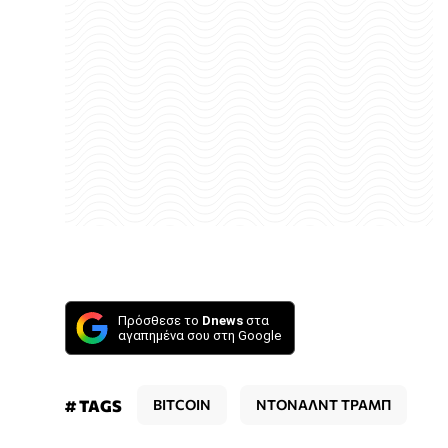
Πρόσθεσε το
Dnews
στα
αγαπημένα σου στη Google
# TAGS
BITCOIN
ΝΤΟΝΑΛΝΤ ΤΡΑΜΠ