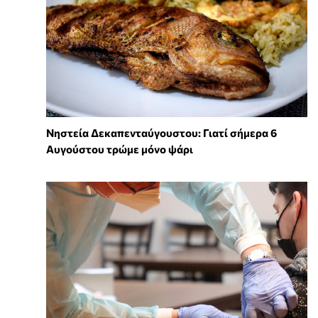
Νηστεία Δεκαπενταύγουστου: Γιατί σήμερα 6
Αυγούστου τρώμε μόνο ψάρι