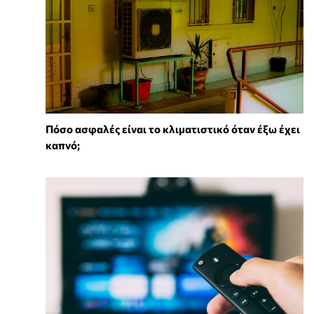
Πόσο ασφαλές είναι το κλιματιστικό όταν έξω έχει
καπνό;