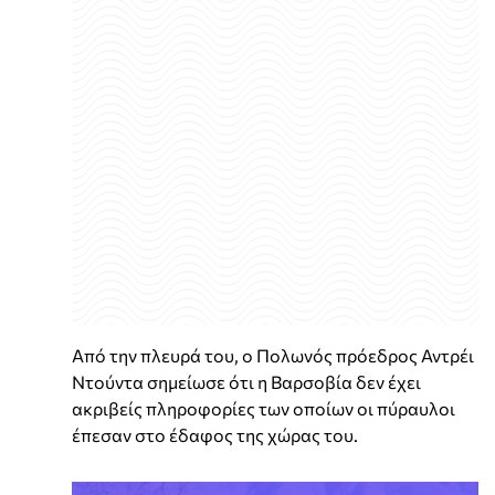
Από την πλευρά του, ο Πολωνός πρόεδρος Αντρέι
Ντούντα σημείωσε ότι η Βαρσοβία δεν έχει
ακριβείς πληροφορίες των οποίων οι πύραυλοι
έπεσαν στο έδαφος της χώρας του.