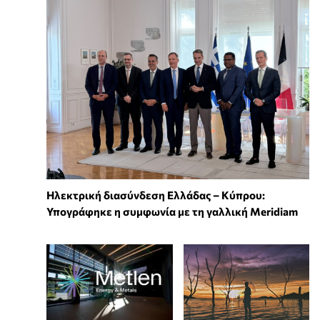
Ηλεκτρική διασύνδεση Ελλάδας – Κύπρου:
Υπογράφηκε η συμφωνία με τη γαλλική Meridiam