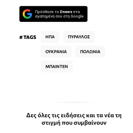
Πρόσθεσε το
Dnews
στα
αγαπημένα σου στη Google
# TAGS
ΗΠΑ
ΠΥΡΑΥΛΟΣ
ΟΥΚΡΑΝΙΑ
ΠΟΛΩΝΙΑ
ΜΠΑΙΝΤΕΝ
Δες όλες τις ειδήσεις και τα νέα τη
στιγμή που συμβαίνουν