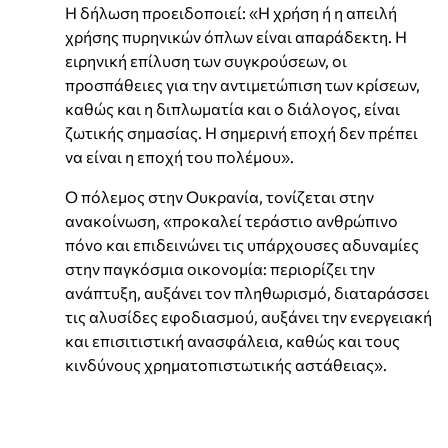
Η δήλωση προειδοποιεί: «Η χρήση ή η απειλή
χρήσης πυρηνικών όπλων είναι απαράδεκτη. Η
ειρηνική επίλυση των συγκρούσεων, οι
προσπάθειες για την αντιμετώπιση των κρίσεων,
καθώς και η διπλωματία και ο διάλογος, είναι
ζωτικής σημασίας. Η σημερινή εποχή δεν πρέπει
να είναι η εποχή του πολέμου».
Ο πόλεμος στην Ουκρανία, τονίζεται στην
ανακοίνωση, «προκαλεί τεράστιο ανθρώπινο
πόνο και επιδεινώνει τις υπάρχουσες αδυναμίες
στην παγκόσμια οικονομία: περιορίζει την
ανάπτυξη, αυξάνει τον πληθωρισμό, διαταράσσει
τις αλυσίδες εφοδιασμού, αυξάνει την ενεργειακή
και επισιτιστική ανασφάλεια, καθώς και τους
κινδύνους χρηματοπιστωτικής αστάθειας».