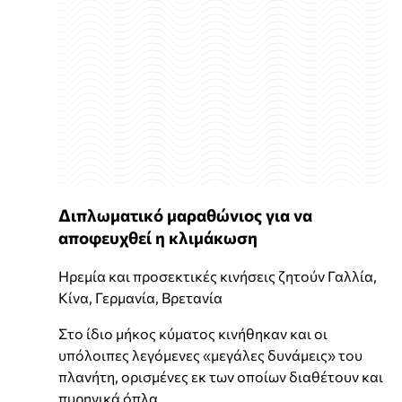
Διπλωματικό μαραθώνιος για να
αποφευχθεί η κλιμάκωση
Ηρεμία και προσεκτικές κινήσεις ζητούν Γαλλία,
Κίνα, Γερμανία, Βρετανία
Στο ίδιο μήκος κύματος κινήθηκαν και οι
υπόλοιπες λεγόμενες «μεγάλες δυνάμεις» του
πλανήτη, ορισμένες εκ των οποίων διαθέτουν και
πυρηνικά όπλα.