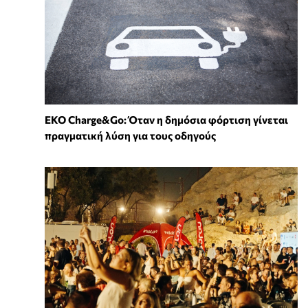
EKO Charge&Go: Όταν η δημόσια φόρτιση γίνεται
πραγματική λύση για τους οδηγούς