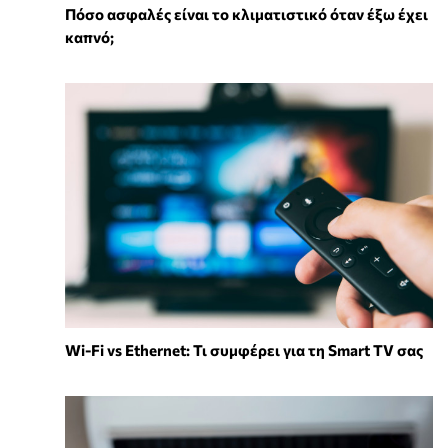
Πόσο ασφαλές είναι το κλιματιστικό όταν έξω έχει
καπνό;
Wi-Fi vs Ethernet: Τι συμφέρει για τη Smart TV σας