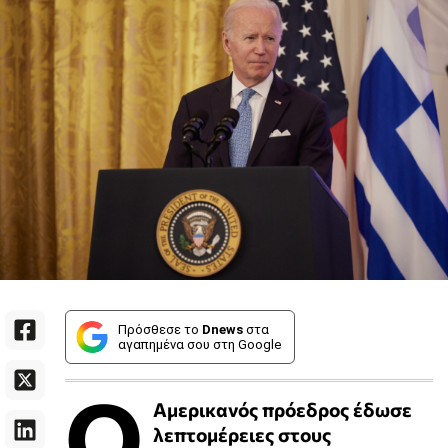
Πρόσθεσε το
Dnews
στα
αγαπημένα σου στη Google
Ο
Αμερικανός πρόεδρος έδωσε
λεπτομέρειες στους