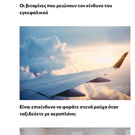
Οι βιταμίνες που μειώνουν τον κίνδυνο του
εγκεφαλικού
⁠Είναι επικίνδυνο να φοράτε στενά ρούχα όταν
ταξιδεύετε με αεροπλάνο;