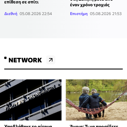
επίθεση σε σπίτι
έναν χρόνο τροχιάς
Διεθνή
05.08.2026 22:54
Επιστήμη
05.08.2026 21:53
NETWORK
Υποβλήθηκε το αίτημα
Άνοια: Τι να προσέξετε