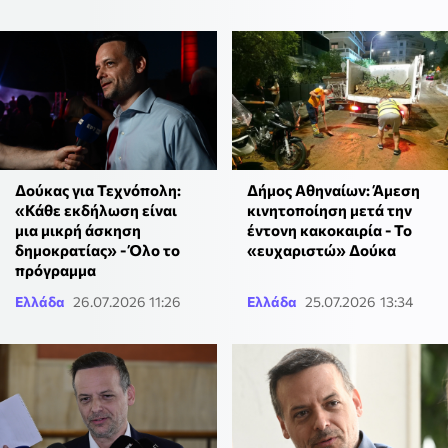
Δούκας για Τεχνόπολη:
Δήμος Αθηναίων: Άμεση
«Κάθε εκδήλωση είναι
κινητοποίηση μετά την
μια μικρή άσκηση
έντονη κακοκαιρία - Το
δημοκρατίας» - Όλο το
«ευχαριστώ» Δούκα
πρόγραμμα
Ελλάδα
26.07.2026 11:26
Ελλάδα
25.07.2026 13:34