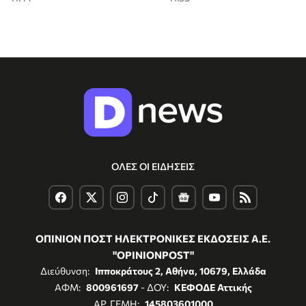
ΟΛΕΣ ΟΙ ΕΙΔΗΣΕΙΣ
ΟΠΙΝΙΟΝ ΠΟΣΤ ΗΛΕΚΤΡΟΝΙΚΕΣ ΕΚΔΟΣΕΙΣ Α.Ε.
"OPINIONPOST"
Διεύθυνση:
Ιπποκράτους 2, Αθήνα, 10679, Ελλάδα
ΑΦΜ:
800961697
- ΔΟΥ:
ΚΕΦΟΔΕ Αττικής
ΑΡ. ΓΕΜΗ:
145803601000