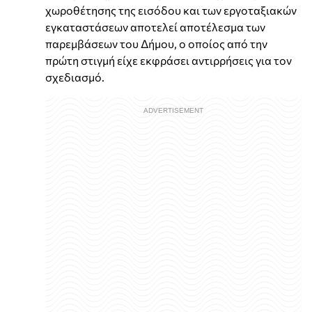
χωροθέτησης της εισόδου και των εργοταξιακών
εγκαταστάσεων αποτελεί αποτέλεσμα των
παρεμβάσεων του Δήμου, ο οποίος από την
πρώτη στιγμή είχε εκφράσει αντιρρήσεις για τον
σχεδιασμό.