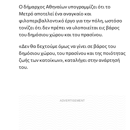
Ο δήμαρχος Αθηναίων υπογραμμίζει ότι το
Μετρό αποτελεί ένα αναγκαίο και
φιλοπεριβαλλοντικό έργο για την πόλη, ωστόσο
τονίζει ότι δεν πρέπει να υλοποιείται εις βάρος
του δημόσιου χώρου και του πρασίνου.
«Δεν θα δεχτούμε όμως να γίνει σε βάρος του
δημόσιου χώρου, του πρασίνου και της ποιότητας
ζωής των κατοίκων», καταλήγει στην ανάρτησή
του.