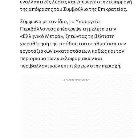
εναλλακτικές λύσεις και επέμεινε στην εφαρμογή
της απόφασης του Συμβούλιο της Επικρατείας.
Σύμφωνα με τον ίδιο, το Υπουργείο
Περιβάλλοντος επέστρεψε τη μελέτη στην
«Ελληνικό Μετρό», ζητώντας τη βέλτιστη
χωροθέτηση της εισόδου του σταθμού και των
εργοταξιακών εγκαταστάσεων, καθώς και τον
περιορισμό των κυκλοφοριακών και
περιβαλλοντικών επιπτώσεων στην περιοχή.