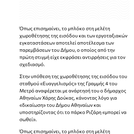
Όπως επισημαίνει, το μπλόκο στη μελέτη
χωροθέτησης της εισόδου και των εργοταξιακών
εγκαταστάσεων αποτελεί αποτέλεσμα των
παρεμβάσεων του Δήμου, ο οποίος από την
πρώτη στιγμή είχε εκφράσει αντιρρήσεις για τον
σχεδιασμό.
Στην υπόθεση της χωροθέτησης της εισόδου του
σταθμού «Ευαγγελισμός» της Γραμμής 4 του
Μετρό αναφέρεται με ανάρτησή του ο δήμαρχος
Αθηναίων Χάρης Δούκας, κάνοντας λόγο για
«δικαίωση» του Δήμου Αθηναίων και
υποστηρίζοντας ότι το πάρκο Ριζάρη «μπορεί να
σωθεί».
Όπως επισημαίνει, το μπλόκο στη μελέτη