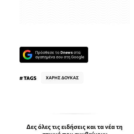
Πρόσθεσε το
Dnews
στα
αγαπημένα σου στη Google
# TAGS
ΧΑΡΗΣ ΔΟΥΚΑΣ
Δες όλες τις ειδήσεις και τα νέα τη