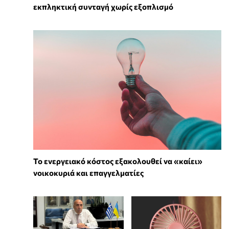
εκπληκτική συνταγή χωρίς εξοπλισμό
Το ενεργειακό κόστος εξακολουθεί να «καίει»
νοικοκυριά και επαγγελματίες