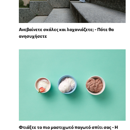
Ανεβαίνετε σκάλες και λαχανιάζετε; - Πότε θα
ανησυχήσετε
Φτιάξτε το πιο μαστιχωτό παγωτό σπίτι σας - Η