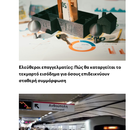
Ελεύθεροι επαγγελματίες: Πώς θα καταργείται το
τεκμαρτό εισόδημα για όσους επιδεικνύουν
σταθερή συμμόρφωση