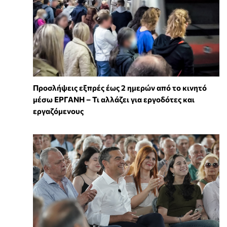
Προσλήψεις εξπρές έως 2 ημερών από το κινητό
μέσω ΕΡΓΑΝΗ – Τι αλλάζει για εργοδότες και
εργαζόμενους