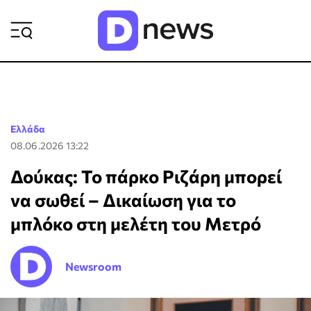
ΡΟΗ ΕΙΔΗΣΕΩΝ
Ελλάδα
08.06.2026 13:22
Δούκας: Το πάρκο Ριζάρη μπορεί
να σωθεί – Δικαίωση για το
μπλόκο στη μελέτη του Μετρό
Newsroom