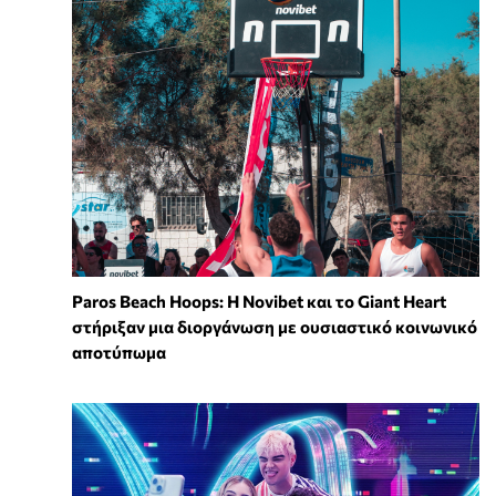
Paros Beach Hoops: Η Novibet και το Giant Heart
στήριξαν μια διοργάνωση με ουσιαστικό κοινωνικό
αποτύπωμα