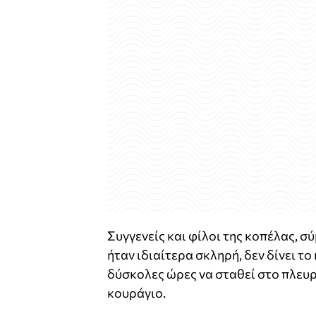
Συγγενείς και φίλοι της κοπέλας, σύ
ήταν ιδιαίτερα σκληρή, δεν δίνει τ
δύσκολες ώρες να σταθεί στο πλευρό
κουράγιο.