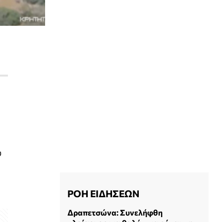
υ
ΡΟΗ ΕΙΔΗΣΕΩΝ
Δραπετσώνα: Συνελήφθη