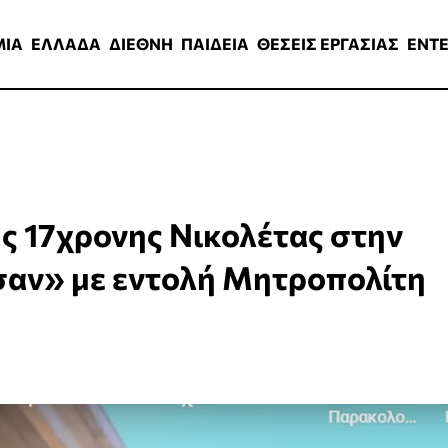
ΑΔΑ
ΔΙΕΘΝΗ
ΠΑΙΔΕΙΑ
ΘΕΣΕΙΣ ΕΡΓΑΣΙΑΣ
ENTERTAINMEN
ΜΙΑ
ΕΛΛΑΔΑ
ΔΙΕΘΝΗ
ΠΑΙΔΕΙΑ
ΘΕΣΕΙΣ ΕΡΓΑΣΙΑΣ
ENT
ης 17χρονης Νικολέτας στην
σαν» με εντολή Μητροπολίτη