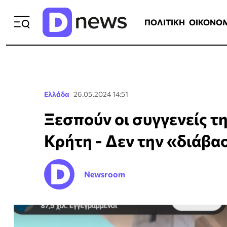
ΠΟΛΙΤΙΚΗ
ΟΙΚΟΝΟΜΙΑ
ΕΛΛ
ΠΟΛΙΤΙΚΗ
ΟΙΚΟΝΟ
Ελλάδα
26.05.2024 14:51
Ξεσπούν οι συγγενείς τ
Κρήτη - Δεν την «διάβα
Newsroom