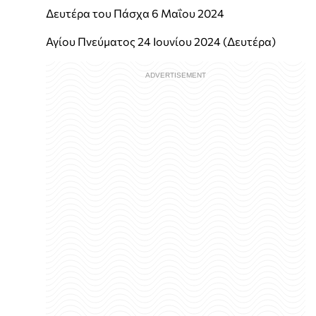
Δευτέρα του Πάσχα 6 Μαΐου 2024
Αγίου Πνεύματος 24 Ιουνίου 2024 (Δευτέρα)