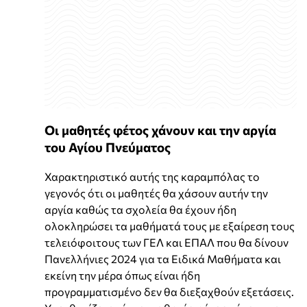
Οι μαθητές φέτος χάνουν και την αργία
του Αγίου Πνεύματος
Χαρακτηριστικό αυτής της καραμπόλας το
γεγονός ότι οι μαθητές θα χάσουν αυτήν την
αργία καθώς τα σχολεία θα έχουν ήδη
ολοκληρώσει τα μαθήματά τους με εξαίρεση τους
τελειόφοιτους των ΓΕΛ και ΕΠΑΛ που θα δίνουν
Πανελλήνιες 2024 για τα Ειδικά Μαθήματα και
εκείνη την μέρα όπως είναι ήδη
προγραμματισμένο δεν θα διεξαχθούν εξετάσεις.