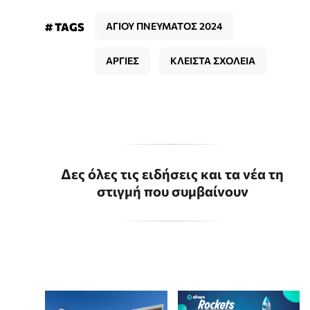
# TAGS
ΑΓΙΟΥ ΠΝΕΥΜΑΤΟΣ 2024
ΑΡΓΙΕΣ
ΚΛΕΙΣΤΑ ΣΧΟΛΕΙΑ
Δες όλες τις ειδήσεις και τα νέα τη
στιγμή που συμβαίνουν