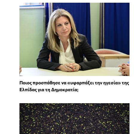
Ποιος προσπάθησε να «υφαρπάξει την ηγεσία» της
Ελπίδας για τη Δημοκρατία;