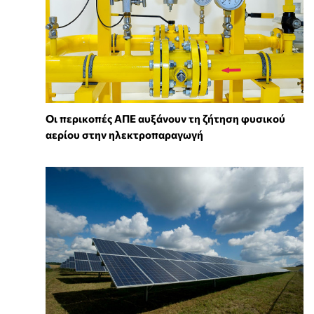
Οι περικοπές ΑΠΕ αυξάνουν τη ζήτηση φυσικού
αερίου στην ηλεκτροπαραγωγή