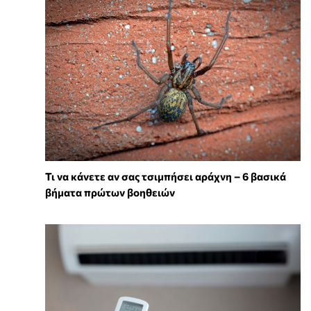
Τι να κάνετε αν σας τσιμπήσει αράχνη – 6 βασικά
βήματα πρώτων βοηθειών