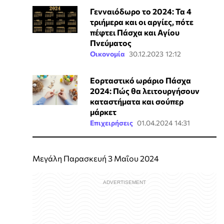
Γενναιόδωρο το 2024: Τα 4
τριήμερα και οι αργίες, πότε
πέφτει Πάσχα και Αγίου
Πνεύματος
Οικονομία
30.12.2023 12:12
Εορταστικό ωράριο Πάσχα
2024: Πώς θα λειτουργήσουν
καταστήματα και σούπερ
μάρκετ
Επιχειρήσεις
01.04.2024 14:31
Μεγάλη Παρασκευή 3 Μαΐου 2024