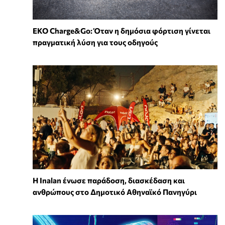
EKO Charge&Go: Όταν η δημόσια φόρτιση γίνεται
πραγματική λύση για τους οδηγούς
Η Inalan ένωσε παράδοση, διασκέδαση και
ανθρώπους στο Δημοτικό Αθηναϊκό Πανηγύρι