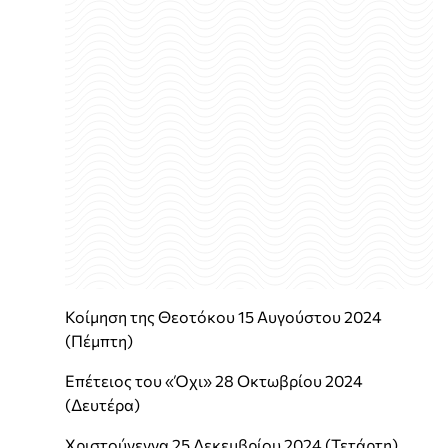
Κοίμηση της Θεοτόκου 15 Αυγούστου 2024
(Πέμπτη)
Επέτειος του «Όχι» 28 Οκτωβρίου 2024
(Δευτέρα)
Χριστούγεννα 25 Δεκεμβρίου 2024 (Τετάρτη)