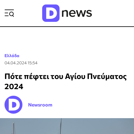
ΡΟΗ ΕΙΔΗΣΕΩΝ
Ελλάδα
04.04.2024 15:54
Πότε πέφτει του Αγίου Πνεύματος
2024
Newsroom