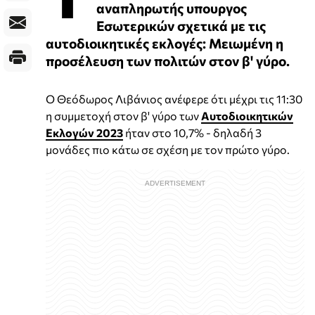
αναπληρωτής υπουργος
Eσωτερικών σχετικά με τις
αυτοδιοικητικές εκλογές: Μειωμένη η
προσέλευση των πολιτών στον β' γύρο.
O Θεόδωρος Λιβάνιος ανέφερε ότι μέχρι τις 11:30
η συμμετοχή στον β' γύρο των
Αυτοδιοικητικών
Εκλογών 2023
ήταν στο 10,7% - δηλαδή 3
μονάδες πιο κάτω σε σχέση με τον πρώτο γύρο.