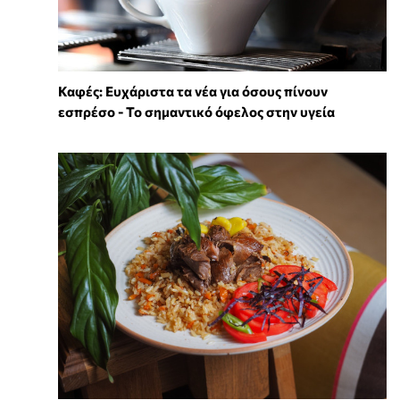
Καφές: Ευχάριστα τα νέα για όσους πίνουν
εσπρέσο - Το σημαντικό όφελος στην υγεία