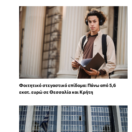
Φοιτητικό στεγαστικό επίδομα: Πάνω από 5,6
εκατ. ευρώ σε Θεσσαλία και Κρήτη