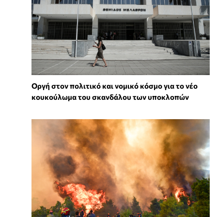
Οργή στον πολιτικό και νομικό κόσμο για το νέο
κουκούλωμα του σκανδάλου των υποκλοπών