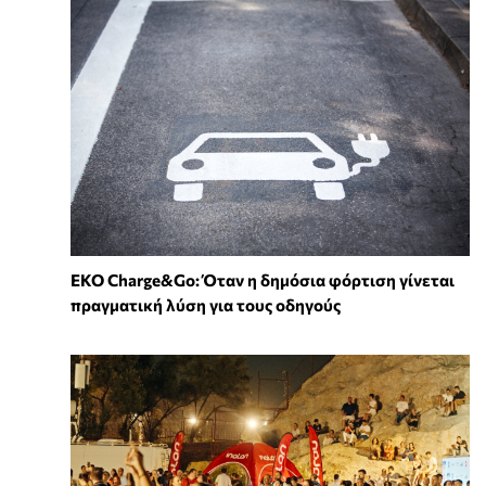
EKO Charge&Go: Όταν η δημόσια φόρτιση γίνεται
πραγματική λύση για τους οδηγούς