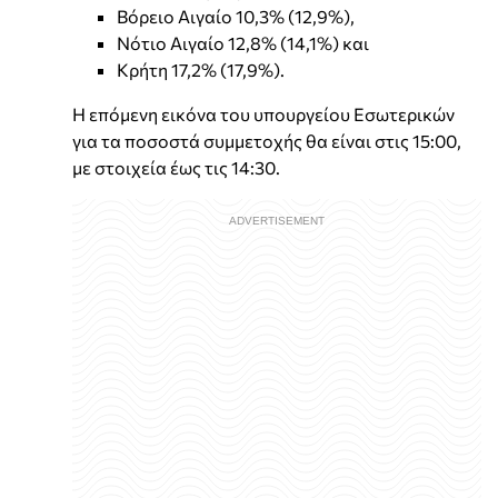
Βόρειο Αιγαίο 10,3% (12,9%),
Νότιο Αιγαίο 12,8% (14,1%) και
Κρήτη 17,2% (17,9%).
Η επόμενη εικόνα του υπουργείου Εσωτερικών
για τα ποσοστά συμμετοχής θα είναι στις 15:00,
με στοιχεία έως τις 14:30.