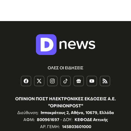
ΟΛΕΣ ΟΙ ΕΙΔΗΣΕΙΣ
ΟΠΙΝΙΟΝ ΠΟΣΤ ΗΛΕΚΤΡΟΝΙΚΕΣ ΕΚΔΟΣΕΙΣ Α.Ε.
"OPINIONPOST"
Διεύθυνση:
Ιπποκράτους 2, Αθήνα, 10679, Ελλάδα
ΑΦΜ:
800961697
- ΔΟΥ:
ΚΕΦΟΔΕ Αττικής
ΑΡ. ΓΕΜΗ:
145803601000