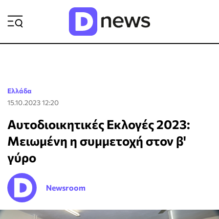
ΡΟΗ ΕΙΔΗΣΕΩΝ
Ελλάδα
15.10.2023 12:20
Αυτοδιοικητικές Εκλογές 2023:
Μειωμένη η συμμετοχή στον β'
γύρο
Newsroom