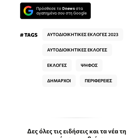
Πρόσθεσε το
Dnews
στα
αγαπημένα σου στη Google
# TAGS
ΑΥΤΟΔΙΟΙΚΗΤΙΚΕΣ ΕΚΛΟΓΕΣ 2023
ΑΥΤΟΔΙΟΙΚΗΤΙΚΕΣ ΕΚΛΟΓΕΣ
ΕΚΛΟΓΕΣ
ΨΗΦΟΣ
ΔΗΜΑΡΧΟΙ
ΠΕΡΙΦΕΡΕΙΕΣ
Δες όλες τις ειδήσεις και τα νέα τη