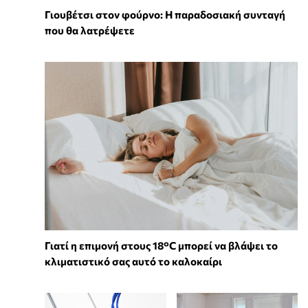
Γιουβέτσι στον φούρνο: Η παραδοσιακή συνταγή
που θα λατρέψετε
Γιατί η επιμονή στους 18°C μπορεί να βλάψει το
κλιματιστικό σας αυτό το καλοκαίρι